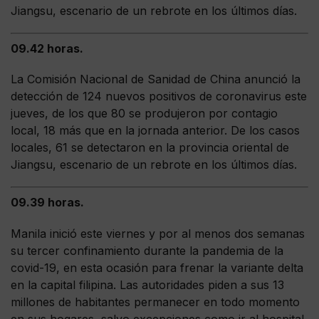
Jiangsu, escenario de un rebrote en los últimos días.
09.42 horas.
La Comisión Nacional de Sanidad de China anunció la
detección de 124 nuevos positivos de coronavirus este
jueves, de los que 80 se produjeron por contagio
local, 18 más que en la jornada anterior. De los casos
locales, 61 se detectaron en la provincia oriental de
Jiangsu, escenario de un rebrote en los últimos días.
09.39 horas.
Manila inició este viernes y por al menos dos semanas
su tercer confinamiento durante la pandemia de la
covid-19, en esta ocasión para frenar la variante delta
en la capital filipina. Las autoridades piden a sus 13
millones de habitantes permanecer en todo momento
en sus hogares, salvo excepciones como ir al hospital