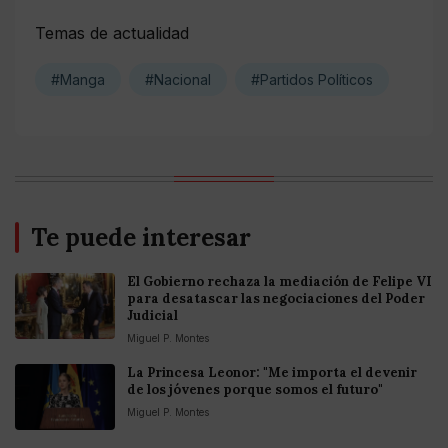
Temas de actualidad
#Manga
#Nacional
#Partidos Políticos
Te puede interesar
El Gobierno rechaza la mediación de Felipe VI
para desatascar las negociaciones del Poder
Judicial
Miguel P. Montes
La Princesa Leonor: "Me importa el devenir
de los jóvenes porque somos el futuro"
Miguel P. Montes