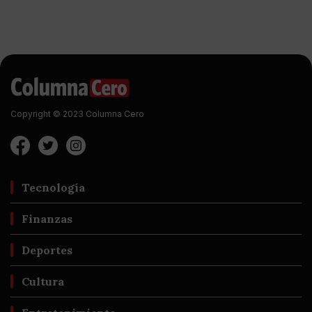
Copyright © 2023 Columna Cero
Tecnología
Finanzas
Deportes
Cultura