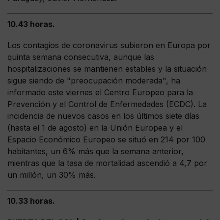
10.43 horas.
Los contagios de coronavirus subieron en Europa por
quinta semana consecutiva, aunque las
hospitalizaciones se mantienen estables y la situación
sigue siendo de "preocupación moderada", ha
informado este viernes el Centro Europeo para la
Prevención y el Control de Enfermedades (ECDC). La
incidencia de nuevos casos en los últimos siete días
(hasta el 1 de agosto) en la Unión Europea y el
Espacio Económico Europeo se situó en 214 por 100
habitantes, un 6% más que la semana anterior,
mientras que la tasa de mortalidad ascendió a 4,7 por
un millón, un 30% más.
10.33 horas.