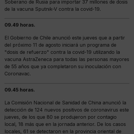
Soberano de Rusia para importar 37 millones de dosis
de la vacuna Sputnik-V contra la covid-19.
09.49 horas.
El Gobierno de Chile anunció este jueves que a partir
del próximo 11 de agosto iniciará un programa de
"dosis de refuerzo" contra la covid-19 utilizando la
vacuna AstraZeneca para todas las personas mayores
de 55 años que ya completaron su inoculación con
Coronavac.
09.45 horas.
La Comisión Nacional de Sanidad de China anunció la
detección de 124 nuevos positivos de coronavirus este
jueves, de los que 80 se produjeron por contagio
local, 18 más que en la jornada anterior. De los casos
locales, 61 se detectaron en la provincia oriental de