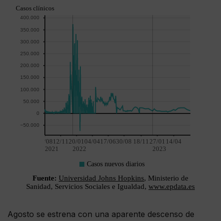
Agosto se estrena con una aparente descenso de