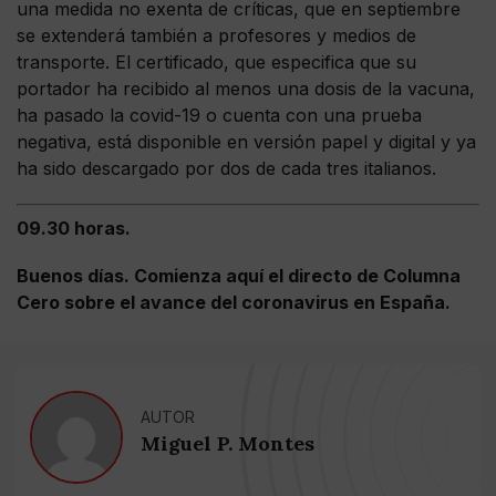
una medida no exenta de críticas, que en septiembre
se extenderá también a profesores y medios de
transporte. El certificado, que especifica que su
portador ha recibido al menos una dosis de la vacuna,
ha pasado la covid-19 o cuenta con una prueba
negativa, está disponible en versión papel y digital y ya
ha sido descargado por dos de cada tres italianos.
09.30 horas.
Buenos días. Comienza aquí el directo de Columna
Cero sobre el avance del coronavirus en España.
AUTOR
Miguel P. Montes