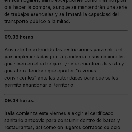
o a hacer la compra, aunque se mantendrán una serie
de trabajos esenciales y se limitará la capacidad del
transporte público a la mitad.
09.36 horas.
Australia ha extendido las restricciones para salir del
país implementadas por la pandemia a sus nacionales
que viven en el extranjero y se encuentren de visita y
que ahora tendrán que aportar “razones
convincentes” ante las autoridades para que se les
permita abandonar el territorio.
09.33 horas.
Italia comienza este viernes a exigir el certificado
sanitario anticovid para consumir dentro de bares y
restaurantes, así como en lugares cerrados de ocio,