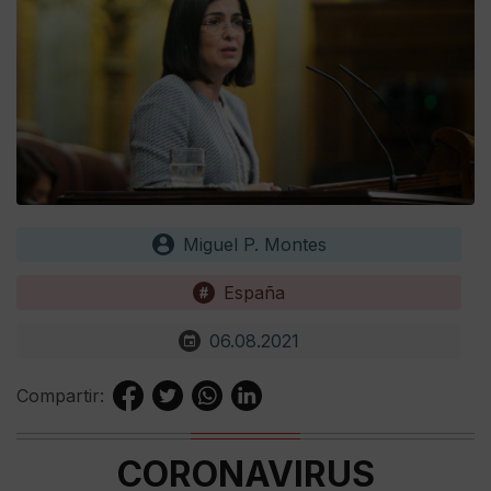
Miguel P. Montes
España
06.08.2021
Compartir:
CORONAVIRUS