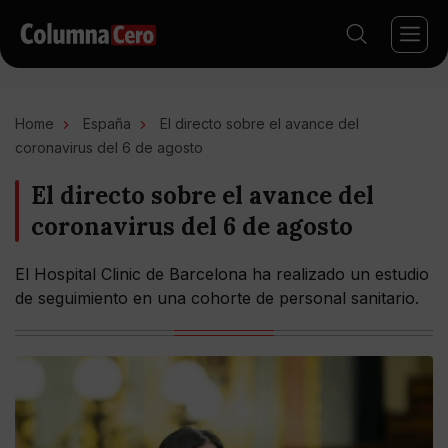
Home
España
El directo sobre el avance del
coronavirus del 6 de agosto
El directo sobre el avance del
coronavirus del 6 de agosto
El Hospital Clinic de Barcelona ha realizado un estudio
de seguimiento en una cohorte de personal sanitario.