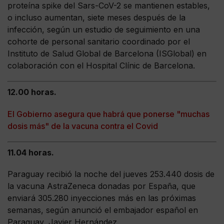
proteína spike del Sars-CoV-2 se mantienen estables,
o incluso aumentan, siete meses después de la
infección, según un estudio de seguimiento en una
cohorte de personal sanitario coordinado por el
Instituto de Salud Global de Barcelona (ISGlobal) en
colaboración con el Hospital Clínic de Barcelona.
12.00 horas.
El Gobierno asegura que habrá que ponerse "muchas
dosis más" de la vacuna contra el Covid
11.04 horas.
Paraguay recibió la noche del jueves 253.440 dosis de
la vacuna AstraZeneca donadas por España, que
enviará 305.280 inyecciones más en las próximas
semanas, según anunció el embajador español en
Paraguay, Javier Hernández.