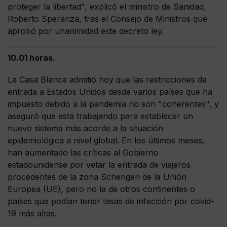
proteger la libertad", explicó el ministro de Sanidad,
Roberto Speranza, tras el Consejo de Ministros que
aprobó por unanimidad este decreto ley.
10.01 horas.
La Casa Blanca admitió hoy que las restricciones de
entrada a Estados Unidos desde varios países que ha
impuesto debido a la pandemia no son "coherentes", y
aseguró que está trabajando para establecer un
nuevo sistema más acorde a la situación
epidemiológica a nivel global. En los últimos meses,
han aumentado las críticas al Gobierno
estadounidense por vetar la entrada de viajeros
procedentes de la zona Schengen de la Unión
Europea (UE), pero no la de otros continentes o
países que podían tener tasas de infección por covid-
19 más altas.