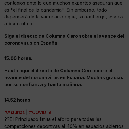
contagios ante lo que muchos expertos aseguran que
es "el final de la pandemia". Sin embargo, todo
dependerá de la vacunación que, sin embargo, avanza
a buen ritmo.
Siga el directo de Columna Cero sobre el avance del
coronavirus en España:
15.00 horas.
Hasta aquí el directo de Columna Cero sobre el
avance del coronavirus en España. Muchas gracias
por su confianza y hasta mañana.
14.52 horas.
#Asturias
|
#COVID19
??El Principado limita el aforo para todas las
competiciones deportivas al 40% en espacios abiertos