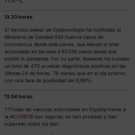
77,97%.
13.20 horas.
El Servicio balear de Epidemiología ha notificado al
Ministerio de Sanidad 659 nuevos casos de
coronavirus desde este jueves, que elevan el total
acumulado en las islas a 87.036 casos desde que
estalló la pandemia. Por su parte, Baleares ha sumado
un total de 470 pruebas diagnósticas positivas en las
últimas 24 de horas, 78 menos que en el día anterior,
con una tasa de positividad del 8,89%.
13.04 horas.
??Todas las vacunas autorizadas en España frente a
la
#COVID19
son seguras, se han probado y han
superado todos los test