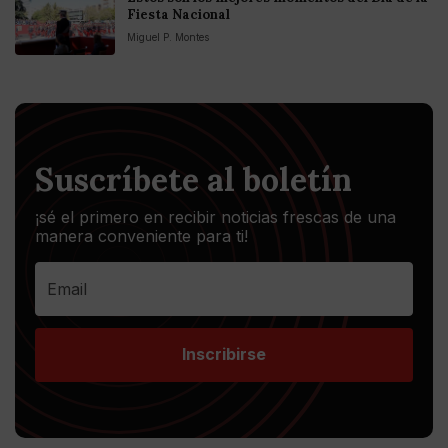
Fiesta Nacional
Miguel P. Montes
Suscríbete al boletín
¡sé el primero en recibir noticias frescas de una
manera conveniente para ti!
Inscribirse