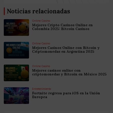
Noticias relacionadas
Online Casino
Mejores Cripto Casinos Online en
Colombia 2025: Bitcoin Casinos
Online Casino
Mejores Casinos Online con Bitcoin y
Criptomonedas en Argentina 2025
Online Casino
Mejores casinos online con
criptomonedas y Bitcoin en México 2025
Entretenimiento
Fortnite regresa para iOS en la Unión
Europea