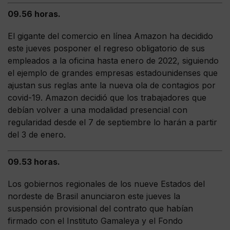
09.56 horas.
El gigante del comercio en línea Amazon ha decidido
este jueves posponer el regreso obligatorio de sus
empleados a la oficina hasta enero de 2022, siguiendo
el ejemplo de grandes empresas estadounidenses que
ajustan sus reglas ante la nueva ola de contagios por
covid-19. Amazon decidió que los trabajadores que
debían volver a una modalidad presencial con
regularidad desde el 7 de septiembre lo harán a partir
del 3 de enero.
09.53 horas.
Los gobiernos regionales de los nueve Estados del
nordeste de Brasil anunciaron este jueves la
suspensión provisional del contrato que habían
firmado con el Instituto Gamaleya y el Fondo