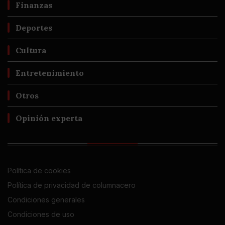
Finanzas
Deportes
Cultura
Entretenimiento
Otros
Opinión experta
Política de cookies
Política de privacidad de columnacero
Condiciones generales
Condiciones de uso