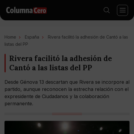
Home
España
Rivera facilitó la adhesión de Cantó a las
listas del PP
Rivera facilitó la adhesión de
Cantó a las listas del PP
Desde Génova 13 descartan que Rivera se incorpore al
partido, aunque reconocen la estrecha relación con el
expresidente de Ciudadanos y la colaboración
permanente.