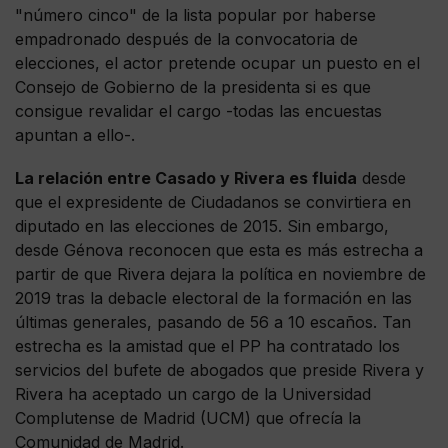
"número cinco" de la lista popular por haberse
empadronado después de la convocatoria de
elecciones, el actor pretende ocupar un puesto en el
Consejo de Gobierno de la presidenta si es que
consigue revalidar el cargo -todas las encuestas
apuntan a ello-.
La relación entre Casado y Rivera es fluida
desde
que el expresidente de Ciudadanos se convirtiera en
diputado en las elecciones de 2015. Sin embargo,
desde Génova reconocen que esta es más estrecha a
partir de que Rivera dejara la política en noviembre de
2019 tras la debacle electoral de la formación en las
últimas generales, pasando de 56 a 10 escaños. Tan
estrecha es la amistad que el PP ha contratado los
servicios del bufete de abogados que preside Rivera y
Rivera ha aceptado un cargo de la Universidad
Complutense de Madrid (UCM) que ofrecía la
Comunidad de Madrid.