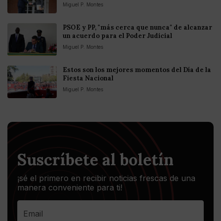
Miguel P. Montes
PSOE y PP, "más cerca que nunca" de alcanzar
un acuerdo para el Poder Judicial
Miguel P. Montes
Estos son los mejores momentos del Día de la
Fiesta Nacional
Miguel P. Montes
Suscríbete al boletín
¡sé el primero en recibir noticias frescas de una
manera conveniente para ti!