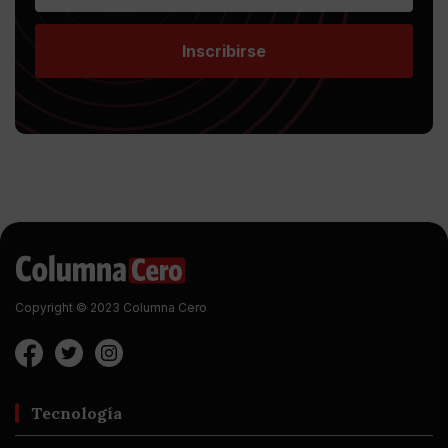
Inscribirse
Copyright © 2023 Columna Cero
Tecnología