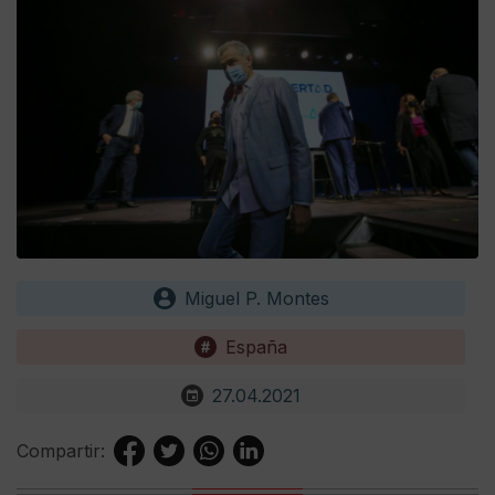
Miguel P. Montes
España
27.04.2021
Compartir: