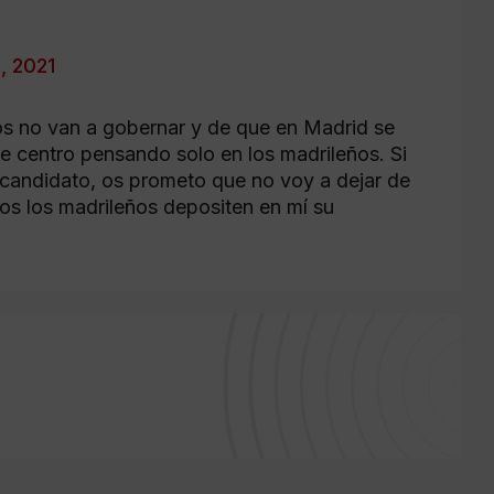
, 2021
os no van a gobernar y de que en Madrid se
e centro pensando solo en los madrileños. Si
l candidato, os prometo que no voy a dejar de
os los madrileños depositen en mí su