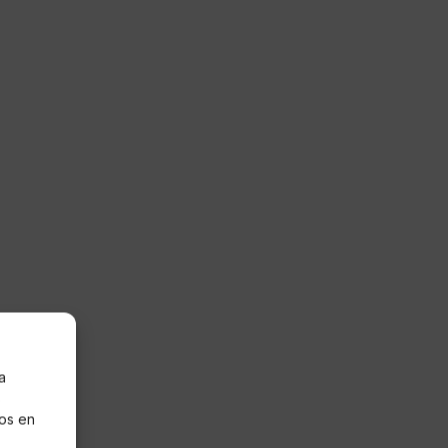
a
s
os en