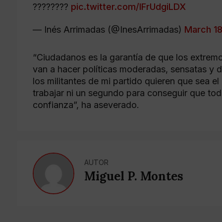
????????
pic.twitter.com/IFrUdgiLDX
— Inés Arrimadas (@InesArrimadas)
March 18
“Ciudadanos es la garantía de que los extrem
van a hacer políticas moderadas, sensatas y d
los militantes de mi partido quieren que sea e
trabajar ni un segundo para conseguir que tod
confianza”, ha aseverado.
AUTOR
Miguel P. Montes