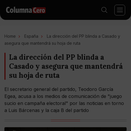
Home
España
La dirección del PP blinda a Casado y
asegura que mantendrá su hoja de ruta
La dirección del PP blinda a
Casado y asegura que mantendrá
su hoja de ruta
El secretario general del partido, Teodoro García
Egea, acusa a los medios de comunicación de "juego
sucio en campaña electoral" por las noticias en torno
a Luis Bárcenas y la caja B del partido