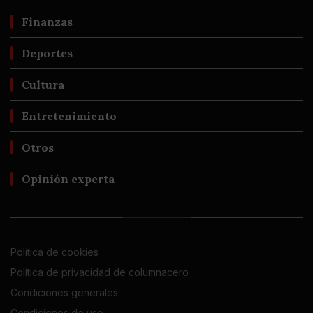
Finanzas
Deportes
Cultura
Entretenimiento
Otros
Opinión experta
Política de cookies
Política de privacidad de columnacero
Condiciones generales
Condiciones de uso