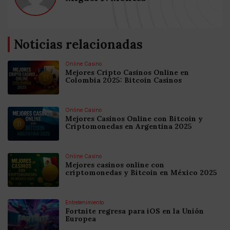
Noticias relacionadas
Online Casino
Mejores Cripto Casinos Online en
Colombia 2025: Bitcoin Casinos
Online Casino
Mejores Casinos Online con Bitcoin y
Criptomonedas en Argentina 2025
Online Casino
Mejores casinos online con
criptomonedas y Bitcoin en México 2025
Entretenimiento
Fortnite regresa para iOS en la Unión
Europea