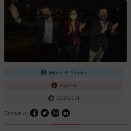
Miguel P. Montes
España
15.02.2021
Compartir: