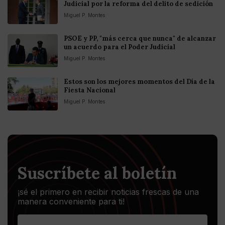
Judicial por la reforma del delito de sedición
Miguel P. Montes
PSOE y PP, "más cerca que nunca" de alcanzar
un acuerdo para el Poder Judicial
Miguel P. Montes
Estos son los mejores momentos del Día de la
Fiesta Nacional
Miguel P. Montes
Suscríbete al boletín
¡sé el primero en recibir noticias frescas de una
manera conveniente para ti!