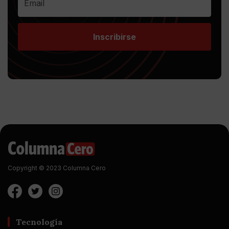
Inscribirse
Copyright © 2023 Columna Cero
Tecnología