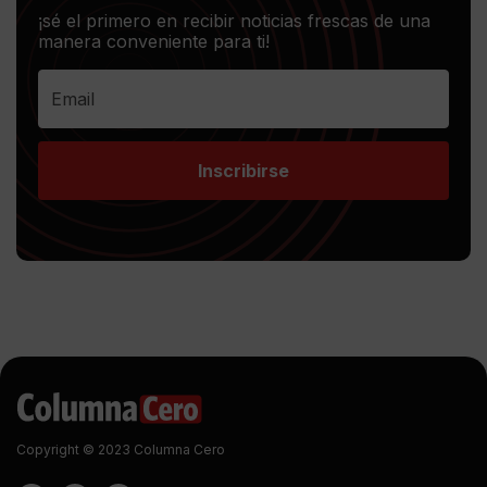
¡sé el primero en recibir noticias frescas de una
manera conveniente para ti!
Inscribirse
Copyright © 2023 Columna Cero