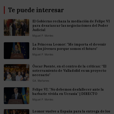
Te puede interesar
El Gobierno rechaza la mediación de Felipe VI
para desatascar las negociaciones del Poder
Judicial
Miguel P. Montes
La Princesa Leonor: "Me importa el devenir
de los jóvenes porque somos el futuro"
Miguel P. Montes
Óscar Puente, en el centro de la críticas: “El
soterramiento de Valladolid es un proyecto
necesario"
GA. Mañanes
Felipe VI: "No debemos desfallecer ante la
barbarie vivida en Ucrania" | DIRECTO
Miguel P. Montes
Leonor vuelve a España para la entrega de los