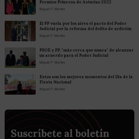
Premios Princesa de Asturias 2022
Miguel P. Montes
El PP vuela por los aires el pacto del Poder
Judicial por la reforma del delito de sedición
Miguel P. Montes
PSOE y PP, "más cerca que nunca" de alcanzar
un acuerdo para el Poder Judicial
Miguel P. Montes
Estos son los mejores momentos del Día de la
Fiesta Nacional
Miguel P. Montes
Suscríbete al boletín