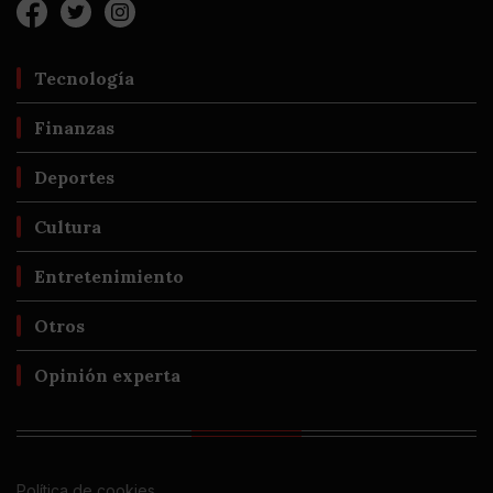
Tecnología
Finanzas
Deportes
Cultura
Entretenimiento
Otros
Opinión experta
Política de cookies