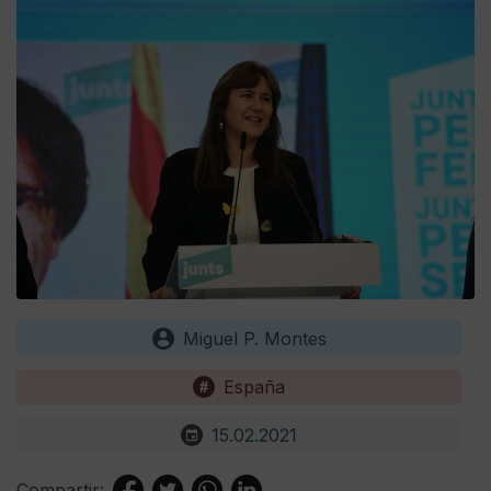
Miguel P. Montes
España
15.02.2021
Compartir: