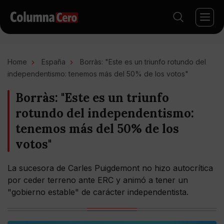
Home
España
Borràs: "Este es un triunfo rotundo del
independentismo: tenemos más del 50% de los votos"
Borràs: "Este es un triunfo
rotundo del independentismo:
tenemos más del 50% de los
votos"
La sucesora de Carles Puigdemont no hizo autocrítica
por ceder terreno ante ERC y animó a tener un
"gobierno estable" de carácter independentista.