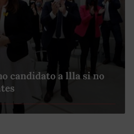
 candidato a llla si no
ntes