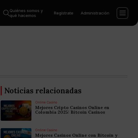
Quiénes somos y
Regístrate
Administración
qué hacemos
Noticias relacionadas
Online Casino
Mejores Cripto Casinos Online en
Colombia 2025: Bitcoin Casinos
Online Casino
Mejores Casinos Online con Bitcoin y