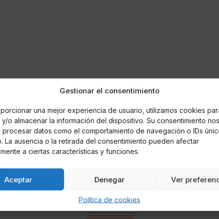
Gestionar el consentimiento
porcionar una mejor experiencia de usuario, utilizamos cookies par
y/o almacenar la información del dispositivo. Su consentimiento no
á procesar datos como el comportamiento de navegación o IDs únic
io. La ausencia o la retirada del consentimiento pueden afectar
mente a ciertas características y funciones.
Aceptar
Denegar
Ver preferen
Política de cookies