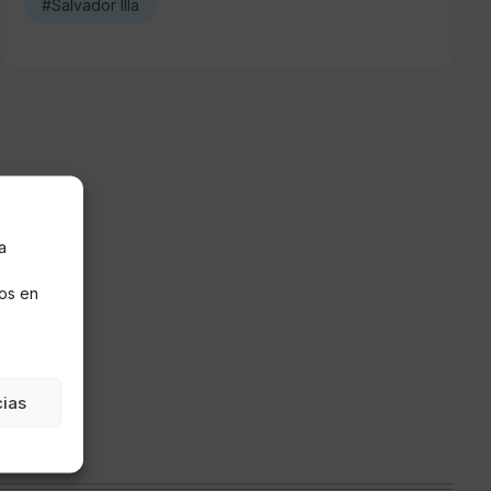
#Salvador Illa
a
s
os en
cias