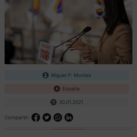
Miguel P. Montes
España
30.01.2021
Compartir: