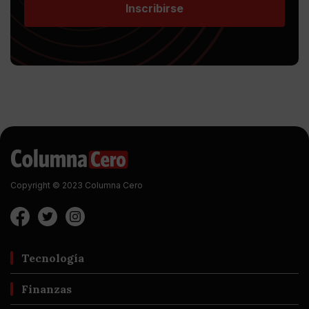
Inscribirse
Copyright © 2023 Columna Cero
Tecnología
Finanzas