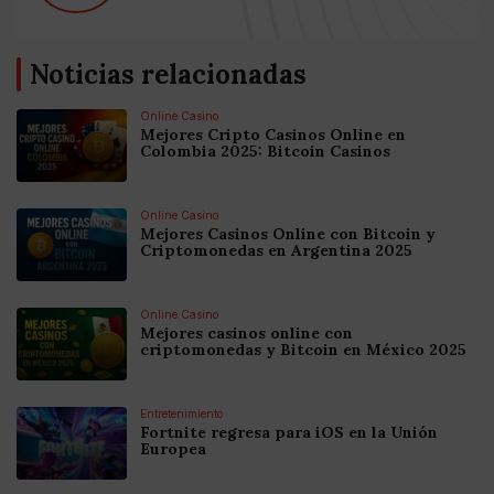
Noticias relacionadas
Online Casino
Mejores Cripto Casinos Online en
Colombia 2025: Bitcoin Casinos
Online Casino
Mejores Casinos Online con Bitcoin y
Criptomonedas en Argentina 2025
Online Casino
Mejores casinos online con
criptomonedas y Bitcoin en México 2025
Entretenimiento
Fortnite regresa para iOS en la Unión
Europea