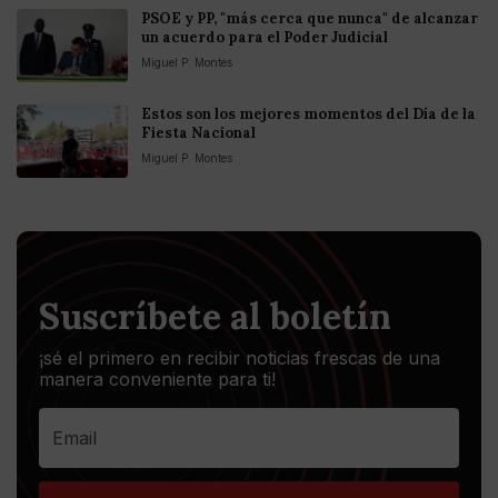
PSOE y PP, "más cerca que nunca" de alcanzar
un acuerdo para el Poder Judicial
Miguel P. Montes
Estos son los mejores momentos del Día de la
Fiesta Nacional
Miguel P. Montes
Suscríbete al boletín
¡sé el primero en recibir noticias frescas de una
manera conveniente para ti!