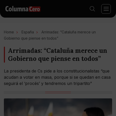
Home
España
Arrimadas: “Cataluña merece un
Gobierno que piense en todos”
Arrimadas: “Cataluña merece un
Gobierno que piense en todos”
La presidenta de Cs pide a los constitucionalistas “que
acudan a votar en masa, porque si se quedan en casa
seguirá el ‘procés’ y tendremos un tripartito”