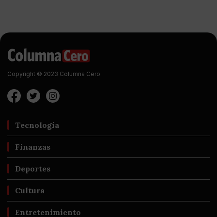
Copyright © 2023 Columna Cero
Tecnología
Finanzas
Deportes
Cultura
Entretenimiento