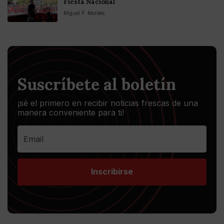
Fiesta Nacional
Miguel P. Montes
Suscríbete al boletín
¡sé el primero en recibir noticias frescas de una
manera conveniente para ti!
Inscribirse