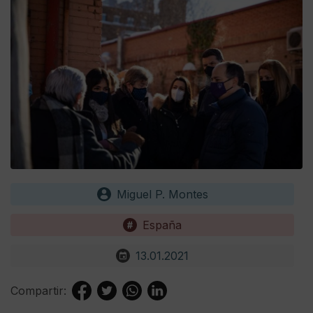
Miguel P. Montes
España
13.01.2021
Compartir: