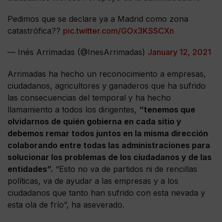
Pedimos que se declare ya a Madrid como zona
catastrófica??
pic.twitter.com/GOx3KSSCXn
— Inés Arrimadas (@InesArrimadas)
January 12, 2021
Arrimadas ha hecho un reconocimiento a empresas,
ciudadanos, agricultores y ganaderos que ha sufrido
las consecuencias del temporal y ha hecho
llamamiento a todos los dirigentes,
“tenemos que
olvidarnos de quién gobierna en cada sitio y
debemos remar todos juntos en la misma dirección
colaborando entre todas las administraciones para
solucionar los problemas de los ciudadanos y de las
entidades”.
“Esto no va de partidos ni de rencillas
políticas, va de ayudar a las empresas y a los
ciudadanos que tanto han sufrido con esta nevada y
esta ola de frío”, ha aseverado.