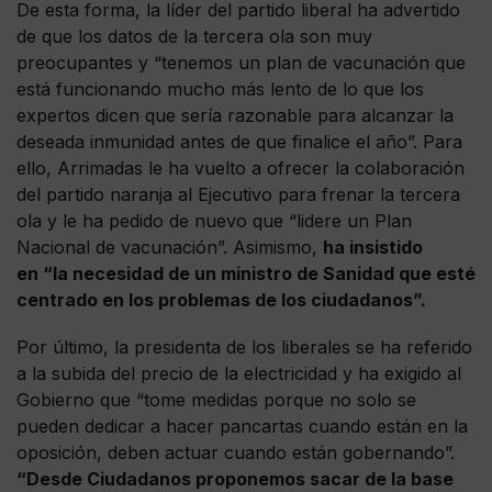
De esta forma, la líder del partido liberal ha advertido
de que los datos de la tercera ola son muy
preocupantes y “tenemos un plan de vacunación que
está funcionando mucho más lento de lo que los
expertos dicen que sería razonable para alcanzar la
deseada inmunidad antes de que finalice el año”. Para
ello, Arrimadas le ha vuelto a ofrecer la colaboración
del partido naranja al Ejecutivo para frenar la tercera
ola y le ha pedido de nuevo que “lidere un Plan
Nacional de vacunación”. Asimismo,
ha insistido
en “la necesidad de un ministro de Sanidad que esté
centrado en los problemas de los ciudadanos”.
Por último, la presidenta de los liberales se ha referido
a la subida del precio de la electricidad y ha exigido al
Gobierno que “tome medidas porque no solo se
pueden dedicar a hacer pancartas cuando están en la
oposición, deben actuar cuando están gobernando”.
“Desde Ciudadanos proponemos sacar de la base