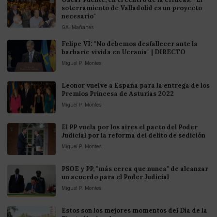
soterramiento de Valladolid es un proyecto
necesario"
GA. Mañanes
Felipe VI: "No debemos desfallecer ante la
barbarie vivida en Ucrania" | DIRECTO
Miguel P. Montes
Leonor vuelve a España para la entrega de los
Premios Princesa de Asturias 2022
Miguel P. Montes
El PP vuela por los aires el pacto del Poder
Judicial por la reforma del delito de sedición
Miguel P. Montes
PSOE y PP, "más cerca que nunca" de alcanzar
un acuerdo para el Poder Judicial
Miguel P. Montes
Estos son los mejores momentos del Día de la