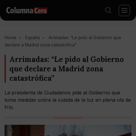
Home
España
Arrimadas: “Le pido al Gobierno que
declare a Madrid zona catastrófica”
Arrimadas: “Le pido al Gobierno
que declare a Madrid zona
catastrófica”
La presidenta de Ciudadanos pide al Gobierno que
tome medidas sobre la subida de la luz en plena ola de
frío.