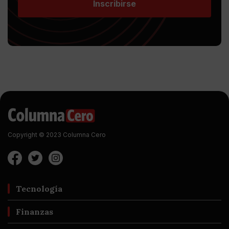
Inscribirse
Copyright © 2023 Columna Cero
Tecnología
Finanzas