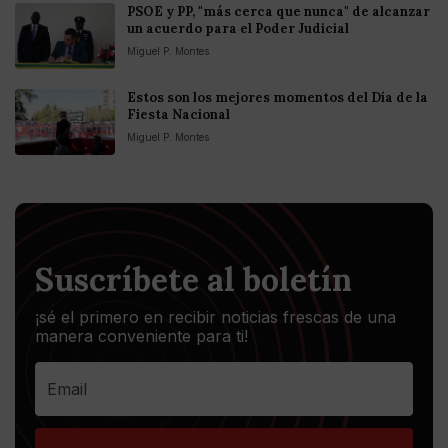
PSOE y PP, "más cerca que nunca" de alcanzar
un acuerdo para el Poder Judicial
Miguel P. Montes
Estos son los mejores momentos del Día de la
Fiesta Nacional
Miguel P. Montes
Suscríbete al boletín
¡sé el primero en recibir noticias frescas de una
manera conveniente para ti!