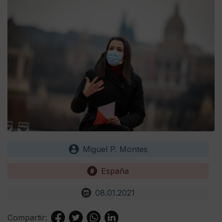
Miguel P. Montes
España
08.01.2021
Compartir: