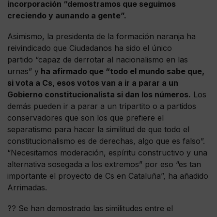
incorporación “demostramos que seguimos
creciendo y aunando a gente”.
Asimismo, la presidenta de la formación naranja ha
reivindicado que Ciudadanos ha sido el único
partido “capaz de derrotar al nacionalismo en las
urnas” y
ha afirmado que “todo el mundo sabe que,
si vota a Cs, esos votos van a ir a parar a un
Gobierno constitucionalista si dan los números.
Los
demás pueden ir a parar a un tripartito o a partidos
conservadores que son los que prefiere el
separatismo para hacer la similitud de que todo el
constitucionalismo es de derechas, algo que es falso”.
“Necesitamos moderación, espíritu constructivo y una
alternativa sosegada a los extremos” por eso “es tan
importante el proyecto de Cs en Cataluña”, ha añadido
Arrimadas.
?? Se han demostrado las similitudes entre el