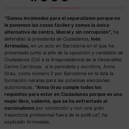
“Somos incómodos para el separatismo porque no
le ponemos las cosas fáciles y somos la única
alternativa de centro, liberal y sin corrupción”,
ha
defendido la presidenta de Ciudadanos,
Inés
Arrimadas,
en un acto en Barcelona en el que ha
presentado junto al jefe de la oposición y candidato de
Ciudadanos (Cs) a la Anapresidencia de la Generalitat,
Carlos Carrizosa, a la periodista y escritora, Anna
Grau, como número 2 por Barcelona en la lista la
formación naranja para las próximas elecciones
autonómicas.
“Anna Grau cumple todos los
requisitos para estar en Ciudadanos porque es una
mujer libre, valiente, que se ha enfrentado al
nacionalismo
por convicción y con una gran
trayectoria profesional fuera de la políti ca”, ha
explicado Arrimadas.