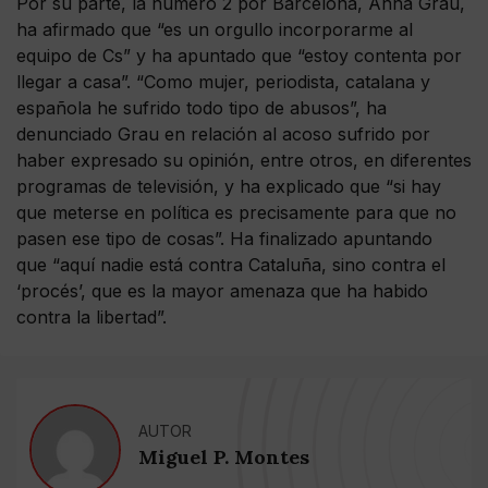
Por su parte, la número 2 por Barcelona, Anna Grau,
ha afirmado que “es un orgullo incorporarme al
equipo de Cs” y ha apuntado que “estoy contenta por
llegar a casa”. “Como mujer, periodista, catalana y
española he sufrido todo tipo de abusos”, ha
denunciado Grau en relación al acoso sufrido por
haber expresado su opinión, entre otros, en diferentes
programas de televisión, y ha explicado que “si hay
que meterse en política es precisamente para que no
pasen ese tipo de cosas”. Ha finalizado apuntando
que “aquí nadie está contra Cataluña, sino contra el
‘procés’, que es la mayor amenaza que ha habido
contra la libertad”.
AUTOR
Miguel P. Montes