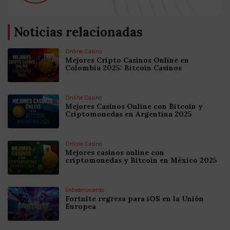
Noticias relacionadas
Online Casino
Mejores Cripto Casinos Online en
Colombia 2025: Bitcoin Casinos
Online Casino
Mejores Casinos Online con Bitcoin y
Criptomonedas en Argentina 2025
Online Casino
Mejores casinos online con
criptomonedas y Bitcoin en México 2025
Entretenimiento
Fortnite regresa para iOS en la Unión
Europea