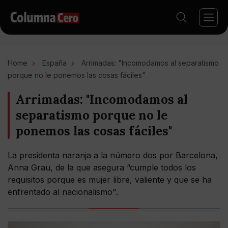
Home
España
Arrimadas: "Incomodamos al separatismo
porque no le ponemos las cosas fáciles"
Arrimadas: "Incomodamos al
separatismo porque no le
ponemos las cosas fáciles"
La presidenta naranja a la número dos por Barcelona,
Anna Grau, de la que asegura “cumple todos los
requisitos porque es mujer libre, valiente y que se ha
enfrentado al nacionalismo".