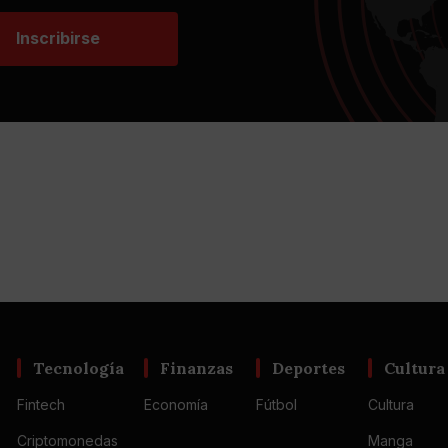
Inscribirse
Tecnología
Finanzas
Deportes
Cultura
Fintech
Economía
Fútbol
Cultura
Criptomonedas
Manga