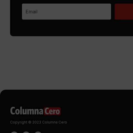
Copyright © 2023 Columna Cero