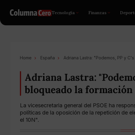
Tecnología
Finanzas
Deport
Home
España
Adriana Lastra: "Podemos, PP y C'
Adriana Lastra: "Podemo
bloqueado la formación
La vicesecretaria general del PSOE ha responsa
políticas de la oposición de la repetición de 
el 10N".