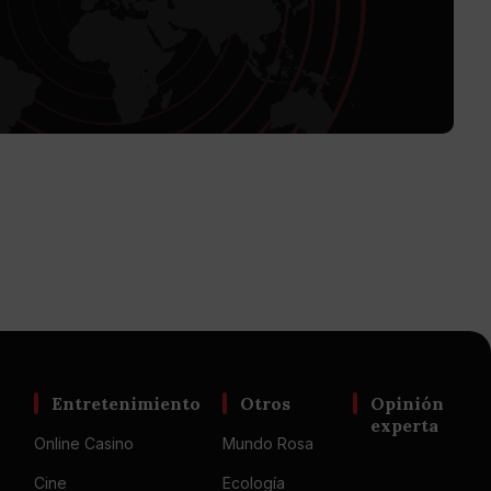
Entretenimiento
Otros
Opinión
experta
Online Casino
Mundo Rosa
Cine
Ecología