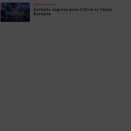
Entretenimiento
Fortnite regresa para iOS en la Unión
Europea