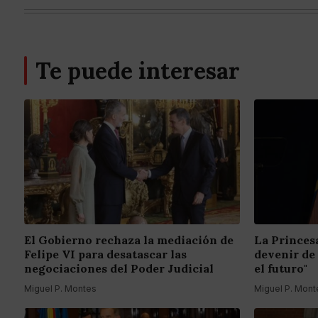
Te puede interesar
El Gobierno rechaza la mediación de
La Princes
Felipe VI para desatascar las
devenir de
negociaciones del Poder Judicial
el futuro"
Miguel P. Montes
Miguel P. Mont