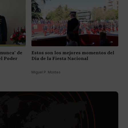
 nunca" de
Estos son los mejores momentos del
el Poder
Día de la Fiesta Nacional
Miguel P. Montes