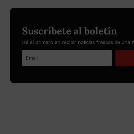
Suscríbete al boletín
¡sé el primero en recibir noticias frescas de una