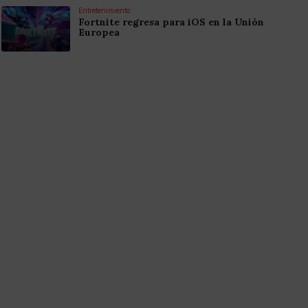
Entretenimiento
Fortnite regresa para iOS en la Unión
Europea