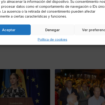
y/o almacenar la información del dispositivo. Su consentimiento no
á procesar datos como el comportamiento de navegación o IDs únic
io. La ausencia o la retirada del consentimiento pueden afectar
mente a ciertas características y funciones.
Aceptar
Denegar
Ver preferen
Política de cookies