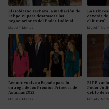
El Gobierno rechaza la mediación de
La Princes
Felipe VI para desatascar las
devenir de
negociaciones del Poder Judicial
el futuro"
Miguel P. Montes
Miguel P. Mont
Leonor vuelve a España para la
El PP vuela
entrega de los Premios Princesa de
Poder Judic
Asturias 2022
delito de s
Miguel P. Montes
Miguel P. Mont