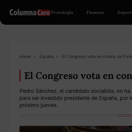
Tecnología
Finanzas
Deport
Home
España
El Congreso vota en contra de Pe
El Congreso vota en co
Pedro Sánchez, el candidato socialista, no ha
para ser investido presidente de España, por l
próximo jueves.