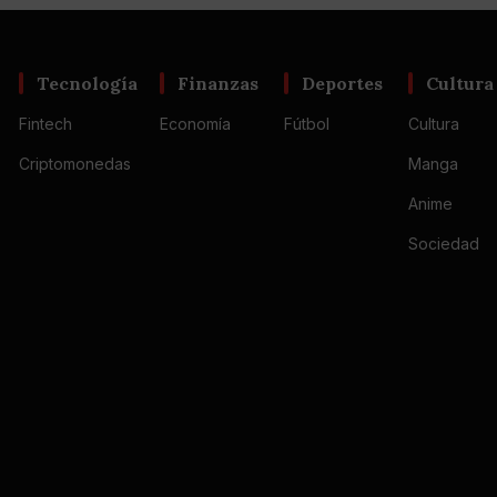
Tecnología
Finanzas
Deportes
Cultura
Fintech
Economía
Fútbol
Cultura
Criptomonedas
Manga
Anime
Sociedad