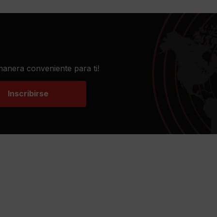
 manera conveniente para ti!
Inscribirse