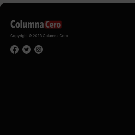
Copyright © 2023 Columna Cero