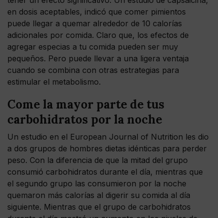
en dosis aceptables, indicó que comer pimientos
puede llegar a quemar alrededor de 10 calorías
adicionales por comida. Claro que, los efectos de
agregar especias a tu comida pueden ser muy
pequeños. Pero puede llevar a una ligera ventaja
cuando se combina con otras estrategias para
estimular el metabolismo.
Come la mayor parte de tus
carbohidratos por la noche
Un estudio en el European Journal of Nutrition les dio
a dos grupos de hombres dietas idénticas para perder
peso. Con la diferencia de que la mitad del grupo
consumió carbohidratos durante el día, mientras que
el segundo grupo las consumieron por la noche
quemaron más calorías al digerir su comida al día
siguiente. Mientras que el grupo de carbohidratos