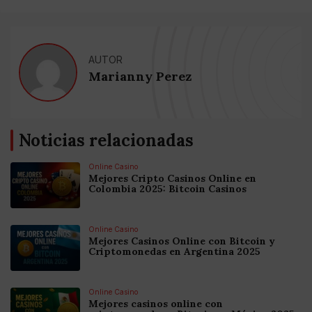
AUTOR
Marianny Perez
Noticias relacionadas
Online Casino
Mejores Cripto Casinos Online en
Colombia 2025: Bitcoin Casinos
Online Casino
Mejores Casinos Online con Bitcoin y
Criptomonedas en Argentina 2025
Online Casino
Mejores casinos online con