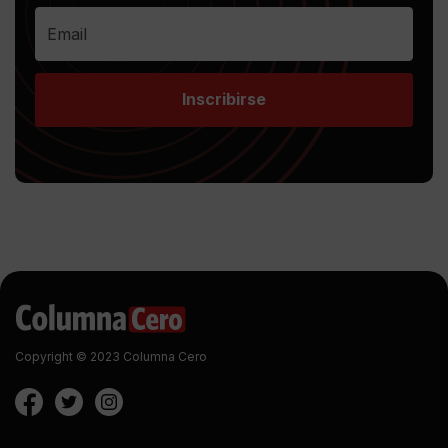
Inscribirse
Copyright © 2023 Columna Cero