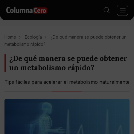
Home
Ecología
¿De qué manera se puede obtener un
metabolismo rápido?
¿De qué manera se puede obtener
un metabolismo rápido?
Tips fáciles para acelerar el metabolismo naturalmente