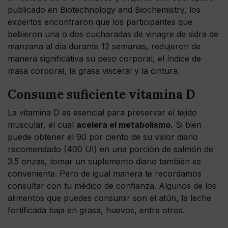
publicado en Biotechnology and Biochemistry, los
expertos encontraron que los participantes que
bebieron una o dos cucharadas de vinagre de sidra de
manzana al día durante 12 semanas, redujeron de
manera significativa su peso corporal, el índice de
masa corporal, la grasa visceral y la cintura.
Consume suficiente vitamina D
La vitamina D es esencial para preservar el tejido
muscular, el cual
acelera el metabolismo.
Si bien
puede obtener el 90 por ciento de su valor diario
recomendado (400 UI) en una porción de salmón de
3.5 onzas, tomar un suplemento diario también es
conveniente. Pero de igual manera te recordamos
consultar con tu médico de confianza. Algunos de los
alimentos que puedes consumir son el atún, la leche
fortificada baja en grasa, huevos, entre otros.