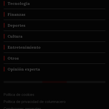
Tecnología
Finanzas
Deportes
Cultura
Entretenimiento
Otros
Opinión experta
Política de cookies
Política de privacidad de columnacero
Condiciones generales