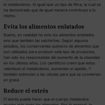
el metabolismo. Al igual que un tipo de fibra, la cual se
ha demostrado que de igual manera contribuye a lo
mismo.
Evita los alimentos enlatados
Bueno, en realidad no solo los alimentos enlatados
sino que también las salchichas. Según algunos
estudios, los conservantes químicos de alimentos que
son utilizados para producir este tipo de productos,
han sido los responsables del aumento de la obesidad
en los últimos años. Los científicos creen que estos
ralentizan el metabolismo, aumentan el apetito. Y
también estimulan a las células para que se conviertan
en grasa
Reduce el estrés
El estrés puede hacer que el cuerpo metabolice
mucho más lento los alimentos. Por lo general, la