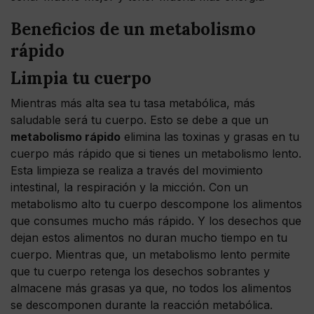
Beneficios de un metabolismo
rápido
Limpia tu cuerpo
Mientras más alta sea tu tasa metabólica, más
saludable será tu cuerpo. Esto se debe a que un
metabolismo rápido
elimina las toxinas y grasas en tu
cuerpo más rápido que si tienes un metabolismo lento.
Esta limpieza se realiza a través del movimiento
intestinal, la respiración y la micción. Con un
metabolismo alto tu cuerpo descompone los alimentos
que consumes mucho más rápido. Y los desechos que
dejan estos alimentos no duran mucho tiempo en tu
cuerpo. Mientras que, un metabolismo lento permite
que tu cuerpo retenga los desechos sobrantes y
almacene más grasas ya que, no todos los alimentos
se descomponen durante la reacción metabólica.