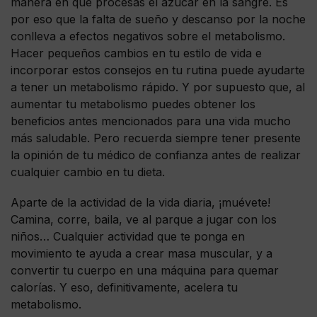
manera en que procesas el azúcar en la sangre. Es
por eso que la falta de sueño y descanso por la noche
conlleva a efectos negativos sobre el metabolismo.
Hacer pequeños cambios en tu estilo de vida e
incorporar estos consejos en tu rutina puede ayudarte
a tener un metabolismo rápido. Y por supuesto que, al
aumentar tu metabolismo puedes obtener los
beneficios antes mencionados para una vida mucho
más saludable. Pero recuerda siempre tener presente
la opinión de tu médico de confianza antes de realizar
cualquier cambio en tu dieta.
Aparte de la actividad de la vida diaria, ¡muévete!
Camina, corre, baila, ve al parque a jugar con los
niños… Cualquier actividad que te ponga en
movimiento te ayuda a crear masa muscular, y a
convertir tu cuerpo en una máquina para quemar
calorías. Y eso, definitivamente, acelera tu
metabolismo.