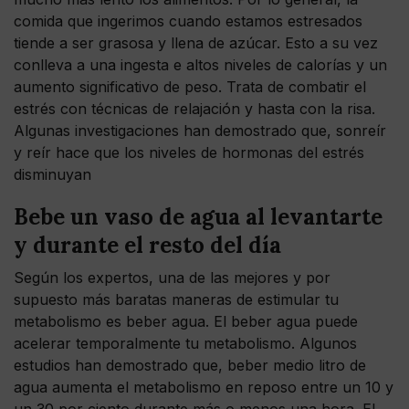
comida que ingerimos cuando estamos estresados
tiende a ser grasosa y llena de azúcar. Esto a su vez
conlleva a una ingesta e altos niveles de calorías y un
aumento significativo de peso. Trata de combatir el
estrés con técnicas de relajación y hasta con la risa.
Algunas investigaciones han demostrado que, sonreír
y reír hace que los niveles de hormonas del estrés
disminuyan
Bebe un vaso de agua al levantarte
y durante el resto del día
Según los expertos, una de las mejores y por
supuesto más baratas maneras de estimular tu
metabolismo es beber agua. El beber agua puede
acelerar temporalmente tu metabolismo. Algunos
estudios han demostrado que, beber medio litro de
agua aumenta el metabolismo en reposo entre un 10 y