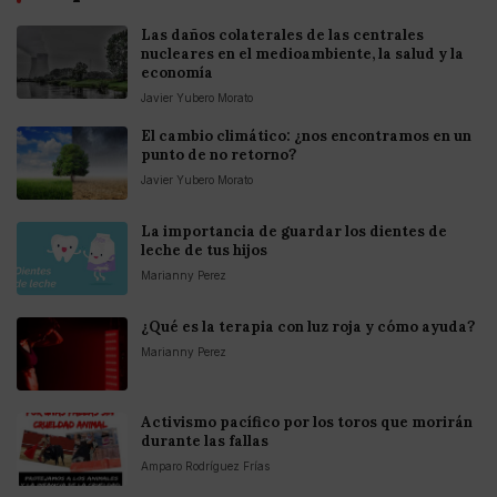
Las daños colaterales de las centrales
nucleares en el medioambiente, la salud y la
economía
Javier Yubero Morato
El cambio climático: ¿nos encontramos en un
punto de no retorno?
Javier Yubero Morato
La importancia de guardar los dientes de
leche de tus hijos
Marianny Perez
¿Qué es la terapia con luz roja y cómo ayuda?
Marianny Perez
Activismo pacífico por los toros que morirán
durante las fallas
Amparo Rodríguez Frías