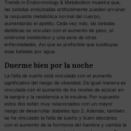
Trends in Endocrinology & Metabolism muestra que,
las bebidas endulzadas artificialmente pueden arruinar
la respuesta metabólica normal del cuerpo,
aumentando el apetito. Cada vez más, las bebidas
dietéticas se vinculan con el aumento de peso, el
síndrome metabólico y una serie de otras
enfermedades. Así que es preferible que sustituyas
esas bebidas por agua.
Duerme bien por la noche
La falta de sueño está vinculada con el aumento
significativo del riesgo de obesidad. De igual manera es
vinculada con el aumento de los niveles de azúcar en
la sangre y la resistencia a la insulina. Por supuesto
estos dos están muy relacionados con un mayor
riesgo de desarrollar diabetes tipo 2. Además, también
se ha vinculado la falta de sueño y buen descanso
con el aumento de la hormona del hambre y cambia la