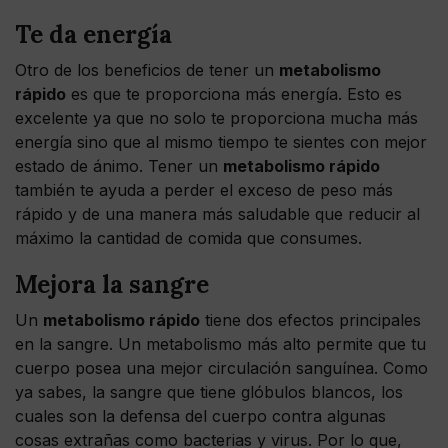
Te da energía
Otro de los beneficios de tener un
metabolismo
rápido
es que te proporciona más energía. Esto es
excelente ya que no solo te proporciona mucha más
energía sino que al mismo tiempo te sientes con mejor
estado de ánimo. Tener un
metabolismo rápido
también te ayuda a perder el exceso de peso más
rápido y de una manera más saludable que reducir al
máximo la cantidad de comida que consumes.
Mejora la sangre
Un
metabolismo rápido
tiene dos efectos principales
en la sangre. Un metabolismo más alto permite que tu
cuerpo posea una mejor circulación sanguínea. Como
ya sabes, la sangre que tiene glóbulos blancos, los
cuales son la defensa del cuerpo contra algunas
cosas extrañas como bacterias y virus. Por lo que,