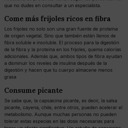
que no dudes en consultar a un especialista.
Come más frijoles ricos en fibra
Los frijoles no solo son una gran fuente de proteína
de origen vegetal. Sino que también están llenos de
fibra soluble e insoluble. El proceso para la digestión
de la fibra y la proteína en los frijoles, quema calorías
adicionales. Además que, ambos tipos de fibra ayudan
a disminuir los niveles de insulina después de la
digestión y hacen que tu cuerpo almacene menos
grasa
Consume picante
Se sabe que, la capsaicina picante, es decir, la salsa
picante, cayena, chile, entre otros, pueden acelerar el
metabolismo. Aunque muchas personas no pueden
tolerar estas especias en las dosis necesarias para
tener un efecto significativo. Un estudio de capsaicina,