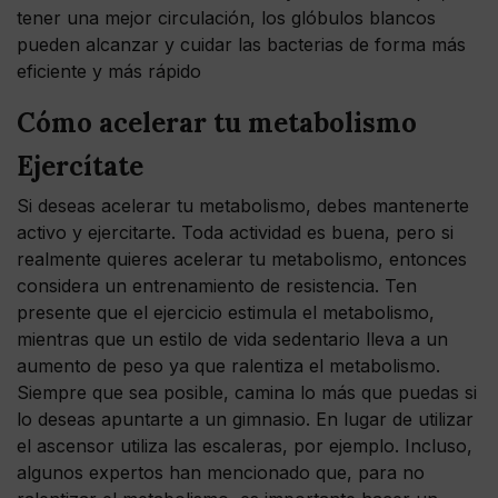
tener una mejor circulación, los glóbulos blancos
pueden alcanzar y cuidar las bacterias de forma más
eficiente y más rápido
Cómo acelerar tu metabolismo
Ejercítate
Si deseas acelerar tu metabolismo, debes mantenerte
activo y ejercitarte. Toda actividad es buena, pero si
realmente quieres acelerar tu metabolismo, entonces
considera un entrenamiento de resistencia. Ten
presente que el ejercicio estimula el metabolismo,
mientras que un estilo de vida sedentario lleva a un
aumento de peso ya que ralentiza el metabolismo.
Siempre que sea posible, camina lo más que puedas si
lo deseas apuntarte a un gimnasio. En lugar de utilizar
el ascensor utiliza las escaleras, por ejemplo. Incluso,
algunos expertos han mencionado que, para no