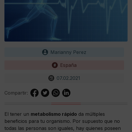
Marianny Perez
España
07.02.2021
Compartir:
El tener un
metabolismo rápido
da múltiples
beneficios para tu organismo. Por supuesto que no
todas las personas son iguales, hay quienes poseen