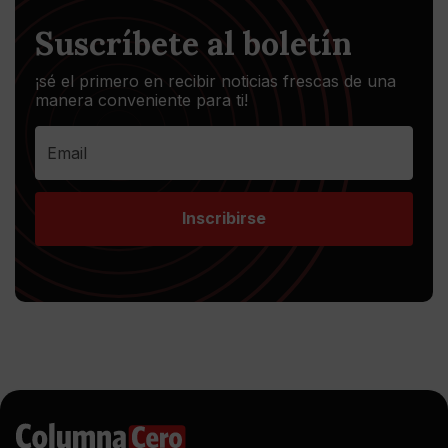
Suscríbete al boletín
¡sé el primero en recibir noticias frescas de una
manera conveniente para ti!
Inscribirse