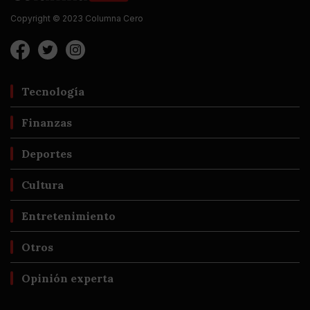
Copyright © 2023 Columna Cero
Tecnología
Finanzas
Deportes
Cultura
Entretenimiento
Otros
Opinión experta