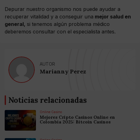
Depurar nuestro organismo nos puede ayudar a
recuperar vitalidad y a conseguir una
mejor salud en
general,
si tenemos algún problema médico
deberemos consultar con el especialista antes.
AUTOR
Marianny Perez
Noticias relacionadas
Online Casino
Mejores Cripto Casinos Online en
Colombia 2025: Bitcoin Casinos
Online Casino