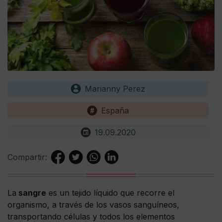
Marianny Perez
España
19.09.2020
Compartir:
La
sangre
es un tejido líquido que recorre el
organismo, a través de los vasos sanguíneos,
transportando células y todos los elementos