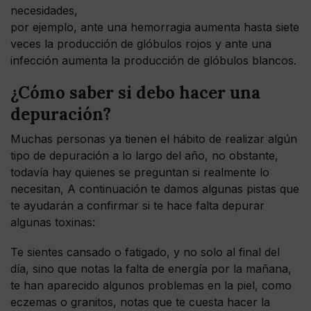
necesidades,
por ejemplo, ante una hemorragia aumenta hasta siete
veces la producción de glóbulos rojos y ante una
infección aumenta la producción de glóbulos blancos.
¿Cómo saber si debo hacer una
depuración?
Muchas personas ya tienen el hábito de realizar algún
tipo de depuración a lo largo del año, no obstante,
todavía hay quienes se preguntan si realmente lo
necesitan, A continuación te damos algunas pistas que
te ayudarán a confirmar si te hace falta depurar
algunas toxinas:
Te sientes cansado o fatigado, y no solo al final del
día, sino que notas la falta de energía por la mañana,
te han aparecido algunos problemas en la piel, como
eczemas o granitos, notas que te cuesta hacer la