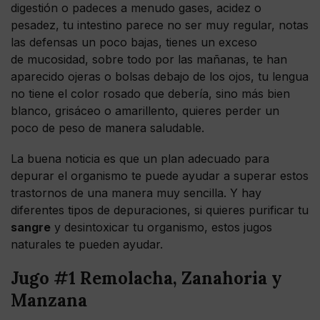
digestión o padeces a menudo gases, acidez o
pesadez, tu intestino parece no ser muy regular, notas
las defensas un poco bajas, tienes un exceso
de mucosidad, sobre todo por las mañanas, te han
aparecido ojeras o bolsas debajo de los ojos, tu lengua
no tiene el color rosado que debería, sino más bien
blanco, grisáceo o amarillento, quieres perder un
poco de peso de manera saludable.
La buena noticia es que un plan adecuado para
depurar el organismo te puede ayudar a superar estos
trastornos de una manera muy sencilla. Y hay
diferentes tipos de depuraciones, si quieres purificar tu
sangre
y desintoxicar tu organismo, estos jugos
naturales te pueden ayudar.
Jugo #1 Remolacha, Zanahoria y
Manzana