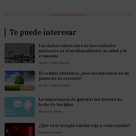
Te puede interesar
Las daños colaterales de las centrales
nucleares en el medioambiente, la salud y la
economía
Javier Yubero Morato
El cambio climático: ¿nos encontramos en un
punto de no retorno?
Javier Yubero Morato
La importancia de guardar los dientes de
leche de tus hijos
Marianny Perez
¿Qué es la terapia con luz roja y cómo ayuda?
Marianny Perez