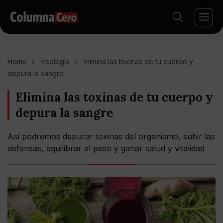
Home
Ecología
Elimina las toxinas de tu cuerpo y
depura la sangre
Elimina las toxinas de tu cuerpo y
depura la sangre
Así podremos depurar toxinas del organismo, subir las
defensas, equilibrar el peso y ganar salud y vitalidad