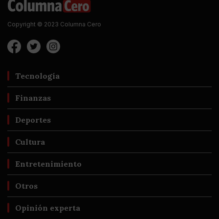
Copyright © 2023 Columna Cero
Tecnología
Finanzas
Deportes
Cultura
Entretenimiento
Otros
Opinión experta