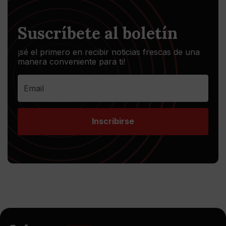
Suscríbete al boletín
¡sé el primero en recibir noticias frescas de una
manera conveniente para ti!
Inscribirse