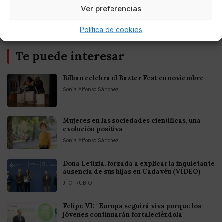
Ver preferencias
Política de cookies
Te puede interesar
Bilbao celebra el Bazter Fest en noviembre
Sonia Alfonso Sánchez
Mujeres en las sociedades científicas, una
evolución positiva
Sonia Alfonso Sánchez
Doña Letizia, forzada a explicar la inquietante
ausencia de sus hijas en Cadavéu (VÍDEO)
J. C. RUBIO
Felipe VI: "Europa seguirá viva porque los
jóvenes continuarán fortaleciéndola"