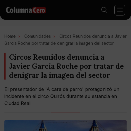
Home
Comunidades
Circos Reunidos denuncia a Javier
García Roche por tratar de denigrar la imagen del sector
Circos Reunidos denuncia a
Javier García Roche por tratar de
denigrar la imagen del sector
El presentador de 'A cara de perro' protagonizó un
incidente en el circo Quirós durante su estancia en
Ciudad Real