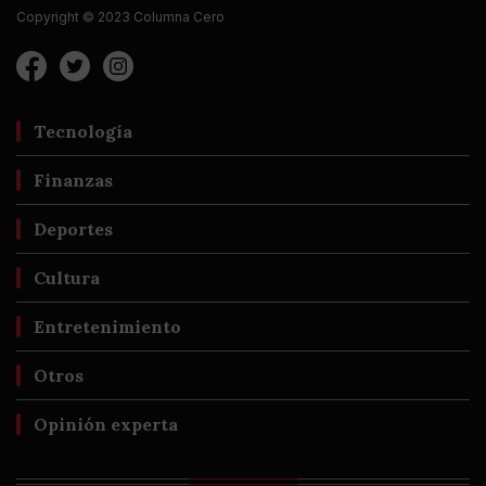
Copyright © 2023 Columna Cero
Tecnología
Finanzas
Deportes
Cultura
Entretenimiento
Otros
Opinión experta