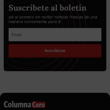
Suscríbete al boletín
¡sé el primero en recibir noticias frescas de una
manera conveniente para ti!
Inscribirse