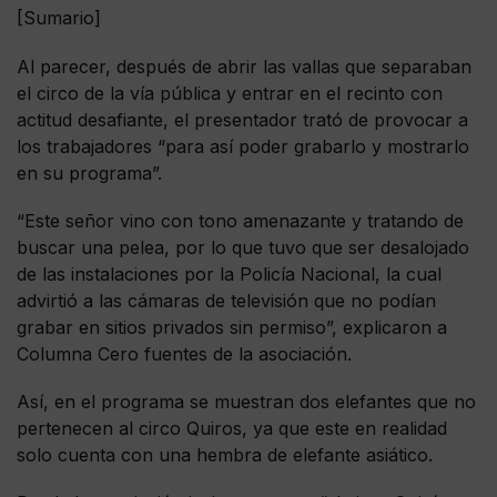
[Sumario]
Al parecer, después de abrir las vallas que separaban
el circo de la vía pública y entrar en el recinto con
actitud desafiante, el presentador trató de provocar a
los trabajadores “para así poder grabarlo y mostrarlo
en su programa”.
“Este señor vino con tono amenazante y tratando de
buscar una pelea, por lo que tuvo que ser desalojado
de las instalaciones por la Policía Nacional, la cual
advirtió a las cámaras de televisión que no podían
grabar en sitios privados sin permiso”, explicaron a
Columna Cero fuentes de la asociación.
Así, en el programa se muestran dos elefantes que no
pertenecen al circo Quiros, ya que este en realidad
solo cuenta con una hembra de elefante asiático.