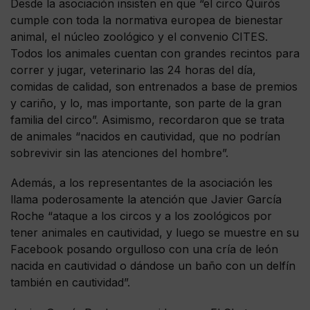
Desde la asociación insisten en que “el circo Quirós
cumple con toda la normativa europea de bienestar
animal, el núcleo zoológico y el convenio CITES.
Todos los animales cuentan con grandes recintos para
correr y jugar, veterinario las 24 horas del día,
comidas de calidad, son entrenados a base de premios
y cariño, y lo, mas importante, son parte de la gran
familia del circo”. Asimismo, recordaron que se trata
de animales “nacidos en cautividad, que no podrían
sobrevivir sin las atenciones del hombre”.
Además, a los representantes de la asociación les
llama poderosamente la atención que Javier García
Roche “ataque a los circos y a los zoológicos por
tener animales en cautividad, y luego se muestre en su
Facebook posando orgulloso con una cría de león
nacida en cautividad o dándose un baño con un delfín
también en cautividad”.