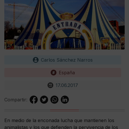
Carlos Sánchez Narros
España
17.06.2017
Compartir:
En medio de la enconada lucha que mantienen los
animalistas y los que defienden la pervivencia de los