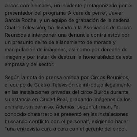
circos con animales, un incidente protagonizado por el
presentador del programa ‘A cara de perro’, Javier
García Roche, y un equipo de grabación de la cadena
Cuatro Televisión, ha llevado a la Asociación de Circos
Reunidos a interponer una denuncia contra estos por
un presunto delito de allanamiento de morada y
manipulación de imágenes, así como por derecho de
imagen y por tratar de destruir la honorabilidad de esta
empresa y del sector.
Según la nota de prensa emitida por Circos Reunidos,
el equipo de Cuatro Televisión se introdujo ilegalmente
en las instalaciones privadas del circo Quirós durante
su estancia en Ciudad Real, grabando imágenes de los
animales sin permiso. Además, según afirman, “el
conocido chatarrero se presentó en las instalaciones
buscando conflicto con el personal”, exigiendo hacer
“una entrevista cara a cara con el gerente del circo”.