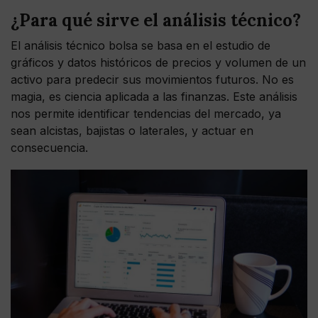
¿Para qué sirve el análisis técnico?
El análisis técnico bolsa se basa en el estudio de
gráficos y datos históricos de precios y volumen de un
activo para predecir sus movimientos futuros. No es
magia, es ciencia aplicada a las finanzas. Este análisis
nos permite identificar tendencias del mercado, ya
sean alcistas, bajistas o laterales, y actuar en
consecuencia.