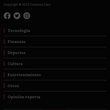
Copyright © 2023 Columna Cero
Tecnología
Finanzas
Deportes
Cultura
Entretenimiento
Otros
Opinión experta