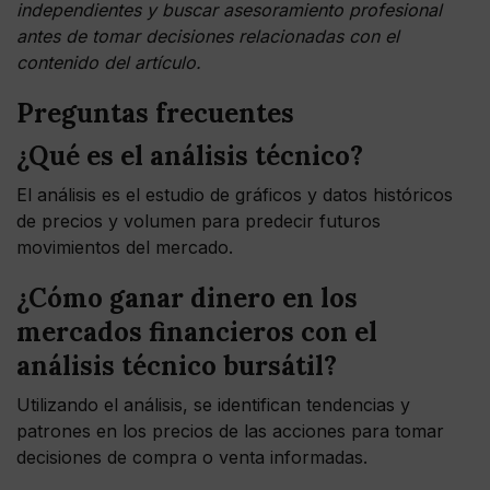
independientes y buscar asesoramiento profesional
antes de tomar decisiones relacionadas con el
contenido del artículo.
Preguntas frecuentes
¿Qué es el análisis técnico?
El análisis es el estudio de gráficos y datos históricos
de precios y volumen para predecir futuros
movimientos del mercado.
¿Cómo ganar dinero en los
mercados financieros con el
análisis técnico bursátil?
Utilizando el análisis, se identifican tendencias y
patrones en los precios de las acciones para tomar
decisiones de compra o venta informadas.