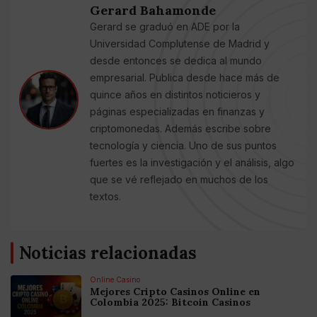
Gerard Bahamonde
Gerard se graduó en ADE por la
Universidad Complutense de Madrid y
desde entonces se dedica al mundo
empresarial. Publica desde hace más de
quince años en distintos noticieros y
páginas especializadas en finanzas y
criptomonedas. Además escribe sobre
tecnología y ciencia. Uno de sus puntos
fuertes es la investigación y el análisis, algo
que se vé reflejado en muchos de los
textos.
Noticias relacionadas
Online Casino
Mejores Cripto Casinos Online en
Colombia 2025: Bitcoin Casinos