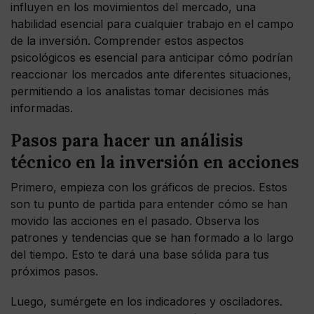
influyen en los movimientos del mercado, una
habilidad esencial para cualquier trabajo en el campo
de la inversión. Comprender estos aspectos
psicológicos es esencial para anticipar cómo podrían
reaccionar los mercados ante diferentes situaciones,
permitiendo a los analistas tomar decisiones más
informadas.
Pasos para hacer un análisis
técnico en la inversión en acciones
Primero, empieza con los gráficos de precios. Estos
son tu punto de partida para entender cómo se han
movido las acciones en el pasado. Observa los
patrones y tendencias que se han formado a lo largo
del tiempo. Esto te dará una base sólida para tus
próximos pasos.
Luego, sumérgete en los indicadores y osciladores.