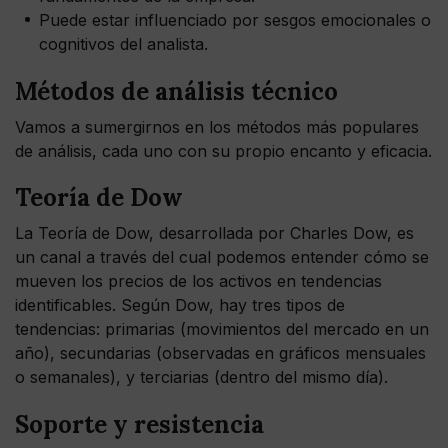
Puede estar influenciado por sesgos emocionales o
cognitivos del analista.
Métodos de análisis técnico
Vamos a sumergirnos en los métodos más populares
de análisis, cada uno con su propio encanto y eficacia.
Teoría de Dow
La Teoría de Dow, desarrollada por Charles Dow, es
un canal a través del cual podemos entender cómo se
mueven los precios de los activos en tendencias
identificables. Según Dow, hay tres tipos de
tendencias: primarias (movimientos del mercado en un
año), secundarias (observadas en gráficos mensuales
o semanales), y terciarias (dentro del mismo día).
Soporte y resistencia