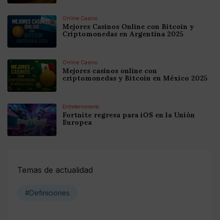
Online Casino
Mejores Casinos Online con Bitcoin y
Criptomonedas en Argentina 2025
Online Casino
Mejores casinos online con
criptomonedas y Bitcoin en México 2025
Entretenimiento
Fortnite regresa para iOS en la Unión
Europea
Temas de actualidad
#Definiciones