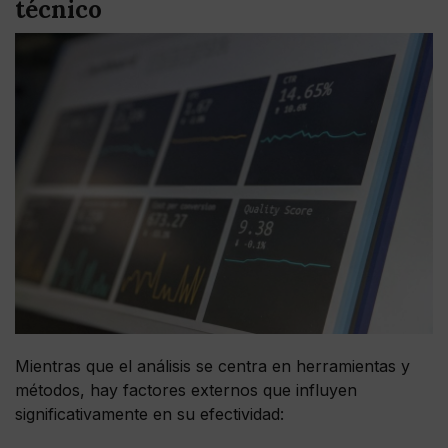
técnico
Mientras que el análisis se centra en herramientas y
métodos, hay factores externos que influyen
significativamente en su efectividad: