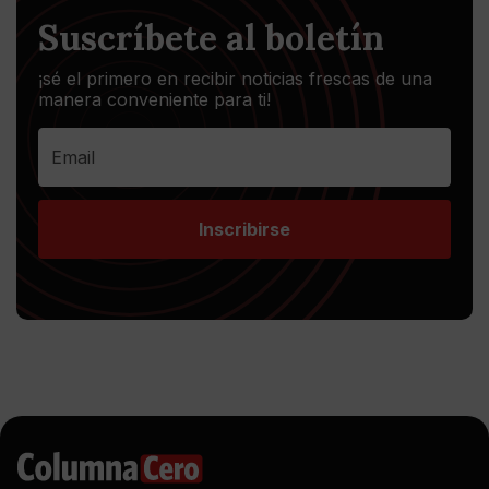
Suscríbete al boletín
¡sé el primero en recibir noticias frescas de una
manera conveniente para ti!
Inscribirse