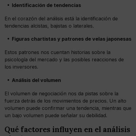
Identificación de tendencias
En el corazón del análisis está la identificación de
tendencias alcistas, bajistas o laterales.
Figuras chartistas y patrones de velas japonesas
Estos patrones nos cuentan historias sobre la
psicología del mercado y las posibles reacciones de
los inversores.
Análisis del volumen
El volumen de negociación nos da pistas sobre la
fuerza detrás de los movimientos de precios. Un alto
volumen puede confirmar una tendencia, mientras que
un bajo volumen puede señalar su debilidad.
Qué factores influyen en el análisis