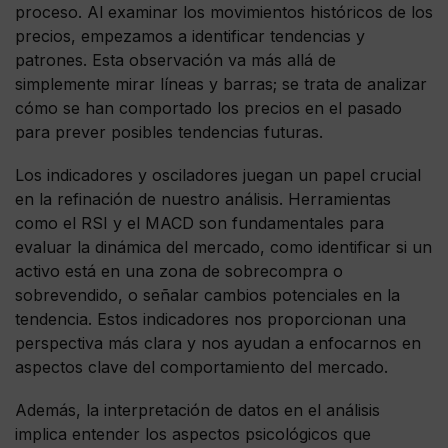
proceso. Al examinar los movimientos históricos de los
precios, empezamos a identificar tendencias y
patrones. Esta observación va más allá de
simplemente mirar líneas y barras; se trata de analizar
cómo se han comportado los precios en el pasado
para prever posibles tendencias futuras.
Los indicadores y osciladores juegan un papel crucial
en la refinación de nuestro análisis. Herramientas
como el RSI y el MACD son fundamentales para
evaluar la dinámica del mercado, como identificar si un
activo está en una zona de sobrecompra o
sobrevendido, o señalar cambios potenciales en la
tendencia. Estos indicadores nos proporcionan una
perspectiva más clara y nos ayudan a enfocarnos en
aspectos clave del comportamiento del mercado.
Además, la interpretación de datos en el análisis
implica entender los aspectos psicológicos que