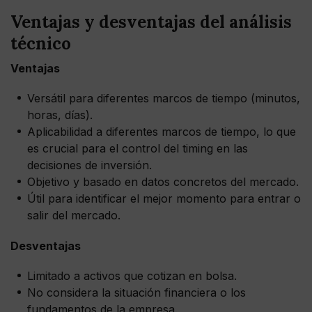
Ventajas y desventajas del análisis
técnico
Ventajas
Versátil para diferentes marcos de tiempo (minutos,
horas, días).
Aplicabilidad a diferentes marcos de tiempo, lo que
es crucial para el control del timing en las
decisiones de inversión.
Objetivo y basado en datos concretos del mercado.
Útil para identificar el mejor momento para entrar o
salir del mercado.
Desventajas
Limitado a activos que cotizan en bolsa.
No considera la situación financiera o los
fundamentos de la empresa.