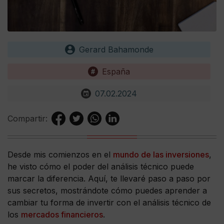
Gerard Bahamonde
España
07.02.2024
Compartir:
Desde mis comienzos en el
mundo de las inversiones
,
he visto cómo el poder del análisis técnico puede
marcar la diferencia. Aquí, te llevaré paso a paso por
sus secretos, mostrándote cómo puedes aprender a
cambiar tu forma de invertir con el análisis técnico de
los
mercados financieros
.