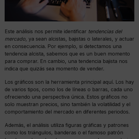
Este análisis nos permite identificar
tendencias del
mercado
, ya sean alcistas, bajistas o laterales, y actuar
en consecuencia. Por ejemplo, si detectamos una
tendencia alcista, sabemos que es un buen momento
para comprar. En cambio, una tendencia bajista nos
indica que quizás sea momento de vender.
Los gráficos son la herramienta principal aquí. Los hay
de varios tipos, como los de líneas o barras, cada uno
ofreciendo una perspectiva única. Estos gráficos no
solo muestran precios, sino también la volatilidad y el
comportamiento del mercado en diferentes periodos.
Además, el análisis utiliza figuras gráficas y patrones
como los triángulos, banderas o el famoso patrón