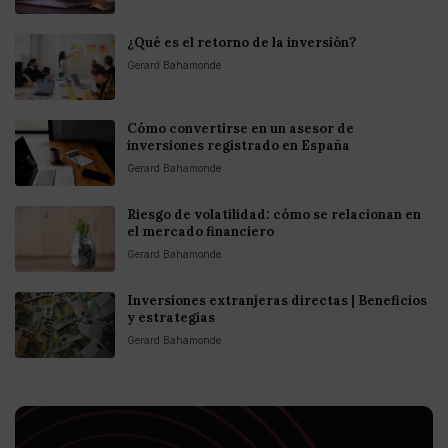
¿Qué es el retorno de la inversión?
Gerard Bahamonde
Cómo convertirse en un asesor de
inversiones registrado en España
Gerard Bahamonde
Riesgo de volatilidad: cómo se relacionan en
el mercado financiero
Gerard Bahamonde
Inversiones extranjeras directas | Beneficios
y estrategias
Gerard Bahamonde