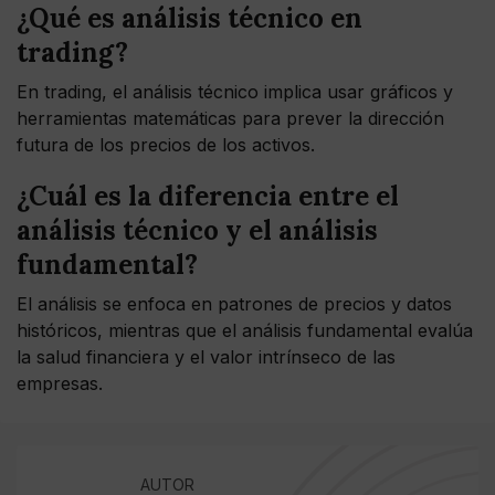
¿Qué es análisis técnico en
trading?
En trading, el análisis técnico implica usar gráficos y
herramientas matemáticas para prever la dirección
futura de los precios de los activos.
¿Cuál es la diferencia entre el
análisis técnico y el análisis
fundamental?
El análisis se enfoca en patrones de precios y datos
históricos, mientras que el análisis fundamental evalúa
la salud financiera y el valor intrínseco de las
empresas.
AUTOR