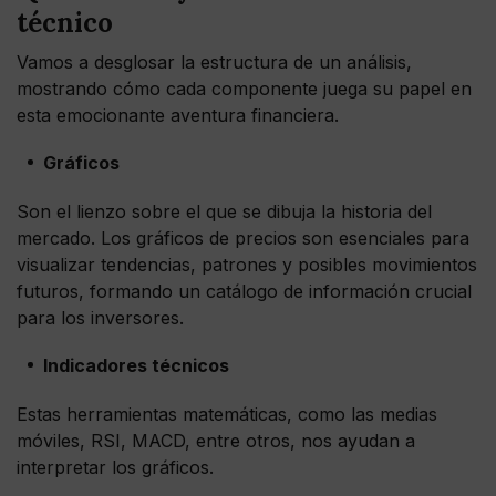
técnico
Vamos a desglosar la estructura de un análisis,
mostrando cómo cada componente juega su papel en
esta emocionante aventura financiera.
Gráficos
Son el lienzo sobre el que se dibuja la historia del
mercado. Los gráficos de precios son esenciales para
visualizar tendencias, patrones y posibles movimientos
futuros, formando un catálogo de información crucial
para los inversores.
Indicadores técnicos
Estas herramientas matemáticas, como las medias
móviles, RSI, MACD, entre otros, nos ayudan a
interpretar los gráficos.