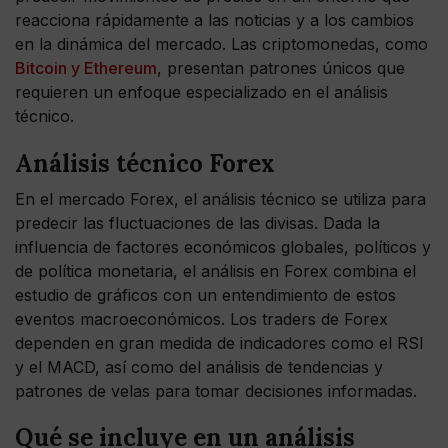
reacciona rápidamente a las noticias y a los cambios
en la dinámica del mercado. Las criptomonedas, como
Bitcoin y Ethereum
, presentan patrones únicos que
requieren un enfoque especializado en el análisis
técnico.
Análisis técnico Forex
En el mercado Forex, el análisis técnico se utiliza para
predecir las fluctuaciones de las divisas. Dada la
influencia de factores económicos globales, políticos y
de política monetaria, el análisis en Forex combina el
estudio de gráficos con un entendimiento de estos
eventos macroeconómicos. Los traders de Forex
dependen en gran medida de indicadores como el RSI
y el MACD, así como del análisis de tendencias y
patrones de velas para tomar decisiones informadas.
Qué se incluye en un análisis