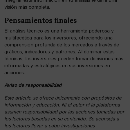
Integrar esta información en tu análisis te dará una
visión más completa.
Pensamientos finales
El análisis técnico es una herramienta poderosa y
multifacética para los inversores, ofreciendo una
comprensión profunda de los mercados a través de
gráficos, indicadores y patrones. Al dominar estas
técnicas, los inversores pueden tomar decisiones más
informadas y estratégicas en sus inversiones en
acciones.
Aviso de responsabilidad
Este artículo se ofrece únicamente con propósitos de
información y educación. Ni el autor ni la plataforma
asumen responsabilidad por las acciones tomadas por
los lectores basadas en su contenido. Se aconseja a
los lectores llevar a cabo investigaciones