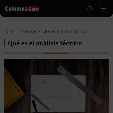
Home
Inversión
Qué es el análisis técnico
Qué es el análisis técnico