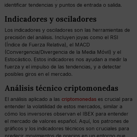
identificar tendencias y puntos de entrada o salida.
Indicadores y osciladores
Los indicadores y osciladores son las herramientas de
precisión del análisis. Incluyen joyas como el RSI
(Índice de Fuerza Relativa), el MACD
(Convergencia/Divergencia de la Media Móvil) y el
Estocástico. Estos indicadores nos ayudan a medir la
fuerza y el impulso de las tendencias, y a detectar
posibles giros en el mercado.
Análisis técnico criptomonedas
El análisis aplicado a las
criptomonedas
es crucial para
entender la volatilidad de estos mercados, similar a
cómo los inversores observan el IBEX para entender
el mercado de valores español. Aquí, los patrones de
gráficos y los indicadores técnicos son cruciales para
predecir movimientos de precios en un entorno que