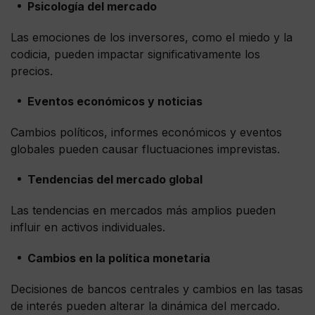
Psicología del mercado
Las emociones de los inversores, como el miedo y la
codicia, pueden impactar significativamente los
precios.
Eventos económicos y noticias
Cambios políticos, informes económicos y eventos
globales pueden causar fluctuaciones imprevistas.
Tendencias del mercado global
Las tendencias en mercados más amplios pueden
influir en activos individuales.
Cambios en la política monetaria
Decisiones de bancos centrales y cambios en las tasas
de interés pueden alterar la dinámica del mercado.