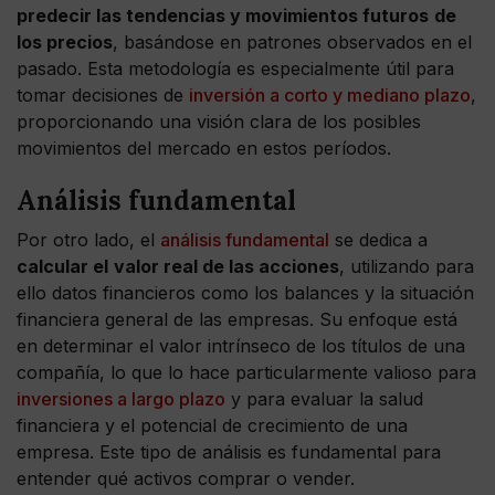
predecir las tendencias y movimientos futuros
de
los precios
, basándose en patrones observados en el
pasado. Esta metodología es especialmente útil para
tomar decisiones de
inversión a corto y mediano plazo
,
proporcionando una visión clara de los posibles
movimientos del mercado en estos períodos.
Análisis fundamental
Por otro lado, el
análisis fundamental
se dedica a
calcular el
valor real de las acciones
, utilizando para
ello datos financieros como los balances y la situación
financiera general de las empresas. Su enfoque está
en determinar el valor intrínseco de los títulos de una
compañía, lo que lo hace particularmente valioso para
inversiones a largo plazo
y para evaluar la salud
financiera y el potencial de crecimiento de una
empresa. Este tipo de análisis es fundamental para
entender qué activos comprar o vender.