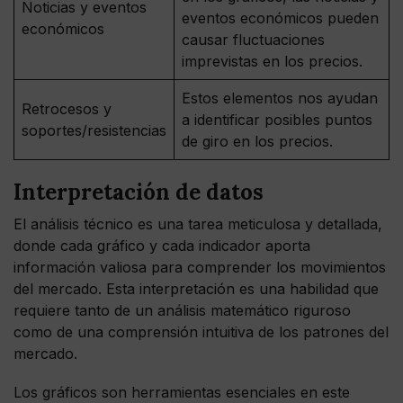
Noticias y eventos
eventos económicos pueden
económicos
causar fluctuaciones
imprevistas en los precios.
Estos elementos nos ayudan
Retrocesos y
a identificar posibles puntos
soportes/resistencias
de giro en los precios.
Interpretación de datos
El análisis técnico es una tarea meticulosa y detallada,
donde cada gráfico y cada indicador aporta
información valiosa para comprender los movimientos
del mercado. Esta interpretación es una habilidad que
requiere tanto de un análisis matemático riguroso
como de una comprensión intuitiva de los patrones del
mercado.
Los gráficos son herramientas esenciales en este