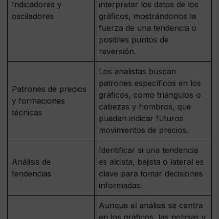
Indicadores y
interpretar los datos de los
osciladores
gráficos, mostrándonos la
fuerza de una tendencia o
posibles puntos de
reversión.
Los analistas buscan
patrones específicos en los
Patrones de precios
gráficos, como triángulos o
y formaciones
cabezas y hombros, que
técnicas
pueden indicar futuros
movimientos de precios.
Identificar si una tendencia
Análisis de
es alcista, bajista o lateral es
tendencias
clave para tomar decisiones
informadas.
Aunque el análisis se centra
en los gráficos, las noticias y