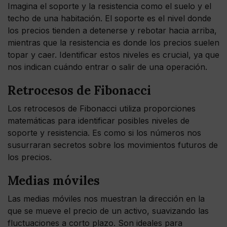
Imagina el soporte y la resistencia como el suelo y el
techo de una habitación. El soporte es el nivel donde
los precios tienden a detenerse y rebotar hacia arriba,
mientras que la resistencia es donde los precios suelen
topar y caer. Identificar estos niveles es crucial, ya que
nos indican cuándo entrar o salir de una operación.
Retrocesos de Fibonacci
Los retrocesos de Fibonacci utiliza proporciones
matemáticas para identificar posibles niveles de
soporte y resistencia. Es como si los números nos
susurraran secretos sobre los movimientos futuros de
los precios.
Medias móviles
Las medias móviles nos muestran la dirección en la
que se mueve el precio de un activo, suavizando las
fluctuaciones a corto plazo. Son ideales para