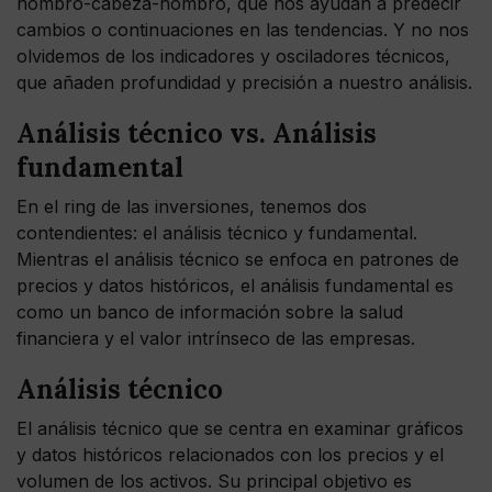
hombro-cabeza-hombro, que nos ayudan a predecir
cambios o continuaciones en las tendencias. Y no nos
olvidemos de los indicadores y osciladores técnicos,
que añaden profundidad y precisión a nuestro análisis.
Análisis técnico vs. Análisis
fundamental
En el ring de las inversiones, tenemos dos
contendientes: el análisis técnico y fundamental.
Mientras el análisis técnico se enfoca en patrones de
precios y datos históricos, el análisis fundamental es
como un banco de información sobre la salud
financiera y el valor intrínseco de las empresas.
Análisis técnico
El análisis técnico que se centra en examinar gráficos
y datos históricos relacionados con los precios y el
volumen de los activos. Su principal objetivo es