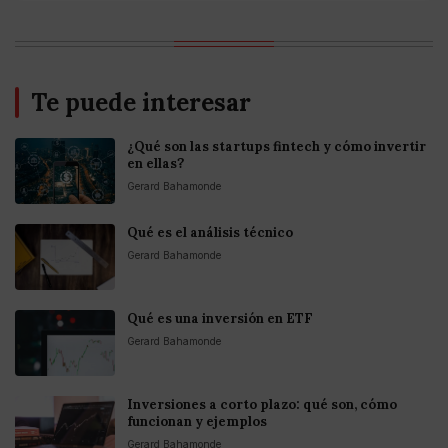
Te puede interesar
¿Qué son las startups fintech y cómo invertir
en ellas?
Gerard Bahamonde
Qué es el análisis técnico
Gerard Bahamonde
Qué es una inversión en ETF
Gerard Bahamonde
Inversiones a corto plazo: qué son, cómo
funcionan y ejemplos
Gerard Bahamonde