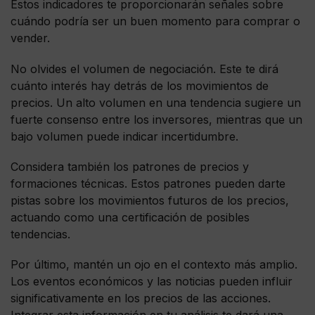
Estos indicadores te proporcionarán señales sobre
cuándo podría ser un buen momento para comprar o
vender.
No olvides el volumen de negociación. Este te dirá
cuánto interés hay detrás de los movimientos de
precios. Un alto volumen en una tendencia sugiere un
fuerte consenso entre los inversores, mientras que un
bajo volumen puede indicar incertidumbre.
Considera también los patrones de precios y
formaciones técnicas. Estos patrones pueden darte
pistas sobre los movimientos futuros de los precios,
actuando como una certificación de posibles
tendencias.
Por último, mantén un ojo en el contexto más amplio.
Los eventos económicos y las noticias pueden influir
significativamente en los precios de las acciones.