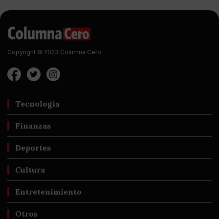
Copyright © 2023 Columna Cero
Tecnología
Finanzas
Deportes
Cultura
Entretenimiento
Otros