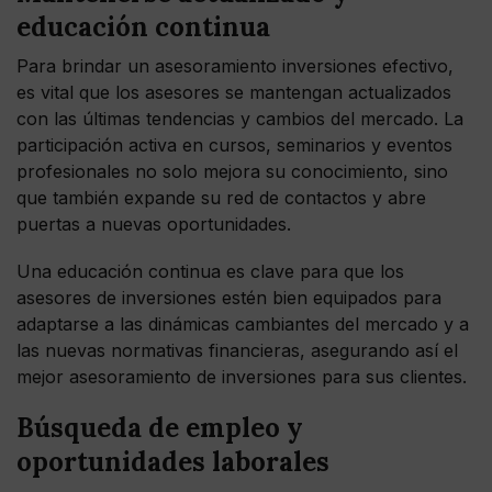
educación continua
Para brindar un asesoramiento inversiones efectivo,
es vital que los asesores se mantengan actualizados
con las últimas tendencias y cambios del mercado. La
participación activa en cursos, seminarios y eventos
profesionales no solo mejora su conocimiento, sino
que también expande su red de contactos y abre
puertas a nuevas oportunidades.
Una educación continua es clave para que los
asesores de inversiones estén bien equipados para
adaptarse a las dinámicas cambiantes del mercado y a
las nuevas normativas financieras, asegurando así el
mejor asesoramiento de inversiones para sus clientes.
Búsqueda de empleo y
oportunidades laborales