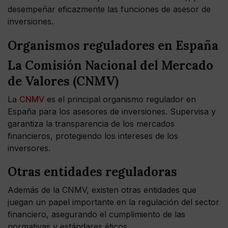
desempeñar eficazmente las funciones de asesor de
inversiones.
Organismos reguladores en España
La Comisión Nacional del Mercado
de Valores (CNMV)
La
CNMV
es el principal organismo regulador en
España para los asesores de inversiones. Supervisa y
garantiza la transparencia de los mercados
financieros, protegiendo los intereses de los
inversores.
Otras entidades reguladoras
Además de la CNMV, existen otras entidades que
juegan un papel importante en la regulación del sector
financiero, asegurando el cumplimiento de las
normativas y estándares éticos.