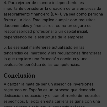
4. Para ejercer de manera independiente, es
importante considerar la creación de una empresa de
asesoramiento financiero (EAF), ya sea como persona
física o jurídica. Esto implica cumplir con requisitos
documentales y financieros, como un seguro de
responsabilidad profesional o un capital inicial,
dependiendo de la estructura de la empresa.
5. Es esencial mantenerse actualizado en las
tendencias del mercado y las regulaciones financieras,
lo que requiere una formación continua y una
evaluación periódica de las competencias.
Conclusión
Alcanzar la meta de ser un asesor de inversiones
registrado en España es un proceso que demanda
dedicación, educación y el cumplimiento de requisitos
específicos. El éxito en esta carrera se gana con una