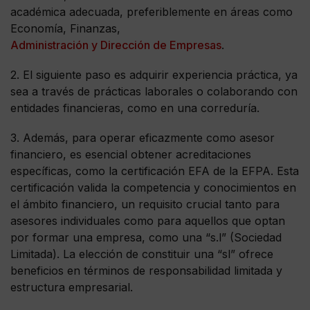
académica adecuada, preferiblemente en áreas como
Economía, Finanzas,
Administración y Dirección de Empresas
.
2. El siguiente paso es adquirir experiencia práctica, ya
sea a través de prácticas laborales o colaborando con
entidades financieras, como en una correduría.
3. Además, para operar eficazmente como asesor
financiero, es esencial obtener acreditaciones
específicas, como la certificación EFA de la EFPA. Esta
certificación valida la competencia y conocimientos en
el ámbito financiero, un requisito crucial tanto para
asesores individuales como para aquellos que optan
por formar una empresa, como una “s.l” (Sociedad
Limitada). La elección de constituir una “sl” ofrece
beneficios en términos de responsabilidad limitada y
estructura empresarial.