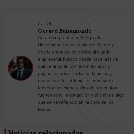
AUTOR
Gerard Bahamonde
Gerard se graduó en ADE por la
Universidad Complutense de Madrid y
desde entonces se dedica al mundo
empresarial. Publica desde hace más de
quince años en distintos noticieros y
páginas especializadas en finanzas y
criptomonedas. Además escribe sobre
tecnología y ciencia. Uno de sus puntos
fuertes es la investigación y el análisis, algo
que se vé reflejado en muchos de los
textos.
Noticias relacionadas