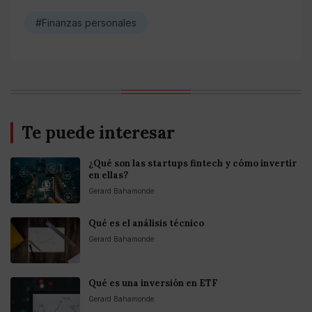
#Finanzas personales
Te puede interesar
¿Qué son las startups fintech y cómo invertir
en ellas?
Gerard Bahamonde
Qué es el análisis técnico
Gerard Bahamonde
Qué es una inversión en ETF
Gerard Bahamonde