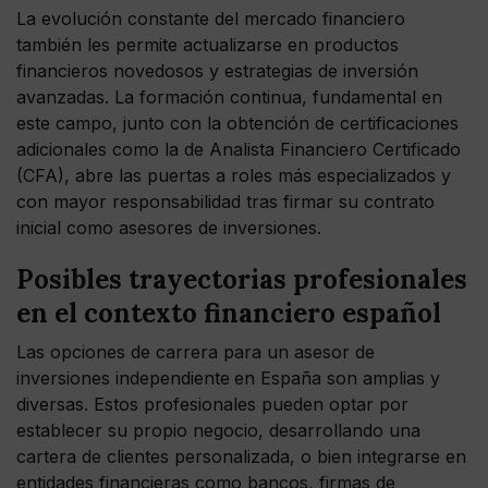
La evolución constante del mercado financiero
también les permite actualizarse en productos
financieros novedosos y estrategias de inversión
avanzadas. La formación continua, fundamental en
este campo, junto con la obtención de certificaciones
adicionales como la de Analista Financiero Certificado
(CFA), abre las puertas a roles más especializados y
con mayor responsabilidad tras firmar su contrato
inicial como asesores de inversiones.
Posibles trayectorias profesionales
en el contexto financiero español
Las opciones de carrera para un asesor de
inversiones independiente
en España son amplias y
diversas. Estos profesionales pueden optar por
establecer su propio negocio, desarrollando una
cartera de clientes personalizada, o bien integrarse en
entidades financieras como bancos, firmas de