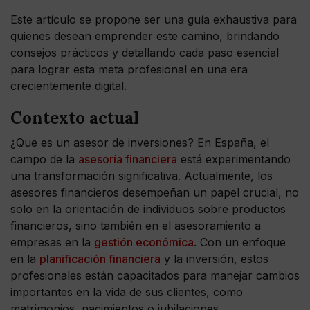
Este artículo se propone ser una guía exhaustiva para
quienes desean emprender este camino, brindando
consejos prácticos y detallando cada paso esencial
para lograr esta meta profesional en una era
crecientemente digital.
Contexto actual
¿Que es un asesor de inversiones? En España, el
campo de la
asesoría financiera
está experimentando
una transformación significativa. Actualmente, los
asesores financieros desempeñan un papel crucial, no
solo en la orientación de individuos sobre productos
financieros, sino también en el asesoramiento a
empresas en la
gestión económica
. Con un enfoque
en la
planificación financiera
y la inversión, estos
profesionales están capacitados para manejar cambios
importantes en la vida de sus clientes, como
matrimonios, nacimientos o jubilaciones.