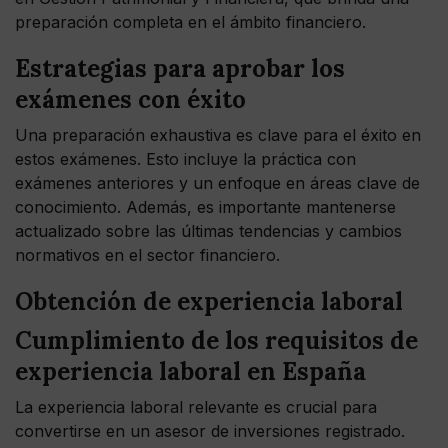
preparación completa en el ámbito financiero.
Estrategias para aprobar los
exámenes con éxito
Una preparación exhaustiva es clave para el éxito en
estos exámenes. Esto incluye la práctica con
exámenes anteriores y un enfoque en áreas clave de
conocimiento. Además, es importante mantenerse
actualizado sobre las últimas tendencias y cambios
normativos en el sector financiero.
Obtención de experiencia laboral
Cumplimiento de los requisitos de
experiencia laboral en España
La experiencia laboral relevante es crucial para
convertirse en un asesor de inversiones registrado.