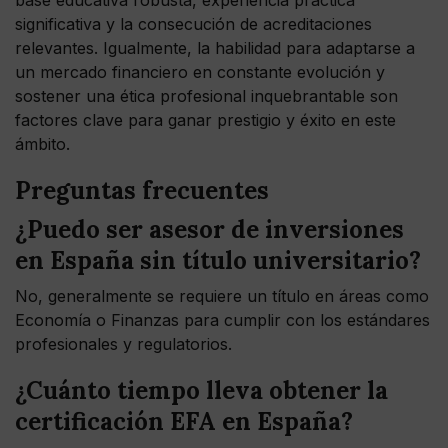
base educativa robusta, experiencia práctica
significativa y la consecución de acreditaciones
relevantes. Igualmente, la habilidad para adaptarse a
un mercado financiero en constante evolución y
sostener una ética profesional inquebrantable son
factores clave para ganar prestigio y éxito en este
ámbito.
Preguntas frecuentes
¿Puedo ser asesor de inversiones
en España sin título universitario?
No, generalmente se requiere un título en áreas como
Economía o Finanzas para cumplir con los estándares
profesionales y regulatorios.
¿Cuánto tiempo lleva obtener la
certificación EFA en España?