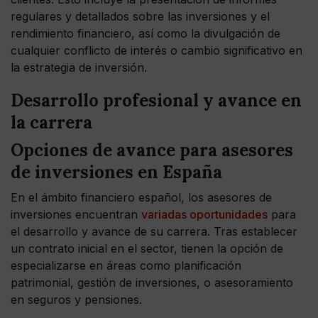
regulares y detallados sobre las inversiones y el
rendimiento financiero, así como la divulgación de
cualquier conflicto de interés o cambio significativo en
la estrategia de inversión.
Desarrollo profesional y avance en
la carrera
Opciones de avance para asesores
de inversiones en España
En el ámbito financiero español, los asesores de
inversiones encuentran
variadas oportunidades
para
el desarrollo y avance de su carrera. Tras establecer
un contrato inicial en el sector, tienen la opción de
especializarse en áreas como planificación
patrimonial, gestión de inversiones, o asesoramiento
en seguros y pensiones.