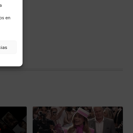
a
s
os en
cias