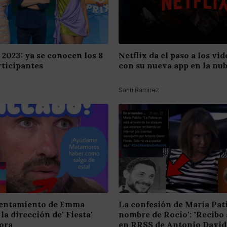
2023: ya se conocen los 8
Netflix da el paso a los vi
rticipantes
con su nueva app en la nu
Santi Ramirez
rentamiento de Emma
La confesión de María Pati
la dirección de' Fiesta'
nombre de Rocío': "Recibo
ora
en RRSS de Antonio David