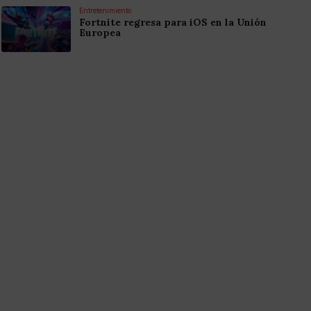
Entretenimiento
Fortnite regresa para iOS en la Unión
Europea