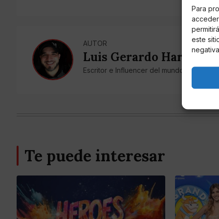
Para pro
acceder 
permitir
este sit
AUTOR
negativa
Luis Gerardo Harris Ob
Escritor e Influencer del mundo del coraz
Te puede interesar