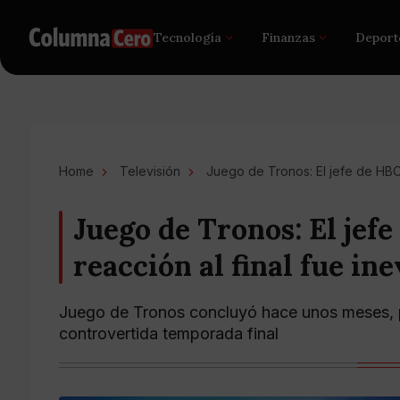
Tecnología
Finanzas
Deport
Home
Televisión
Juego de Tronos: El jefe de HBO 
Juego de Tronos: El jef
reacción al final fue ine
Juego de Tronos concluyó hace unos meses, p
controvertida temporada final