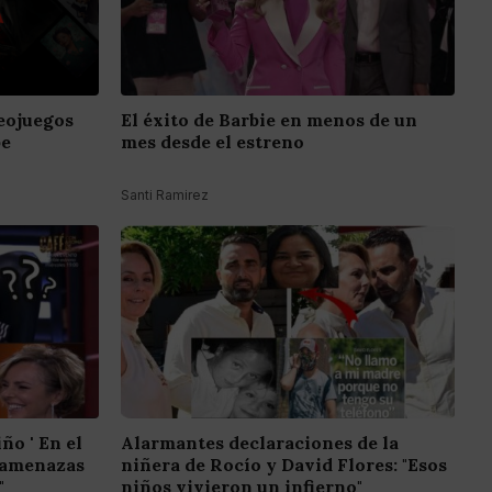
deojuegos
El éxito de Barbie en menos de un
be
mes desde el estreno
Santi Ramirez
ño ' En el
Alarmantes declaraciones de la
 amenazas
niñera de Rocío y David Flores: "Esos
"
niños vivieron un infierno"