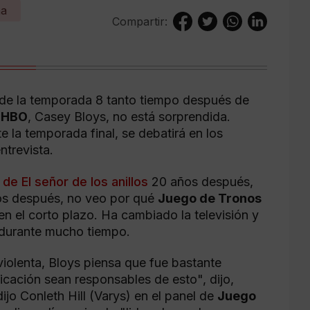
ña
Compartir:
de la temporada 8 tanto tiempo después de
e
HBO
, Casey Bloys, no está sorprendida.
 la temporada final, se debatirá en los
ntrevista.
de El señor de los anillos
20 años después,
os después, no veo por qué
Juego de Tronos
en el corto plazo. Ha cambiado la televisión y
 durante mucho tiempo.
violenta, Bloys piensa que fue bastante
cación sean responsables de esto", dijo,
jo Conleth Hill (Varys) en el panel de
Juego