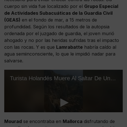
cuerpo sin vida fue localizado por el
Grupo Especial
de Actividades Subacuáticas de la Guardia Civil
(GEAS)
en el fondo de mar, a 15 metros de
profundidad. Según los resultados de la autopsia
ordenada por el juzgado de guardia, el joven murió
ahogado y no por las heridas sufridas tras el impacto
con las rocas. Y es que
Lamrabatte
habría caído al
agua semiinconsciente, lo que le impidió nadar para
salvarse.
Mourad
se encontraba en
Mallorca
disfrutando de