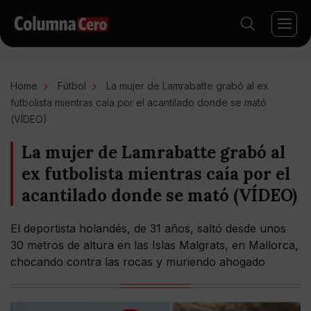
Home
Fútbol
La mujer de Lamrabatte grabó al ex
futbolista mientras caía por el acantilado donde se mató
(VÍDEO)
La mujer de Lamrabatte grabó al
ex futbolista mientras caía por el
acantilado donde se mató (VÍDEO)
El deportista holandés, de 31 años, saltó desde unos
30 metros de altura en las Islas Malgrats, en Mallorca,
chocando contra las rocas y muriendo ahogado