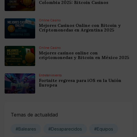
Colombia 2025: Bitcoin Casinos
Online Casino
Mejores Casinos Online con Bitcoin y
Criptomonedas en Argentina 2025
Online Casino
Mejores casinos online con
criptomonedas y Bitcoin en México 2025
Entretenimiento
Fortnite regresa para iOS en la Unión
Europea
Temas de actualidad
#Baleares
#Desaparecidos
#Equipos