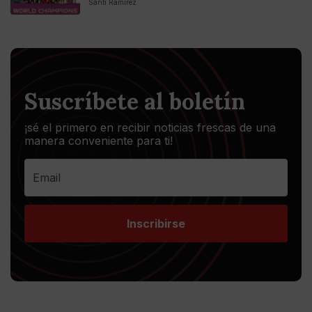
Santi Ramirez
Suscríbete al boletín
¡sé el primero en recibir noticias frescas de una
manera conveniente para ti!
Inscribirse