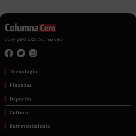
Copyright © 2023 Columna Cero
Tecnología
Finanzas
Deportes
Cultura
Entretenimiento