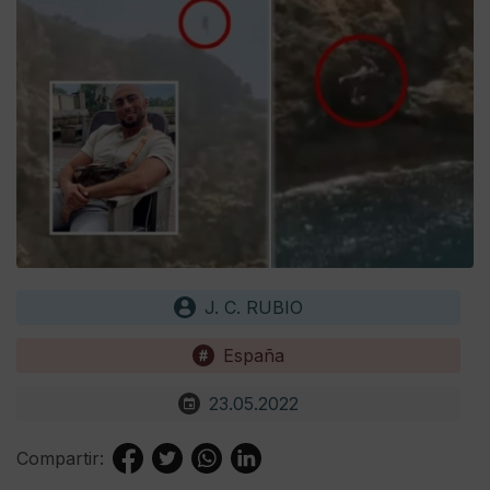
J. C. RUBIO
España
23.05.2022
Compartir: