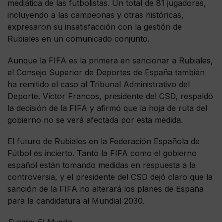
mediática de las futbolistas. Un total de 81 jugadoras,
incluyendo a las campeonas y otras históricas,
expresaron su insatisfacción con la gestión de
Rubiales en un comunicado conjunto.
Aunque la FIFA es la primera en sancionar a Rubiales,
el Consejo Superior de Deportes de España también
ha remitido el caso al Tribunal Administrativo del
Deporte. Víctor Francos, presidente del CSD, respaldó
la decisión de la FIFA y afirmó que la hoja de ruta del
gobierno no se verá afectada por esta medida.
El futuro de Rubiales en la Federación Española de
Fútbol es incierto. Tanto la FIFA como el gobierno
español están tomando medidas en respuesta a la
controversia, y el presidente del CSD dejó claro que la
sanción de la FIFA no alterará los planes de España
para la candidatura al Mundial 2030.
Fuente: El Mundo