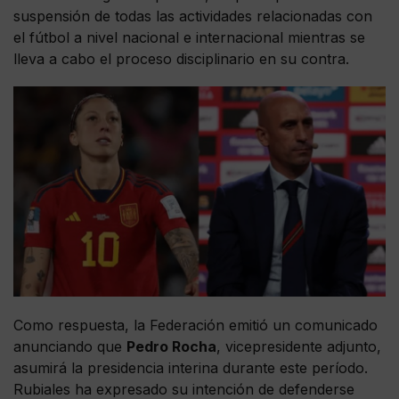
suspensión de todas las actividades relacionadas con
el fútbol a nivel nacional e internacional mientras se
lleva a cabo el proceso disciplinario en su contra.
Como respuesta, la Federación emitió un comunicado
anunciando que
Pedro Rocha
, vicepresidente adjunto,
asumirá la presidencia interina durante este período.
Rubiales ha expresado su intención de defenderse