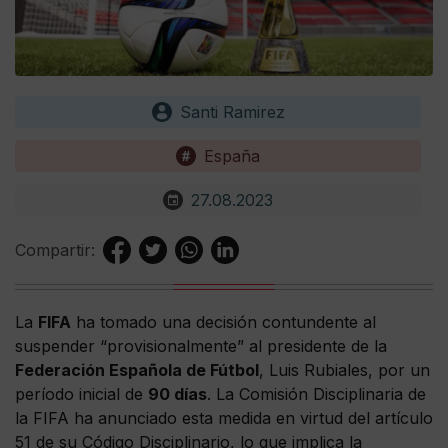
Santi Ramirez
España
27.08.2023
Compartir:
La
FIFA
ha tomado una decisión contundente al
suspender “provisionalmente” al presidente de la
Federación Española de Fútbol
, Luis Rubiales, por un
período inicial de
90 días
. La Comisión Disciplinaria de
la FIFA ha anunciado esta medida en virtud del artículo
51 de su Código Disciplinario, lo que implica la