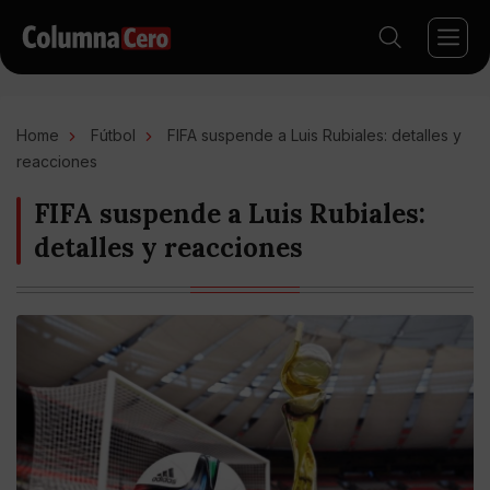
Home
Fútbol
FIFA suspende a Luis Rubiales: detalles y
reacciones
FIFA suspende a Luis Rubiales:
detalles y reacciones