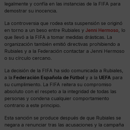
legalmente y confía en las instancias de la FIFA para
demostrar su inocencia.
La controversia que rodea esta suspensión se originó
en torno a un beso entre Rubiales y
Jenni Hermoso
, lo
que llevó a la FIFA a tomar medidas drásticas. La
organización también emitió directivas prohibiendo a
Rubiales y a la Federación contactar a Jenni Hermoso
o su círculo cercano.
La decisión de la FIFA ha sido comunicada a Rubiales,
a la
Federación Española de Fútbol
y a la
UEFA
para
su cumplimiento. La FIFA reitera su compromiso
absoluto con el respeto a la integridad de todas las
personas y condena cualquier comportamiento
contrario a este principio.
Esta sanción se produce después de que Rubiales se
negara a renunciar tras las acusaciones y la campaña