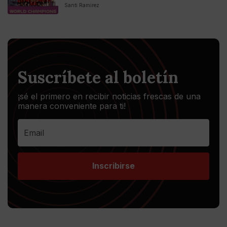
Santi Ramirez
Suscríbete al boletín
¡sé el primero en recibir noticias frescas de una
manera conveniente para ti!
Inscribirse