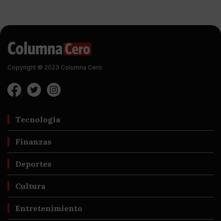
Copyright © 2023 Columna Cero
Tecnología
Finanzas
Deportes
Cultura
Entretenimiento