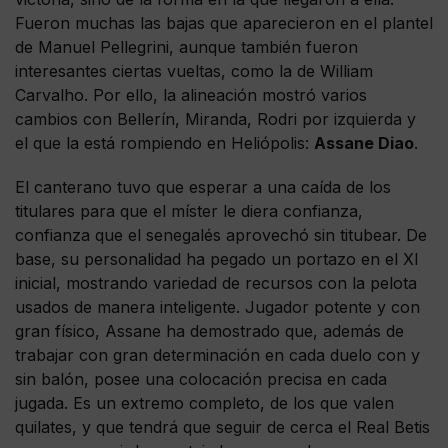
Fueron muchas las bajas que aparecieron en el plantel
de Manuel Pellegrini, aunque también fueron
interesantes ciertas vueltas, como la de William
Carvalho. Por ello, la alineación mostró varios
cambios con Bellerín, Miranda, Rodri por izquierda y
el que la está rompiendo en Heliópolis:
Assane Diao
.
El canterano tuvo que esperar a una caída de los
titulares para que el míster le diera confianza,
confianza que el senegalés aprovechó sin titubear. De
base, su personalidad ha pegado un portazo en el XI
inicial, mostrando variedad de recursos con la pelota
usados de manera inteligente. Jugador potente y con
gran físico, Assane ha demostrado que, además de
trabajar con gran determinación en cada duelo con y
sin balón, posee una colocación precisa en cada
jugada. Es un extremo completo, de los que valen
quilates, y que tendrá que seguir de cerca el Real Betis