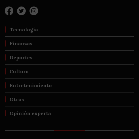
Tecnología
Finanzas
Deportes
Cultura
Entretenimiento
Otros
Opinión experta