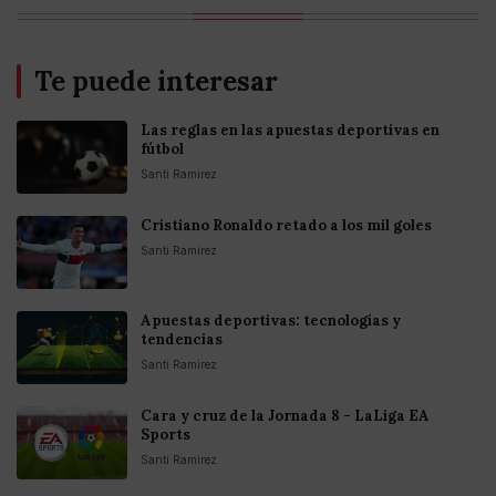
Te puede interesar
Las reglas en las apuestas deportivas en
fútbol
Santi Ramirez
Cristiano Ronaldo retado a los mil goles
Santi Ramirez
Apuestas deportivas: tecnologías y
tendencias
Santi Ramirez
Cara y cruz de la Jornada 8 - LaLiga EA
Sports
Santi Ramirez