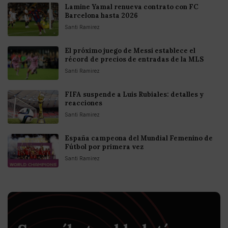
Lamine Yamal renueva contrato con FC
Barcelona hasta 2026
Santi Ramirez
El próximo juego de Messi establece el
récord de precios de entradas de la MLS
Santi Ramirez
FIFA suspende a Luis Rubiales: detalles y
reacciones
Santi Ramirez
España campeona del Mundial Femenino de
Fútbol por primera vez
Santi Ramirez