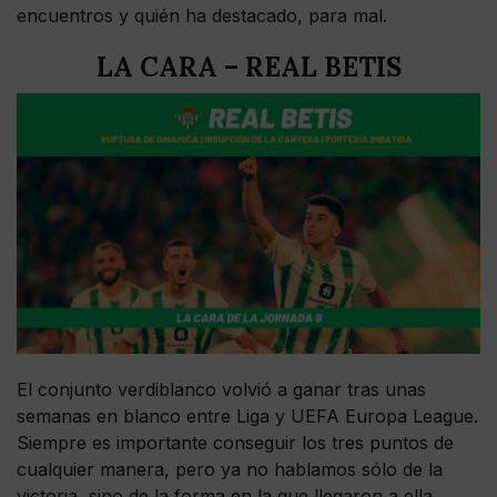
encuentros y quién ha destacado, para mal.
LA CARA – REAL BETIS
El conjunto verdiblanco volvió a ganar tras unas
semanas en blanco entre Liga y UEFA Europa League.
Siempre es importante conseguir los tres puntos de
cualquier manera, pero ya no hablamos sólo de la
victoria, sino de la forma en la que llegaron a ella.