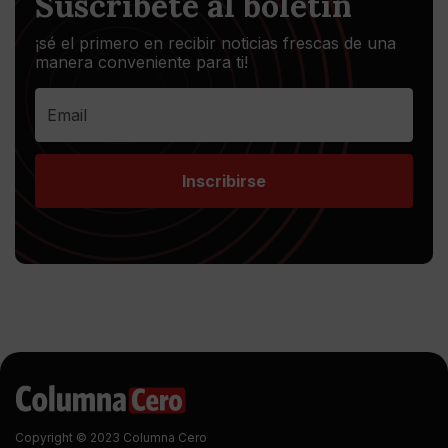
Suscríbete al boletín
¡sé el primero en recibir noticias frescas de una
manera conveniente para ti!
Inscribirse
Copyright © 2023 Columna Cero