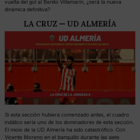
vuelta del gol al Benito Villamarín, ¿será la nueva
dinámica definitiva?
LA CRUZ — UD ALMERÍA
Si esta sección hubiera comenzado antes, el cuadro
indálico sería uno de los dominadores de esta sección.
El inicio de la UD Almería ha sido catastrófico. Con
Vicente Moreno en el banquillo durante las siete