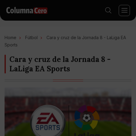
Home
Fútbol
Cara y cruz de la Jornada 8 - LaLiga EA
Sports
Cara y cruz de la Jornada 8 -
LaLiga EA Sports