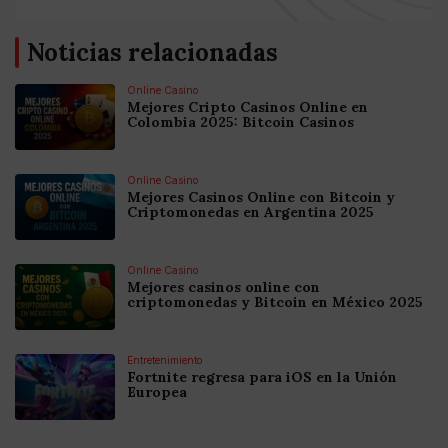
Noticias relacionadas
Online Casino
Mejores Cripto Casinos Online en
Colombia 2025: Bitcoin Casinos
Online Casino
Mejores Casinos Online con Bitcoin y
Criptomonedas en Argentina 2025
Online Casino
Mejores casinos online con
criptomonedas y Bitcoin en México 2025
Entretenimiento
Fortnite regresa para iOS en la Unión
Europea