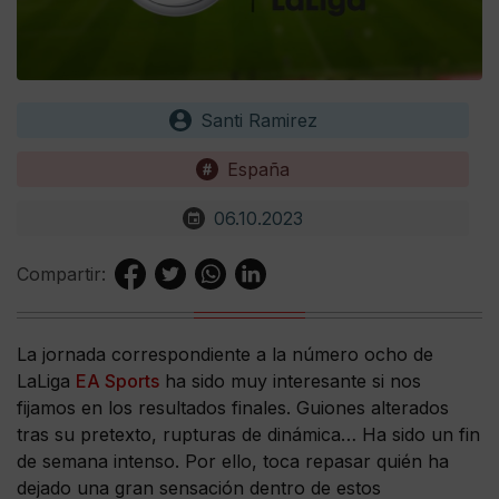
Santi Ramirez
España
06.10.2023
Compartir:
La jornada correspondiente a la número ocho de
LaLiga
EA Sports
ha sido muy interesante si nos
fijamos en los resultados finales. Guiones alterados
tras su pretexto, rupturas de dinámica… Ha sido un fin
de semana intenso. Por ello, toca repasar quién ha
dejado una gran sensación dentro de estos