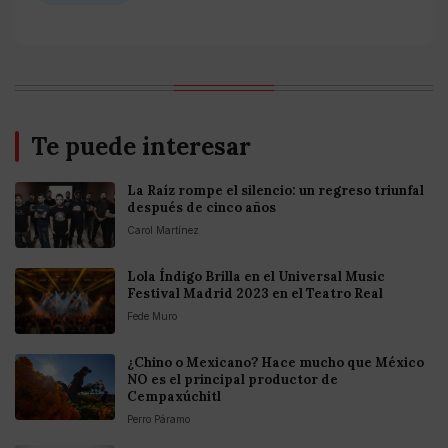
Te puede interesar
La Raíz rompe el silencio: un regreso triunfal
después de cinco años
Carol Martínez
Lola Índigo Brilla en el Universal Music
Festival Madrid 2023 en el Teatro Real
Fede Muro
¿Chino o Mexicano? Hace mucho que México
NO es el principal productor de
Cempaxúchitl
Perro Páramo