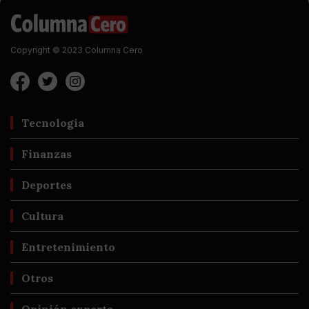
Copyright © 2023 Columna Cero
Tecnología
Finanzas
Deportes
Cultura
Entretenimiento
Otros