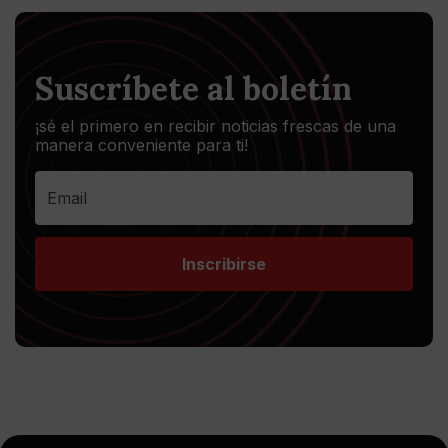
Suscríbete al boletín
¡sé el primero en recibir noticias frescas de una
manera conveniente para ti!
Inscribirse