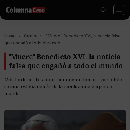
Home
Cultura
"Muere" Benedicto XVI, la noticia falsa
que engañó a todo el mundo
"Muere" Benedicto XVI, la noticia
falsa que engañó a todo el mundo
Más tarde se dio a conocer que un famoso periodista
italiano estaba detrás de la mentira que engañó al
mundo.