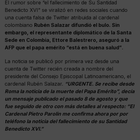
El rumor sobre “el fallecimiento de Su Santidad
Benedicto XVI” se viralizó en redes sociales cuando
una cuenta falsa de Twitter atribuida al cardenal
colombiano
Rubén Salazar difundió el bulo. Sin
embargo, el representante diplomático de la Santa
Sede en Colombia, Ettore Balestrero, aseguró a la
AFP que el papa emérito “está en buena salud”
.
La noticia se publicó por primera vez desde una
cuenta de Twitter recién creada a nombre del
presidente del Consejo Episcopal Latinoamericano, el
cardenal Rubén Salazar.
“URGENTE. Se recibe desde
Roma la noticia de la muerte del Papa Emérito”, decía
un mensaje publicado el pasado 8 de agosto y que
fue seguido de otro con más detalles al respecto: “El
Cardenal Pietro Parolin me confirma ahora por por
teléfono la noticia del fallecimiento de su Santidad
Benedicto XVI.”