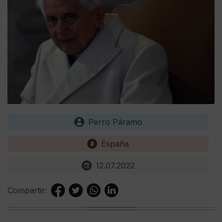
Perro Páramo
España
12.07.2022
Compartir: