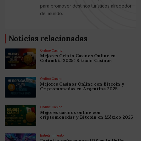
para promover destinos turísticos alrededor
del mundo.
Noticias relacionadas
Online Casino
Mejores Cripto Casinos Online en
Colombia 2025: Bitcoin Casinos
Online Casino
Mejores Casinos Online con Bitcoin y
Criptomonedas en Argentina 2025
Online Casino
Mejores casinos online con
criptomonedas y Bitcoin en México 2025
Entretenimiento
Fortnite regresa para iOS en la Unión