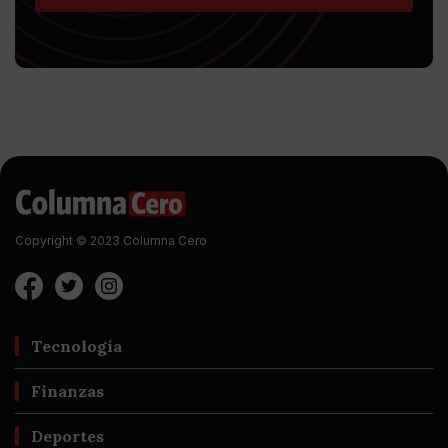
Copyright © 2023 Columna Cero
Tecnología
Finanzas
Deportes