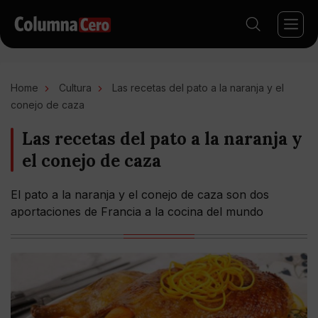
Home
Cultura
Las recetas del pato a la naranja y el
conejo de caza
Las recetas del pato a la naranja y
el conejo de caza
El pato a la naranja y el conejo de caza son dos
aportaciones de Francia a la cocina del mundo