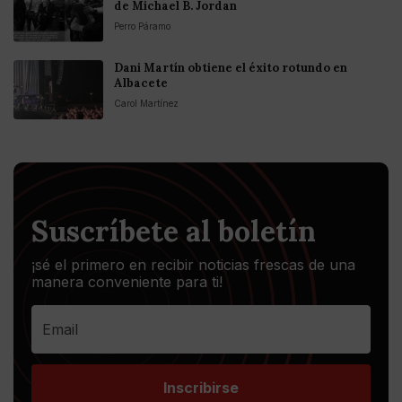
de Michael B. Jordan
Perro Páramo
Dani Martín obtiene el éxito rotundo en
Albacete
Carol Martínez
Suscríbete al boletín
¡sé el primero en recibir noticias frescas de una
manera conveniente para ti!
Inscribirse