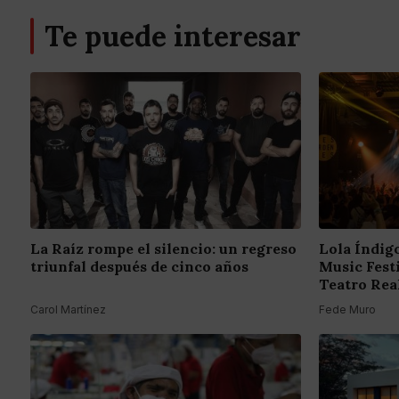
Te puede interesar
La Raíz rompe el silencio: un regreso
Lola Índigo
triunfal después de cinco años
Music Fest
Teatro Rea
Carol Martínez
Fede Muro