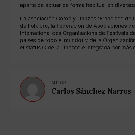
aparte de actuar de forma habitual en diversos
La asociación Coros y Danzas 'Francisco de 
de Folklore, la Federación de Asociaciones d
International des Organisations de Festivals d
países de todo el mundo) y de la Organización
el status C de la Unesco e integrada por más 
AUTOR
Carlos Sánchez Narros