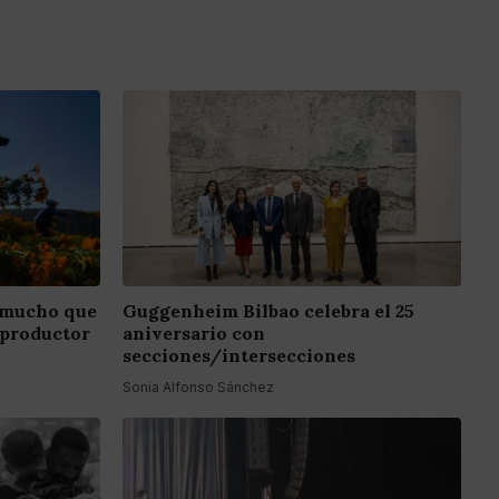
 mucho que
Guggenheim Bilbao celebra el 25
 productor
aniversario con
secciones/intersecciones
Sonia Alfonso Sánchez