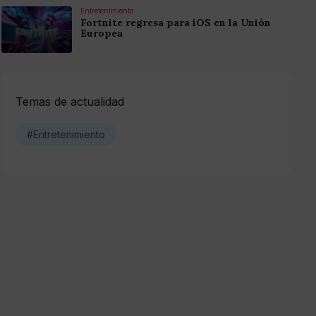
Entretenimiento
Fortnite regresa para iOS en la Unión
Europea
Temas de actualidad
#Entretenimiento