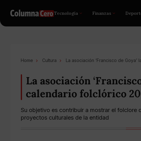
Tecnología
Finanzas
Deport
Home
Cultura
La asociación ‘Francisco de Goya’ l
La asociación ‘Francisco
calendario folclórico 20
Su objetivo es contribuir a mostrar el folclore
proyectos culturales de la entidad