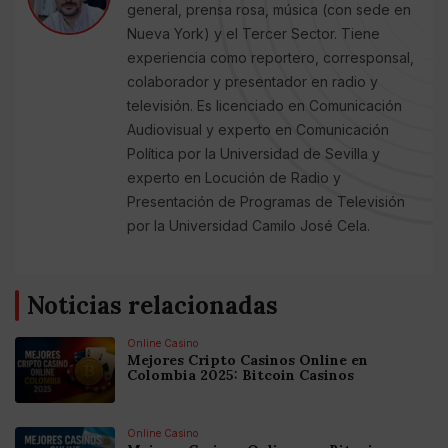
general, prensa rosa, música (con sede en
Nueva York) y el Tercer Sector. Tiene
experiencia como reportero, corresponsal,
colaborador y presentador en radio y
televisión. Es licenciado en Comunicación
Audiovisual y experto en Comunicación
Política por la Universidad de Sevilla y
experto en Locución de Radio y
Presentación de Programas de Televisión
por la Universidad Camilo José Cela.
Noticias relacionadas
Online Casino
Mejores Cripto Casinos Online en
Colombia 2025: Bitcoin Casinos
Online Casino