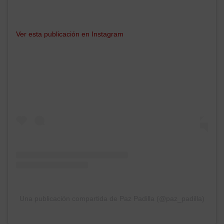
Ver esta publicación en Instagram
Una publicación compartida de Paz Padilla (@paz_padilla)