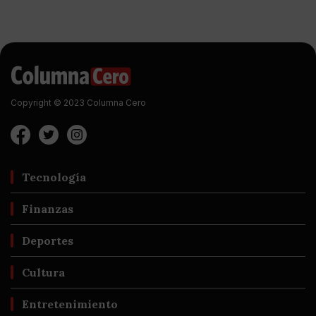
Copyright © 2023 Columna Cero
Tecnología
Finanzas
Deportes
Cultura
Entretenimiento