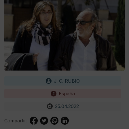
J. C. RUBIO
España
25.04.2022
Compartir: