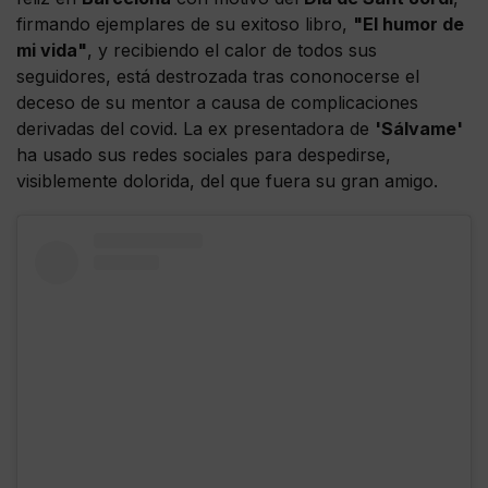
firmando ejemplares de su exitoso libro,
"El humor de
mi vida"
, y recibiendo el calor de todos sus
seguidores, está destrozada tras cononocerse el
deceso de su mentor a causa de complicaciones
derivadas del covid. La ex presentadora de
'Sálvame'
ha usado sus redes sociales para despedirse,
visiblemente dolorida, del que fuera su gran amigo.