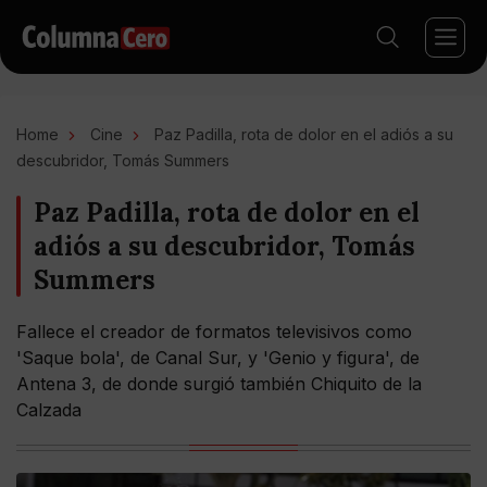
Home
Cine
Paz Padilla, rota de dolor en el adiós a su
descubridor, Tomás Summers
Paz Padilla, rota de dolor en el
adiós a su descubridor, Tomás
Summers
Fallece el creador de formatos televisivos como
'Saque bola', de Canal Sur, y 'Genio y figura', de
Antena 3, de donde surgió también Chiquito de la
Calzada