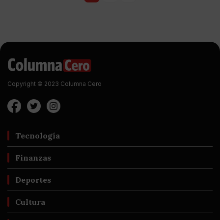
Copyright © 2023 Columna Cero
Tecnología
Finanzas
Deportes
Cultura