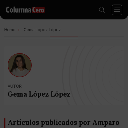
Home
Gema López López
AUTOR
Gema López López
Artículos publicados por Amparo