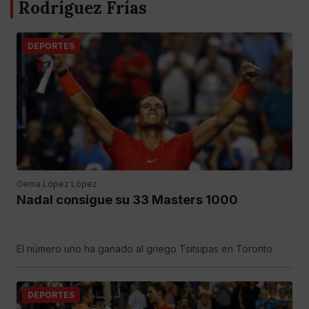
Rodríguez Frías
DEPORTES
Gema López López
Nadal consigue su 33 Masters 1000
El número uno ha ganado al griego Tsitsipas en Toronto
DEPORTES