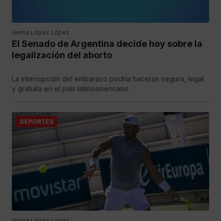
Gema López López
El Senado de Argentina decide hoy sobre la
legalización del aborto
La interrupción del embarazo podría hacerse segura, legal
y gratuita en el país latinoamericano
DEPORTES
Gema López López