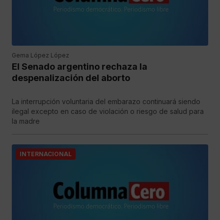
Gema López López
El Senado argentino rechaza la
despenalización del aborto
La interrupción voluntaria del embarazo continuará siendo
ilegal excepto en caso de violación o riesgo de salud para
la madre
INTERNACIONAL