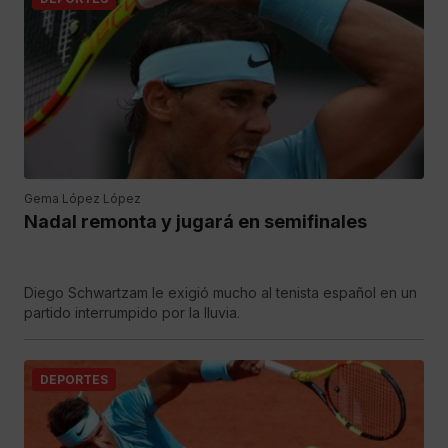
Gema López López
Nadal remonta y jugará en semifinales
Diego Schwartzam le exigió mucho al tenista español en un
partido interrumpido por la lluvia.
DEPORTES