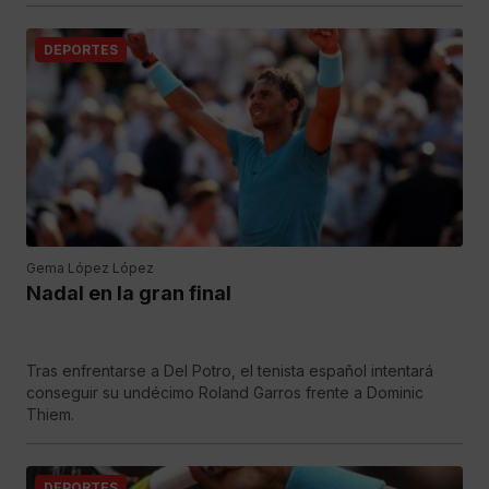
DEPORTES
Gema López López
Nadal en la gran final
Tras enfrentarse a Del Potro, el tenista español intentará
conseguir su undécimo Roland Garros frente a Dominic
Thiem.
DEPORTES