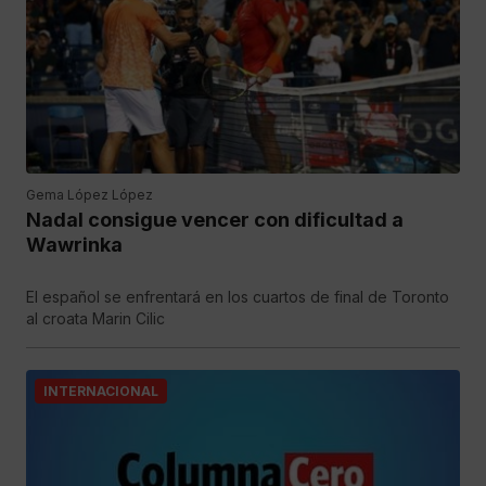
Gema López López
Nadal consigue vencer con dificultad a
Wawrinka
El español se enfrentará en los cuartos de final de Toronto
al croata Marin Cilic
INTERNACIONAL