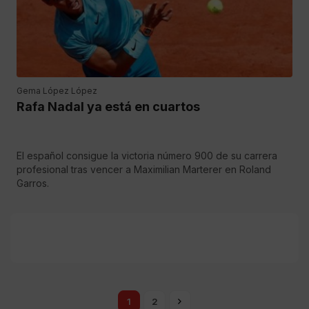
Gema López López
Rafa Nadal ya está en cuartos
El español consigue la victoria número 900 de su carrera
profesional tras vencer a Maximilian Marterer en Roland
Garros.
1
2