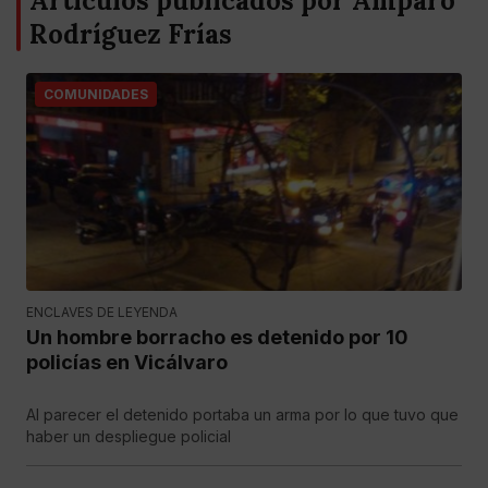
Artículos publicados por Amparo
Rodríguez Frías
COMUNIDADES
ENCLAVES DE LEYENDA
Un hombre borracho es detenido por 10
policías en Vicálvaro
Al parecer el detenido portaba un arma por lo que tuvo que
haber un despliegue policial