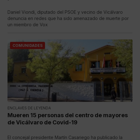
Daniel Viondi, diputado del PSOE y vecino de Vicálvaro
denuncia en redes que ha sido amenazado de muerte por
un miembro de Vox
COMUNIDADES
ENCLAVES DE LEYENDA
Mueren 15 personas del centro de mayores
de Vicálvaro de Covid-19
El concejal presidente Martín Casariego ha publicado la