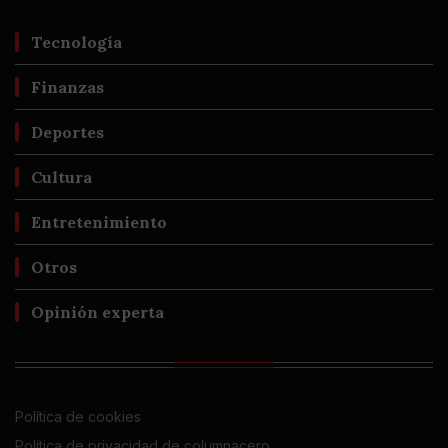
Tecnología
Finanzas
Deportes
Cultura
Entretenimiento
Otros
Opinión experta
Política de cookies
Política de privacidad de columnacero