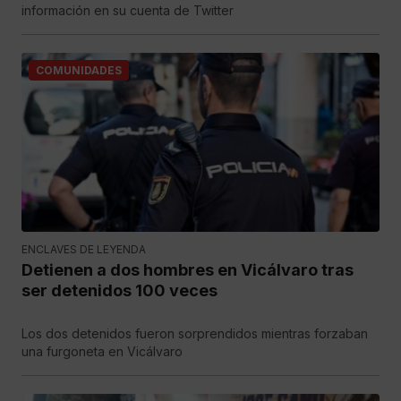
información en su cuenta de Twitter
COMUNIDADES
ENCLAVES DE LEYENDA
Detienen a dos hombres en Vicálvaro tras
ser detenidos 100 veces
Los dos detenidos fueron sorprendidos mientras forzaban
una furgoneta en Vicálvaro