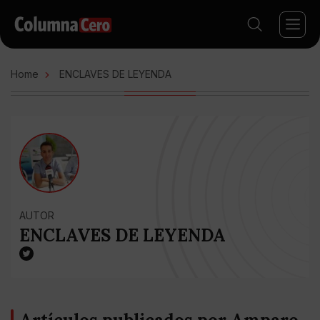
Home
ENCLAVES DE LEYENDA
AUTOR
ENCLAVES DE LEYENDA