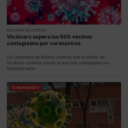
ENCLAVES DE LEYENDA
Vicálvaro supera los 600 vecinos
contagiados por coronavirus
La Comunidad de Madrid confirma que el distrito de
Vicálvaro continúa siendo el que más contagiados por
habitante tiene
COMUNIDADES