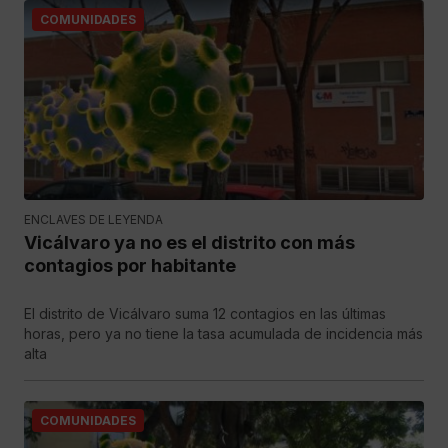
COMUNIDADES
ENCLAVES DE LEYENDA
Vicálvaro ya no es el distrito con más
contagios por habitante
El distrito de Vicálvaro suma 12 contagios en las últimas
horas, pero ya no tiene la tasa acumulada de incidencia más
alta
COMUNIDADES