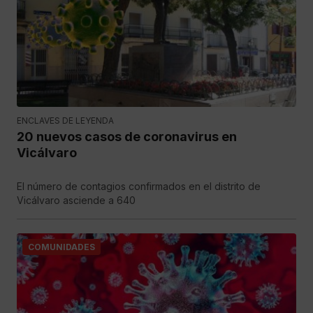
ENCLAVES DE LEYENDA
20 nuevos casos de coronavirus en
Vicálvaro
El número de contagios confirmados en el distrito de
Vicálvaro asciende a 640
COMUNIDADES