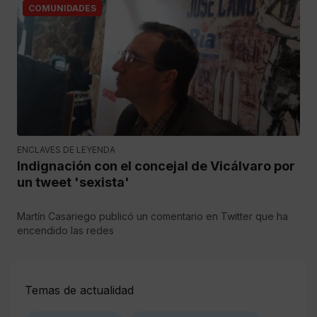
COMUNIDADES
ENCLAVES DE LEYENDA
Indignación con el concejal de Vicálvaro por
un tweet 'sexista'
Martín Casariego publicó un comentario en Twitter que ha
encendido las redes
Temas de actualidad