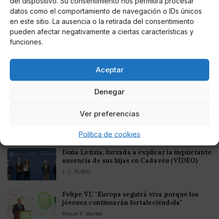
del dispositivo. Su consentimiento nos permitirá procesar
datos como el comportamiento de navegación o IDs únicos
en este sitio. La ausencia o la retirada del consentimiento
pueden afectar negativamente a ciertas características y
funciones.
Te puede interesar
Bilbao celebra el Bazter Fest en noviembre
Aceptar
Sonia Alfonso Sánchez
Denegar
Mujeres en las sociedades científicas, una
Ver preferencias
evolución positiva
Sonia Alfonso Sánchez
Política de cookies
Doña Letizia, forzada a explicar la inquietante
ausencia de sus hijas en Cadavéu (VÍDEO)
J. C. RUBIO
Felipe VI: "Europa seguirá viva porque los
jóvenes continuarán fortaleciéndola"
Miguel P. Montes