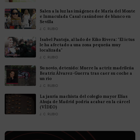
Salen a la luz las imágenes de María del Monte
e Inmaculada Casal casándose de blanco en
Sevilla
J. C. RUBIO
Isabel Pantoja, al lado de Kiko Rivera: "El ictus
le ha afectado a una zona pequeña muy
localizada"
J. C. RUBIO
Su novio, detenido: Muere la actriz madrileña
Beatriz Álvarez-Guerra tras caer su coche a
un río
J. C. RUBIO
La jauría machista del colegio mayor Elías
Ahuja de Madrid podría acabar en la cárcel
(VÍDEO)
J. C. RUBIO