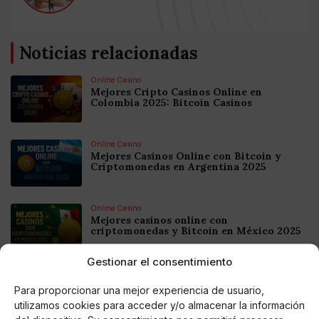
Noticias relacionadas
Online Casino
Mejores Cripto Casinos Online en
Colombia 2025: Bitcoin Casinos
Online Casino
Mejores Casinos Online con Bitcoin y
Criptomonedas en Argentina 2025
Online Casino
Mejores casinos online con
criptomonedas y Bitcoin en México 2025
Gestionar el consentimiento
Entretenimiento
Fortnite regresa para iOS en la Unión
Para proporcionar una mejor experiencia de usuario,
Europea
utilizamos cookies para acceder y/o almacenar la información