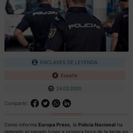
ENCLAVES DE LEYENDA
España
24.03.2020
Compartir:
Como informa
Europa Press
, la
Policía Nacional
ha
detenido el pasado lunes a primera hora de la tarde en