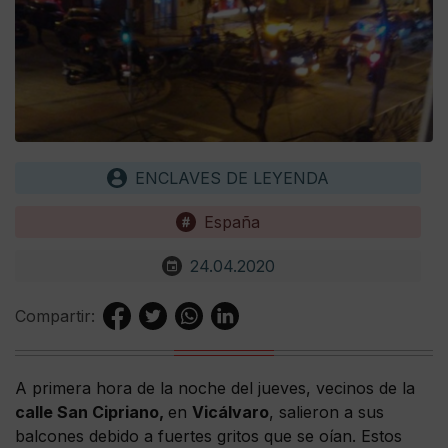
ENCLAVES DE LEYENDA
España
24.04.2020
Compartir:
A primera hora de la noche del jueves, vecinos de la
calle San Cipriano,
en
Vicálvaro
, salieron a sus
balcones debido a fuertes gritos que se oían. Estos