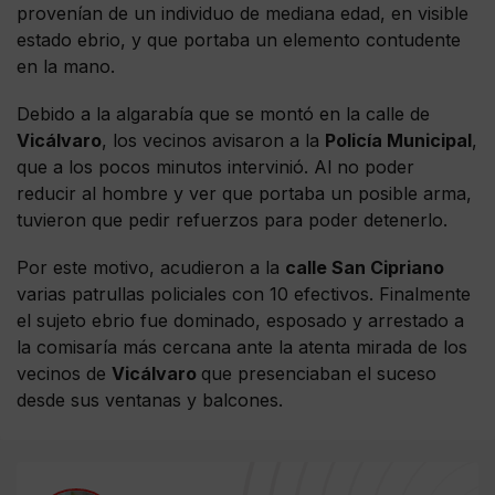
provenían de un individuo de mediana edad, en visible
estado ebrio, y que portaba un elemento contudente
en la mano.
Debido a la algarabía que se montó en la calle de
Vicálvaro
, los vecinos avisaron a la
Policía Municipal
,
que a los pocos minutos intervinió. Al no poder
reducir al hombre y ver que portaba un posible arma,
tuvieron que pedir refuerzos para poder detenerlo.
Por este motivo, acudieron a la
calle San Cipriano
varias patrullas policiales con 10 efectivos. Finalmente
el sujeto ebrio fue dominado, esposado y arrestado a
la comisaría más cercana ante la atenta mirada de los
vecinos de
Vicálvaro
que presenciaban el suceso
desde sus ventanas y balcones.