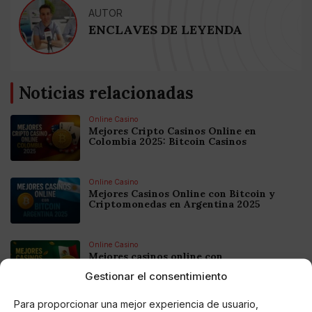
AUTOR
ENCLAVES DE LEYENDA
Noticias relacionadas
Online Casino
Mejores Cripto Casinos Online en
Colombia 2025: Bitcoin Casinos
Online Casino
Mejores Casinos Online con Bitcoin y
Criptomonedas en Argentina 2025
Online Casino
Mejores casinos online con
criptomonedas y Bitcoin en México 2025
Gestionar el consentimiento
Para proporcionar una mejor experiencia de usuario,
Entretenimiento