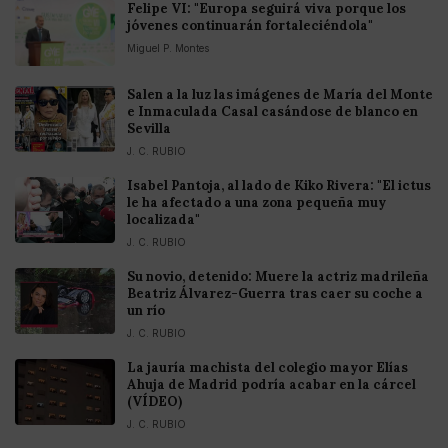
Felipe VI: "Europa seguirá viva porque los
jóvenes continuarán fortaleciéndola"
Miguel P. Montes
Salen a la luz las imágenes de María del Monte
e Inmaculada Casal casándose de blanco en
Sevilla
J. C. RUBIO
Isabel Pantoja, al lado de Kiko Rivera: "El ictus
le ha afectado a una zona pequeña muy
localizada"
J. C. RUBIO
Su novio, detenido: Muere la actriz madrileña
Beatriz Álvarez-Guerra tras caer su coche a
un río
J. C. RUBIO
La jauría machista del colegio mayor Elías
Ahuja de Madrid podría acabar en la cárcel
(VÍDEO)
J. C. RUBIO