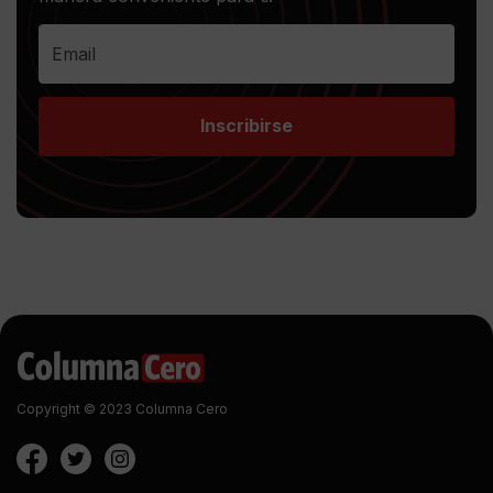
Inscribirse
Copyright © 2023 Columna Cero