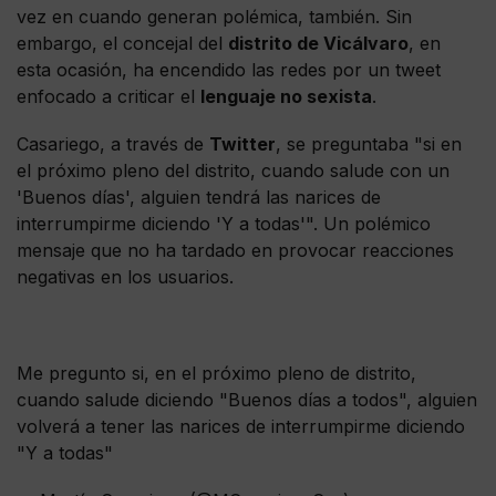
vez en cuando generan polémica, también. Sin
embargo, el concejal del
distrito de Vicálvaro
, en
esta ocasión, ha encendido las redes por un tweet
enfocado a criticar el
lenguaje no sexista
.
Casariego, a través de
Twitter
, se preguntaba "si en
el próximo pleno del distrito, cuando salude con un
'Buenos días', alguien tendrá las narices de
interrumpirme diciendo 'Y a todas'". Un polémico
mensaje que no ha tardado en provocar reacciones
negativas en los usuarios.
Me pregunto si, en el próximo pleno de distrito,
cuando salude diciendo "Buenos días a todos", alguien
volverá a tener las narices de interrumpirme diciendo
"Y a todas"