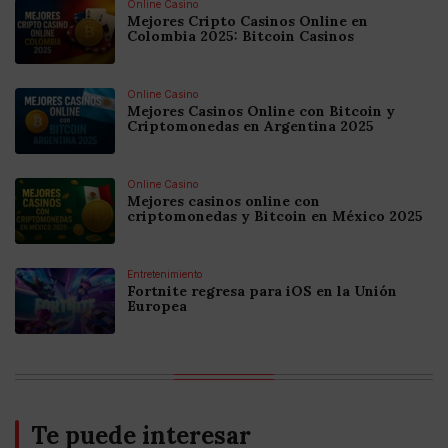
Online Casino
Mejores Cripto Casinos Online en
Colombia 2025: Bitcoin Casinos
Online Casino
Mejores Casinos Online con Bitcoin y
Criptomonedas en Argentina 2025
Online Casino
Mejores casinos online con
criptomonedas y Bitcoin en México 2025
Entretenimiento
Fortnite regresa para iOS en la Unión
Europea
Te puede interesar