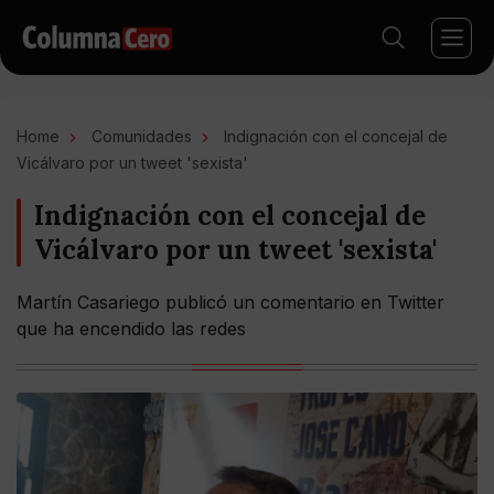
Home
Comunidades
Indignación con el concejal de
Vicálvaro por un tweet 'sexista'
Indignación con el concejal de
Vicálvaro por un tweet 'sexista'
Martín Casariego publicó un comentario en Twitter
que ha encendido las redes