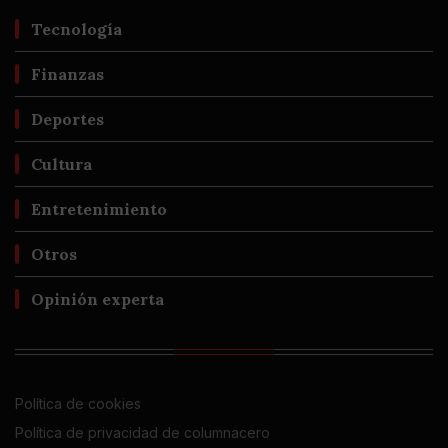
Tecnología
Finanzas
Deportes
Cultura
Entretenimiento
Otros
Opinión experta
Política de cookies
Política de privacidad de columnacero