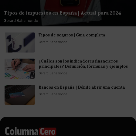
Tipos de impuestos en España | Actual para 2024
Gerard Bahamonde
Tipos de seguros | Guía completa
Gerard Bahamonde
¿Cuáles son los indicadores financieros
principales? Definición, fórmulas y ejemplos
Gerard Bahamonde
Bancos en España | Dónde abrir una cuenta
Gerard Bahamonde