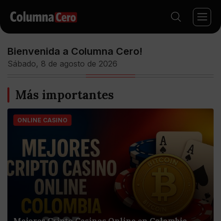
Bienvenida a Columna Cero!
Sábado, 8 de agosto de 2026
Más importantes
ONLINE CASINO
Mejores Cripto Casinos Online en Colombia