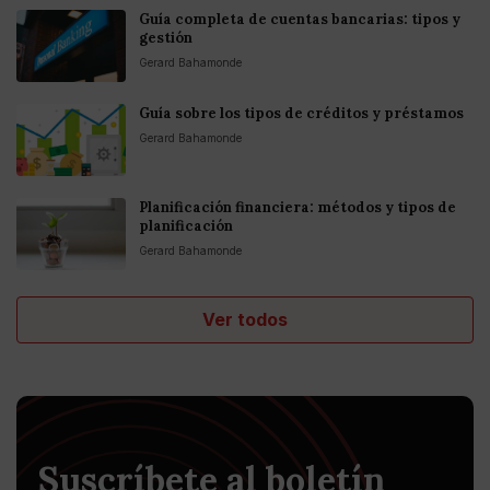
Guía completa de cuentas bancarias: tipos y
gestión
Gerard Bahamonde
Guía sobre los tipos de créditos y préstamos
Gerard Bahamonde
Planificación financiera: métodos y tipos de
planificación
Gerard Bahamonde
Ver todos
Suscríbete al boletín