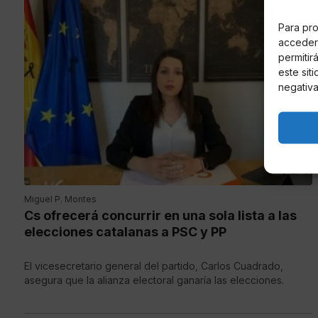
Para pro
acceder 
permitir
este sit
negativa
Miguel P. Montes
Cs ofrecerá concurrir en una sola lista a las
elecciones catalanas a PSC y PP
El vicesecretario general del partido, Carlos Cuadrado,
asegura que la alianza electoral ganaría las elecciones.