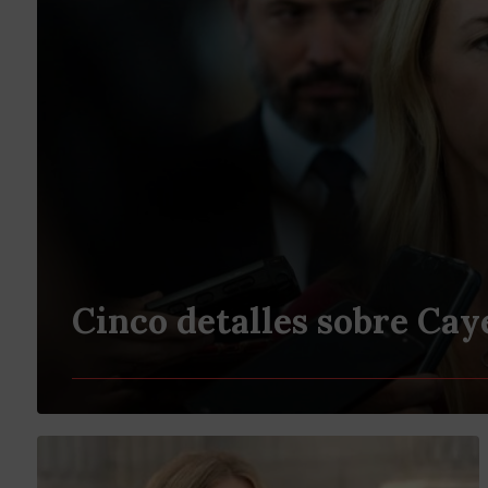
Cinco detalles sobre Cay