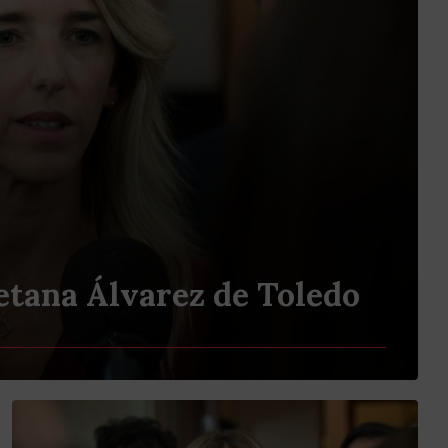
etana Álvarez de Toledo