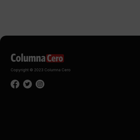
Copyright © 2023 Columna Cero