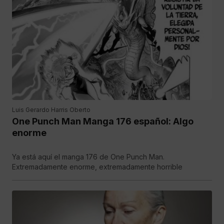
Luis Gerardo Harris Oberto
One Punch Man Manga 176 español: Algo
enorme
Ya está aquí el manga 176 de One Punch Man.
Extremadamente enorme, extremadamente horrible