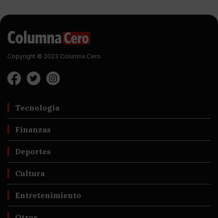
Copyright © 2023 Columna Cero
Tecnología
Finanzas
Deportes
Cultura
Entretenimiento
Otros