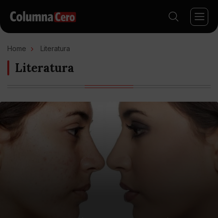
Home
Literatura
Literatura