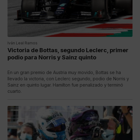
Iván Leal Ramos
Victoria de Bottas, segundo Leclerc, primer
podio para Norris y Sainz quinto
En un gran premio de Austria muy movido, Bottas se ha
llevado la victoria, con Leclerc segundo, podio de Norris y
Sainz en quinto lugar. Hamilton fue penalizado y terminó
cuarto.