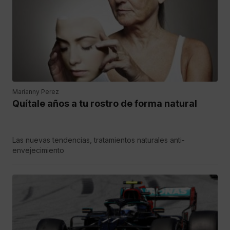
Marianny Perez
Quítale años a tu rostro de forma natural
Las nuevas tendencias, tratamientos naturales anti-
envejecimiento