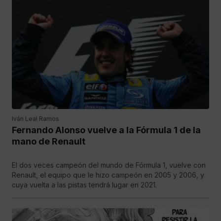
Iván Leal Ramos
Fernando Alonso vuelve a la Fórmula 1 de la
mano de Renault
El dos veces campeón del mundo de Fórmula 1, vuelve con
Renault, el equipo que le hizo campeón en 2005 y 2006, y
cuya vuelta a las pistas tendrá lugar en 2021.