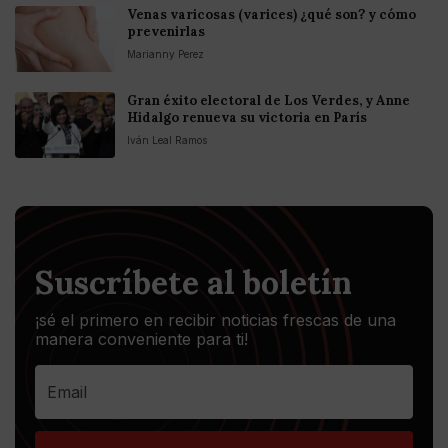
Venas varicosas (varices) ¿qué son? y cómo
prevenirlas
Marianny Perez
Gran éxito electoral de Los Verdes, y Anne
Hidalgo renueva su victoria en París
Iván Leal Ramos
Suscríbete al boletín
¡sé el primero en recibir noticias frescas de una
manera conveniente para ti!