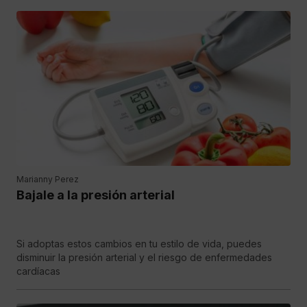
Marianny Perez
Bajale a la presión arterial
Si adoptas estos cambios en tu estilo de vida, puedes
disminuir la presión arterial y el riesgo de enfermedades
cardíacas