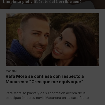
Limpia tu piel y libérate del horrible acné
Mariauxi
Rafa Mora se confiesa con respecto a
Macarena: "Creo que me equivoqué"
Rafa Mora se planta y da su confesión acerca de la
participación de su novia Macarena en La casa fuerte