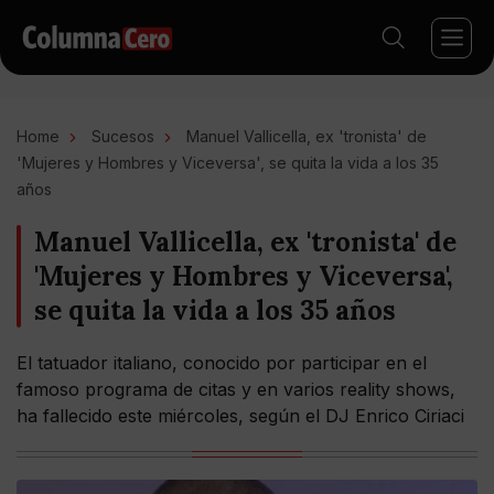
Home
Sucesos
Manuel Vallicella, ex 'tronista' de
'Mujeres y Hombres y Viceversa', se quita la vida a los 35
años
Manuel Vallicella, ex 'tronista' de
'Mujeres y Hombres y Viceversa',
se quita la vida a los 35 años
El tatuador italiano, conocido por participar en el
famoso programa de citas y en varios reality shows,
ha fallecido este miércoles, según el DJ Enrico Ciriaci