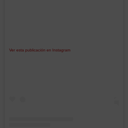
Ver esta publicación en Instagram