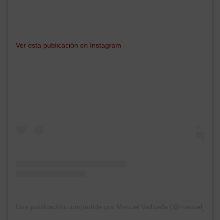
Ver esta publicación en Instagram
Una publicación compartida por Manuel Vallicella (@manuel_achill