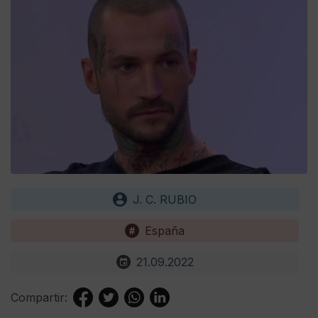
J. C. RUBIO
España
21.09.2022
Compartir: