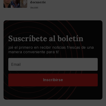
docuserie
VecoVet
Suscríbete al boletín
¡sé el primero en recibir noticias frescas de una
manera conveniente para ti!
Inscribirse