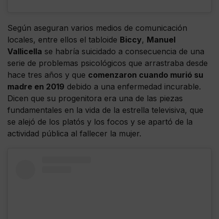
Según aseguran varios medios de comunicación
locales, entre ellos el tabloide
Biccy
,
Manuel
Vallicella
se habría suicidado a consecuencia de una
serie de problemas psicológicos que arrastraba desde
hace tres años y que
comenzaron cuando murió su
madre en 2019
debido a una enfermedad incurable.
Dicen que su progenitora era una de las piezas
fundamentales en la vida de la estrella televisiva, que
se alejó de los platós y los focos y se apartó de la
actividad pública al fallecer la mujer.