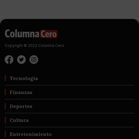
Copyright © 2023 Columna Cero
Tecnología
Finanzas
Deportes
Cultura
Entretenimiento