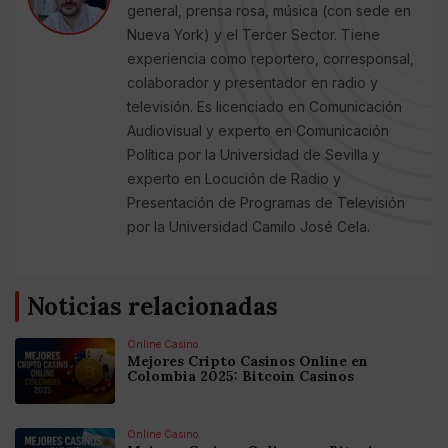
general, prensa rosa, música (con sede en
Nueva York) y el Tercer Sector. Tiene
experiencia como reportero, corresponsal,
colaborador y presentador en radio y
televisión. Es licenciado en Comunicación
Audiovisual y experto en Comunicación
Política por la Universidad de Sevilla y
experto en Locución de Radio y
Presentación de Programas de Televisión
por la Universidad Camilo José Cela.
Noticias relacionadas
Online Casino
Mejores Cripto Casinos Online en
Colombia 2025: Bitcoin Casinos
Online Casino