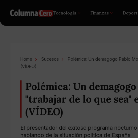
Tecnología
Finanzas
Deport
Home
Sucesos
Polémica: Un demagogo Pablo Moto
(VÍDEO)
Polémica: Un demagogo 
"trabajar de lo que sea"
(VÍDEO)
El presentador del exitoso programa nocturno
hablando de la situación política de España