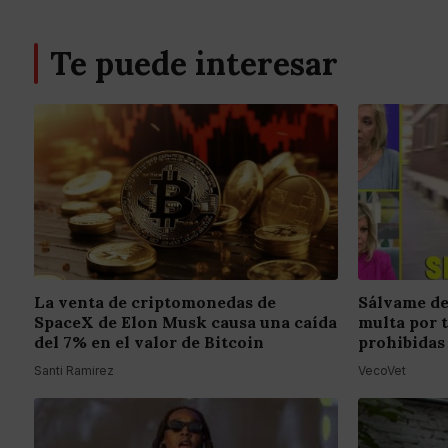
Te puede interesar
La venta de criptomonedas de
Sálvame de
SpaceX de Elon Musk causa una caída
multa por 
del 7% en el valor de Bitcoin
prohibidas
Santi Ramirez
VecoVet