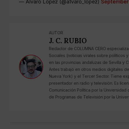
— Álvaro López (@a1varo_lopez)
September 
AUTOR
J. C. RUBIO
Redactor de COLUMNA CERO especializado
Sociales (noticias virales sobre políticos
en las provincias andaluzas de Sevilla y C
Antes trabajó en otros medios digitales d
Nueva York) y el Tercer Sector. Tiene ex
presentador en radio y televisión. Es lic
Comunicación Política por la Universidad
de Programas de Televisión por la Univer