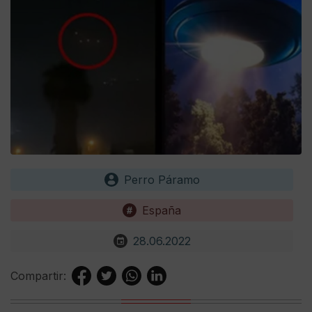
Perro Páramo
España
28.06.2022
Compartir: