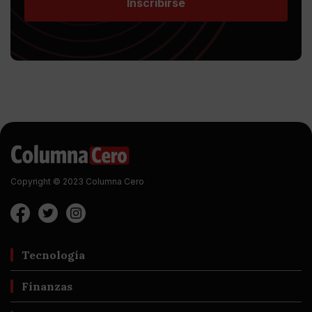
Inscribirse
Copyright © 2023 Columna Cero
Tecnología
Finanzas