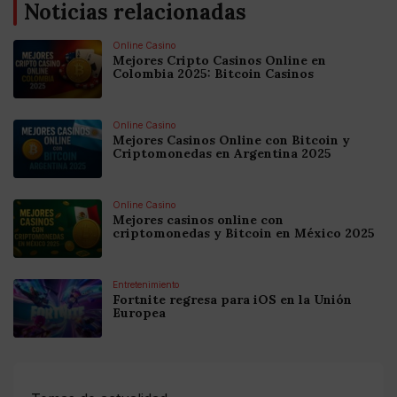
Noticias relacionadas
Online Casino
Mejores Cripto Casinos Online en
Colombia 2025: Bitcoin Casinos
Online Casino
Mejores Casinos Online con Bitcoin y
Criptomonedas en Argentina 2025
Online Casino
Mejores casinos online con
criptomonedas y Bitcoin en México 2025
Entretenimiento
Fortnite regresa para iOS en la Unión
Europea