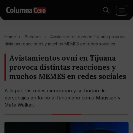
Home
Sucesos
Avistamientos ovni en Tijuana provoca
distintas reacciones y muchos MEMES en redes sociales
Avistamientos ovni en Tijuana
provoca distintas reacciones y
muchos MEMES en redes sociales
A la par, las redes mencionan y se burlan de
personajes en torno al fenómeno como Maussan y
Mafe Walker.