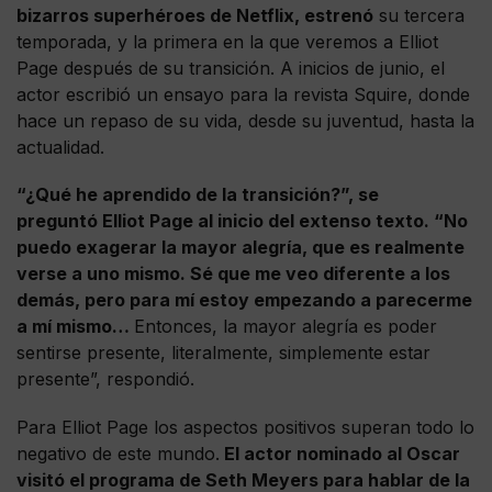
bizarros superhéroes de Netflix, estrenó
su tercera
temporada, y la primera en la que veremos a Elliot
Page después de su transición. A inicios de junio, el
actor escribió un ensayo para la revista Squire, donde
hace un repaso de su vida, desde su juventud, hasta la
actualidad.
“¿Qué he aprendido de la transición?”, se
preguntó Elliot Page al inicio del extenso texto. “No
puedo exagerar la mayor alegría, que es realmente
verse a uno mismo. Sé que me veo diferente a los
demás, pero para mí estoy empezando a parecerme
a mí mismo…
Entonces, la mayor alegría es poder
sentirse presente, literalmente, simplemente estar
presente”, respondió.
Para Elliot Page los aspectos positivos superan todo lo
negativo de este mundo.
El actor nominado al Oscar
visitó el programa de Seth Meyers para hablar de la