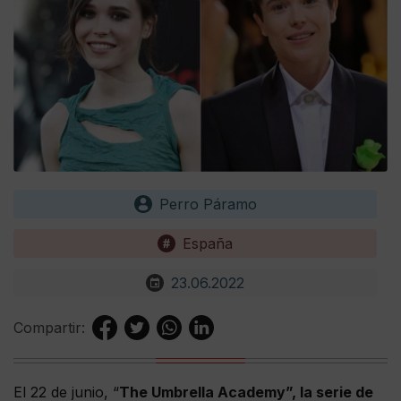
Perro Páramo
España
23.06.2022
Compartir:
El 22 de junio, “
The Umbrella Academy”, la serie de