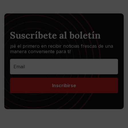
Suscríbete al boletín
¡sé el primero en recibir noticias frescas de una
manera conveniente para ti!
Inscribirse