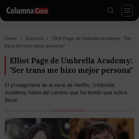
Home
Sucesos
Elliot Page de Umbrella Academy: "Ser
trans me hizo mejor persona"
Elliot Page de Umbrella Academy:
"Ser trans me hizo mejor persona"
El protagonista de la serie de Netflix, Umbrella
Academy habla del camino que ha tenido que sobre
llevar.