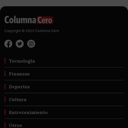
Copyright © 2023 Columna Cero
Tecnología
Finanzas
Deportes
Cultura
Entretenimiento
Otros