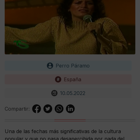
Perro Páramo
España
10.05.2022
Compartir:
Una de las fechas más significativas de la cultura
popular y que no pasa desapercibida por nada del