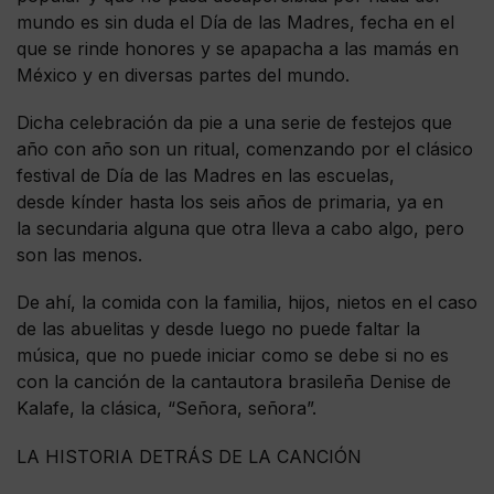
mundo es sin duda el Día de las Madres, fecha en el
que se rinde honores y se apapacha a las mamás en
México y en diversas partes del mundo.
Dicha celebración da pie a una serie de festejos que
año con año son un ritual, comenzando por el clásico
festival de Día de las Madres en las escuelas,
desde kínder hasta los seis años de primaria, ya en
la secundaria alguna que otra lleva a cabo algo, pero
son las menos.
De ahí, la comida con la familia, hijos, nietos en el caso
de las abuelitas y desde luego no puede faltar la
música, que no puede iniciar como se debe si no es
con la canción de la cantautora brasileña Denise de
Kalafe, la clásica, “Señora, señora”.
LA HISTORIA DETRÁS DE LA CANCIÓN