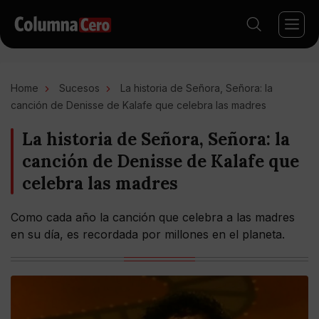
Home
Sucesos
La historia de Señora, Señora: la
canción de Denisse de Kalafe que celebra las madres
La historia de Señora, Señora: la
canción de Denisse de Kalafe que
celebra las madres
Como cada año la canción que celebra a las madres
en su día, es recordada por millones en el planeta.