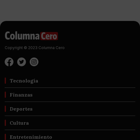
Copyright © 2023 Columna Cero
Tecnología
Finanzas
Deportes
Cultura
Entretenimiento