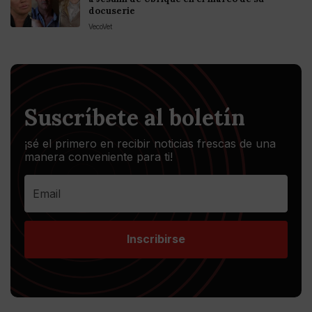
docuserie
VecoVet
Suscríbete al boletín
¡sé el primero en recibir noticias frescas de una
manera conveniente para ti!
Inscribirse