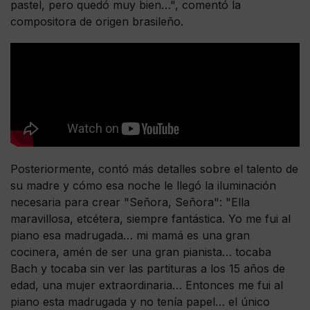
pastel, pero quedó muy bien…", comentó la
compositora de origen brasileño.
Posteriormente, contó más detalles sobre el talento de
su madre y cómo esa noche le llegó la iluminación
necesaria para crear "Señora, Señora": "Ella
maravillosa, etcétera, siempre fantástica. Yo me fui al
piano esa madrugada… mi mamá es una gran
cocinera, amén de ser una gran pianista… tocaba
Bach y tocaba sin ver las partituras a los 15 años de
edad, una mujer extraordinaria… Entonces me fui al
piano esta madrugada y no tenía papel… el único