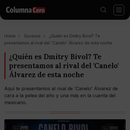
Home
Sucesos
¿Quién es Dmitry Bivol? Te
presentamos al rival del 'Canelo' Álvarez de esta noche
¿Quién es Dmitry Bivol? Te
presentamos al rival del 'Canelo'
Álvarez de esta noche
Aquí te presentamos al rival de 'Canelo' Álvarez de
cara a la pelea del año y una más en la cuenta del
mexicano.