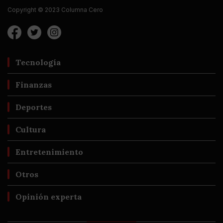
Copyright © 2023 Columna Cero
Tecnología
Finanzas
Deportes
Cultura
Entretenimiento
Otros
Opinión experta