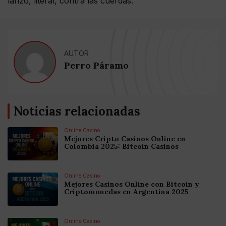
lanzó, literal, contra las cuerdas.
AUTOR
Perro Páramo
Noticias relacionadas
Online Casino
Mejores Cripto Casinos Online en
Colombia 2025: Bitcoin Casinos
Online Casino
Mejores Casinos Online con Bitcoin y
Criptomonedas en Argentina 2025
Online Casino