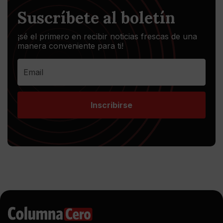
Suscríbete al boletín
¡sé el primero en recibir noticias frescas de una
manera conveniente para ti!
Inscribirse