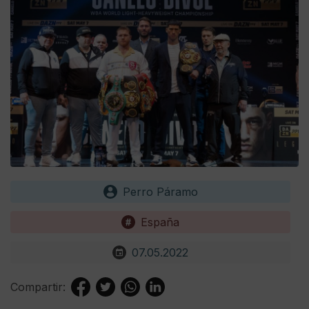
Perro Páramo
España
07.05.2022
Compartir: