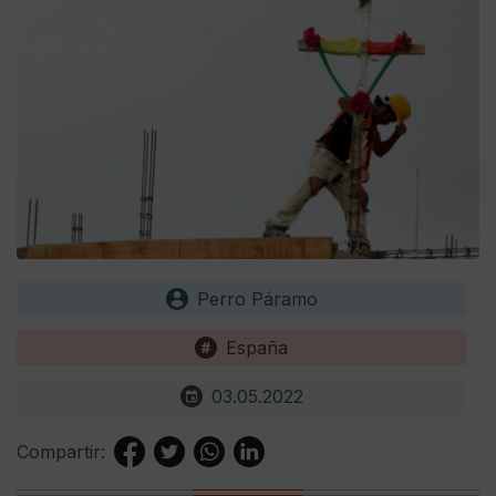
Perro Páramo
España
03.05.2022
Compartir: