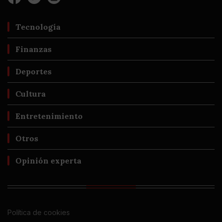
Tecnología
Finanzas
Deportes
Cultura
Entretenimiento
Otros
Opinión experta
Política de cookies