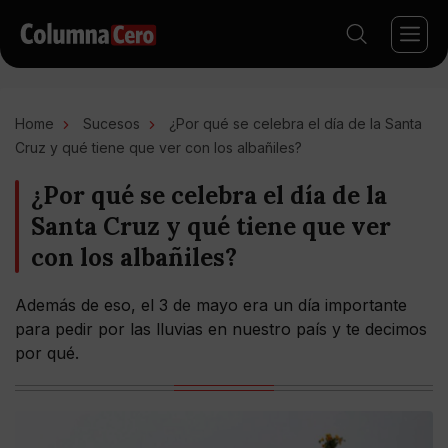
Home
Sucesos
¿Por qué se celebra el día de la Santa
Cruz y qué tiene que ver con los albañiles?
¿Por qué se celebra el día de la
Santa Cruz y qué tiene que ver
con los albañiles?
Además de eso, el 3 de mayo era un día importante
para pedir por las lluvias en nuestro país y te decimos
por qué.