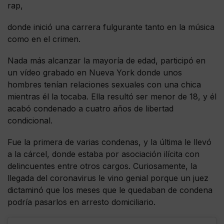
rap,
donde inició una carrera fulgurante tanto en la música
como en el crimen.
Nada más alcanzar la mayoría de edad, participó en
un vídeo grabado en Nueva York donde unos
hombres tenían relaciones sexuales con una chica
mientras él la tocaba. Ella resultó ser menor de 18, y él
acabó condenado a cuatro años de libertad
condicional.
Fue la primera de varias condenas, y la última le llevó
a la cárcel, donde estaba por asociación ilícita con
delincuentes entre otros cargos. Curiosamente, la
llegada del coronavirus le vino genial porque un juez
dictaminó que los meses que le quedaban de condena
podría pasarlos en arresto domiciliario.