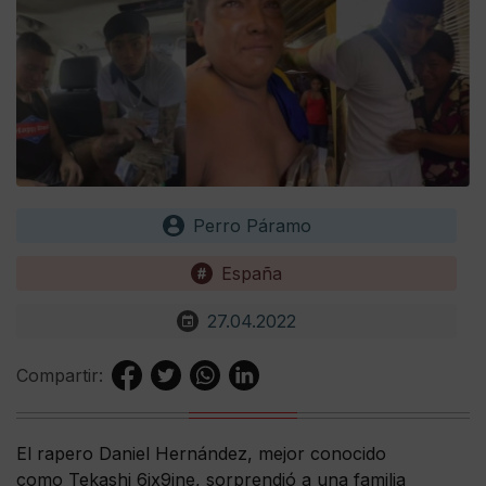
Perro Páramo
España
27.04.2022
Compartir:
El rapero Daniel Hernández, mejor conocido
como Tekashi 6ix9ine, sorprendió a una familia