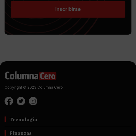
Inscribirse
Copyright © 2023 Columna Cero
Tecnología
Finanzas