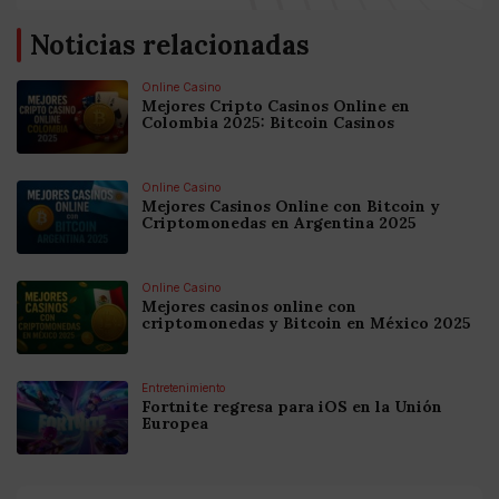
Noticias relacionadas
Online Casino
Mejores Cripto Casinos Online en
Colombia 2025: Bitcoin Casinos
Online Casino
Mejores Casinos Online con Bitcoin y
Criptomonedas en Argentina 2025
Online Casino
Mejores casinos online con
criptomonedas y Bitcoin en México 2025
Entretenimiento
Fortnite regresa para iOS en la Unión
Europea