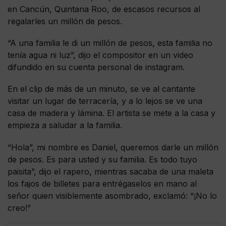
en Cancún, Quintana Roo, de escasos recursos al
regalarles un millón de pesos.
“A una familia le di un millón de pesos, esta familia no
tenía agua ni luz”, dijo el compositor en un video
difundido en su cuenta personal de instagram.
En el clip de más de un minuto, se ve al cantante
visitar un lugar de terracería, y a lo lejos se ve una
casa de madera y lámina. El artista se mete a la casa y
empieza a saludar a la familia.
“Hola”, mi nombre es Daniel, queremos darle un millón
de pesos. Es para usted y su familia. Es todo tuyo
paisita”, dijo el rapero, mientras sacaba de una maleta
los fajos de billetes para entrégaselos en mano al
señor quien visiblemente asombrado, exclamó: “¡No lo
creo!”