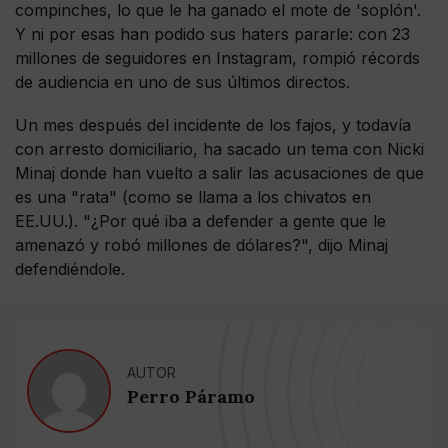
compinches, lo que le ha ganado el mote de 'soplón'.
Y ni por esas han podido sus haters pararle: con 23
millones de seguidores en Instagram, rompió récords
de audiencia en uno de sus últimos directos.
Un mes después del incidente de los fajos, y todavía
con arresto domiciliario, ha sacado un tema con Nicki
Minaj donde han vuelto a salir las acusaciones de que
es una "rata" (como se llama a los chivatos en
EE.UU.). "¿Por qué iba a defender a gente que le
amenazó y robó millones de dólares?", dijo Minaj
defendiéndole.
AUTOR
Perro Páramo