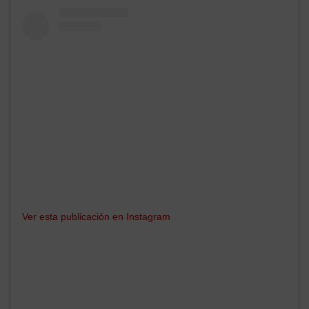
Ver esta publicación en Instagram