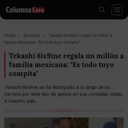
Home
Sucesos
Tekashi 6ix9ine regala un millón a
familia mexicana: "Es todo tuyo compita"
Tekashi 6ix9ine regala un millón a
familia mexicana: "Es todo tuyo
compita"
Tekashi 6ix9ine se ha distinguido a lo largo de su
carrera por este tipo de gestos en sus contadas visitas
a nuestro país.