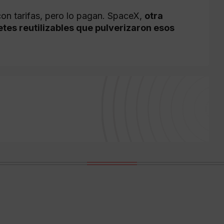
con tarifas, pero lo pagan. SpaceX,
otra
tes reutilizables que pulverizaron esos