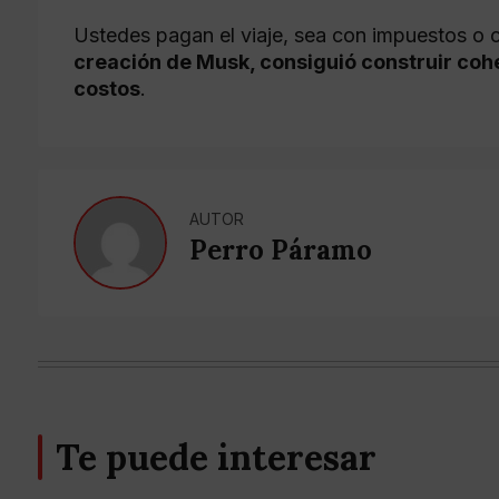
Ustedes pagan el viaje, sea con impuestos o 
creación de Musk, consiguió construir cohe
costos
.
AUTOR
Perro Páramo
Te puede interesar