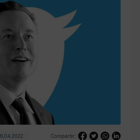
6.04.2022
Compartir: