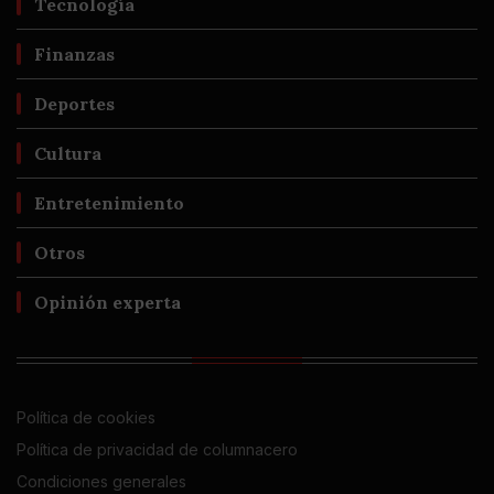
Tecnología
Finanzas
Deportes
Cultura
Entretenimiento
Otros
Opinión experta
Política de cookies
Política de privacidad de columnacero
Condiciones generales