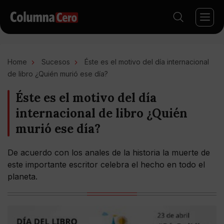
Home
Sucesos
Éste es el motivo del día internacional
de libro ¿Quién murió ese día?
Éste es el motivo del día
internacional de libro ¿Quién
murió ese día?
De acuerdo con los anales de la historia la muerte de
este importante escritor celebra el hecho en todo el
planeta.