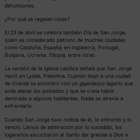
defunciones.
¿Por qué se regalan rosas?
El 23 de abril se celebra también Día de San Jorge,
quien es considerado patrono de muchas ciudades
como Cataluña, España; en Inglaterra, Portugal,
Bulgaria, Ucrania, Etiopía, entre otras.
La versión de la Iglesia católica señala que San Jorge
nació en Lydda, Palestina. Cuando llegó a una ciudad
de Oriente se encontró con un gigantesco lagarto que
solía atacar los poblados y que se creía había
devorado a algunos habitantes. Nadie se atrevía a
enfrentarlo.
Cuando San Jorge tuvo noticia de él, lo enfrentó y lo
venció. Llenos de admiración por lo sucedido, los
lugareños escucharon al Santo dar gracias a Dios e