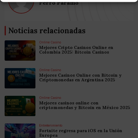
Perro Páramo
Noticias relacionadas
Online Casino
Mejores Cripto Casinos Online en
Colombia 2025: Bitcoin Casinos
Online Casino
Mejores Casinos Online con Bitcoin y
Criptomonedas en Argentina 2025
Online Casino
Mejores casinos online con
criptomonedas y Bitcoin en México 2025
Entretenimiento
Fortnite regresa para iOS en la Unión
Europea