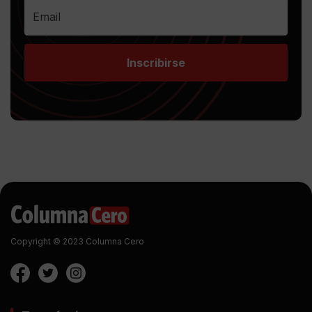
Inscribirse
Copyright © 2023 Columna Cero