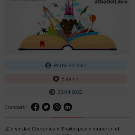
Perro Páramo
España
23.04.2022
Compartir:
¿De verdad Cervantes y Shakespeare murieron el