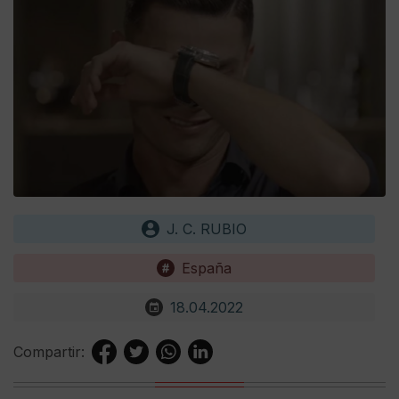
J. C. RUBIO
España
18.04.2022
Compartir: