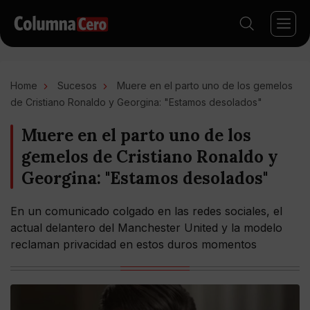
Home
Sucesos
Muere en el parto uno de los gemelos
de Cristiano Ronaldo y Georgina: "Estamos desolados"
Muere en el parto uno de los
gemelos de Cristiano Ronaldo y
Georgina: "Estamos desolados"
En un comunicado colgado en las redes sociales, el
actual delantero del Manchester United y la modelo
reclaman privacidad en estos duros momentos