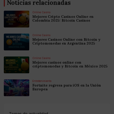
Noticias relacionadas
Online Casino
Mejores Cripto Casinos Online en
Colombia 2025: Bitcoin Casinos
Online Casino
Mejores Casinos Online con Bitcoin y
Criptomonedas en Argentina 2025
Online Casino
Mejores casinos online con
criptomonedas y Bitcoin en México 2025
Entretenimiento
Fortnite regresa para iOS en la Unión
Europea
Temas de actualidad