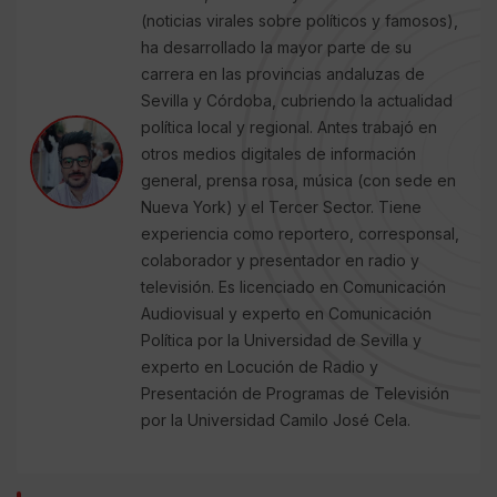
(noticias virales sobre políticos y famosos),
ha desarrollado la mayor parte de su
carrera en las provincias andaluzas de
Sevilla y Córdoba, cubriendo la actualidad
política local y regional. Antes trabajó en
otros medios digitales de información
general, prensa rosa, música (con sede en
Nueva York) y el Tercer Sector. Tiene
experiencia como reportero, corresponsal,
colaborador y presentador en radio y
televisión. Es licenciado en Comunicación
Audiovisual y experto en Comunicación
Política por la Universidad de Sevilla y
experto en Locución de Radio y
Presentación de Programas de Televisión
por la Universidad Camilo José Cela.