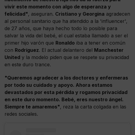
vivir este momento con algo de esperanza y
felicidad"
, aseguran.
Cristiano y Georgina
agradecen
al personal sanitario que ha atendido a la 'influencer',
de 27 años, que haya hecho todo lo posible para
salvar la vida del bebé, el cual estaba llamado a ser el
primer hijo varón que
Ronaldo
iba a tener en común
con
Rodríguez
. El actual delantero del
Manchester
United
y la modelo piden que se respete su privacidad
en este duro trance.
"Queremos agradecer a los doctores y enfermeras
por todo su cuidado y apoyo. Ahora estamos
devastados por esta pérdida y rogamos privacidad
en este duro momento. Bebé, eres nuestro ángel.
Siempre te amaremos"
, reza la carta colgada en las
redes sociales.