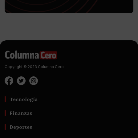
Copyright © 2023 Columna Cero
Tecnología
Finanzas
Deportes