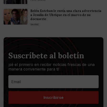
Belén Esteban le envía una clara advertencia
a Jesulín de Ubrique en el marco de su
docuserie
VecoVet
Suscríbete al boletín
¡sé el primero en recibir noticias frescas de una
manera conveniente para ti!
Inscribirse