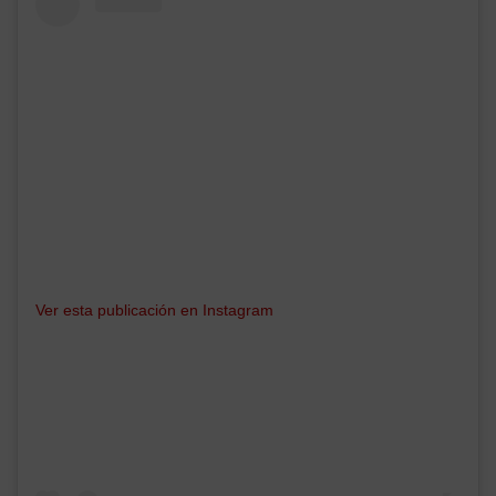
Ver esta publicación en Instagram