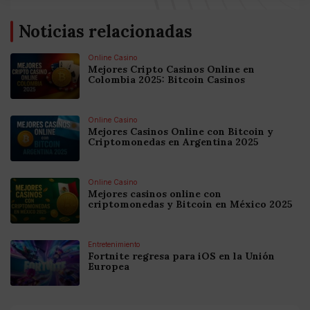
Noticias relacionadas
Online Casino
Mejores Cripto Casinos Online en
Colombia 2025: Bitcoin Casinos
Online Casino
Mejores Casinos Online con Bitcoin y
Criptomonedas en Argentina 2025
Online Casino
Mejores casinos online con
criptomonedas y Bitcoin en México 2025
Entretenimiento
Fortnite regresa para iOS en la Unión
Europea