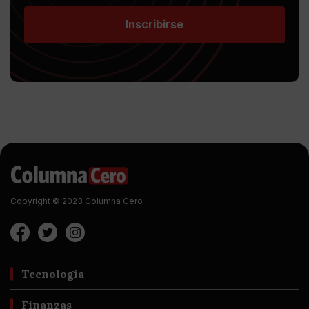
Inscribirse
Copyright © 2023 Columna Cero
Tecnología
Finanzas