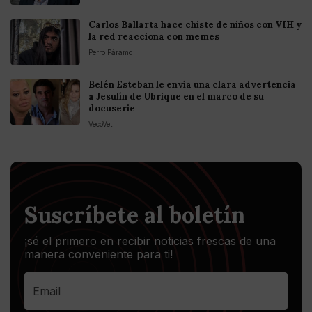
Carlos Ballarta hace chiste de niños con VIH y
la red reacciona con memes
Perro Páramo
Belén Esteban le envía una clara advertencia
a Jesulín de Ubrique en el marco de su
docuserie
VecoVet
Suscríbete al boletín
¡sé el primero en recibir noticias frescas de una
manera conveniente para ti!