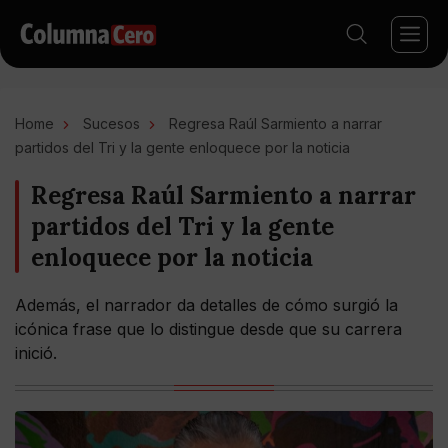
Home
Sucesos
Regresa Raúl Sarmiento a narrar
partidos del Tri y la gente enloquece por la noticia
Regresa Raúl Sarmiento a narrar
partidos del Tri y la gente
enloquece por la noticia
Además, el narrador da detalles de cómo surgió la
icónica frase que lo distingue desde que su carrera
inició.