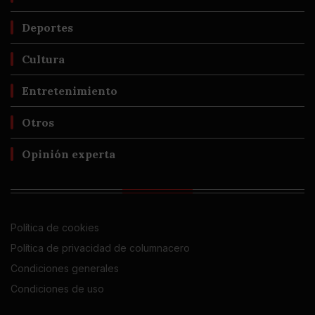
Deportes
Cultura
Entretenimiento
Otros
Opinión experta
Política de cookies
Política de privacidad de columnacero
Condiciones generales
Condiciones de uso