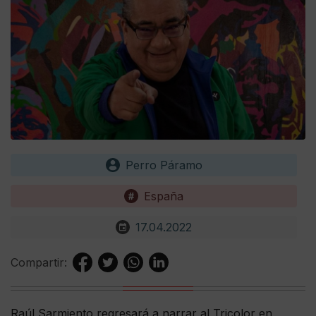
Perro Páramo
España
17.04.2022
Compartir:
Raúl Sarmiento regresará a narrar al Tricolor en