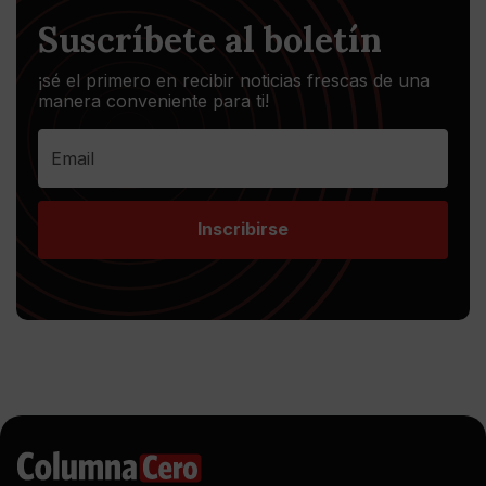
Suscríbete al boletín
¡sé el primero en recibir noticias frescas de una
manera conveniente para ti!
Inscribirse