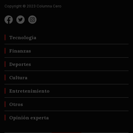
Copyright © 2023 Columna Cero
Tecnología
Finanzas
Deportes
Cultura
Entretenimiento
Otros
Opinión experta