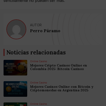
sencillamente no pueden ser más.
AUTOR
Perro Páramo
Noticias relacionadas
Online Casino
Mejores Cripto Casinos Online en
Colombia 2025: Bitcoin Casinos
Online Casino
Mejores Casinos Online con Bitcoin y
Criptomonedas en Argentina 2025
Online Casino