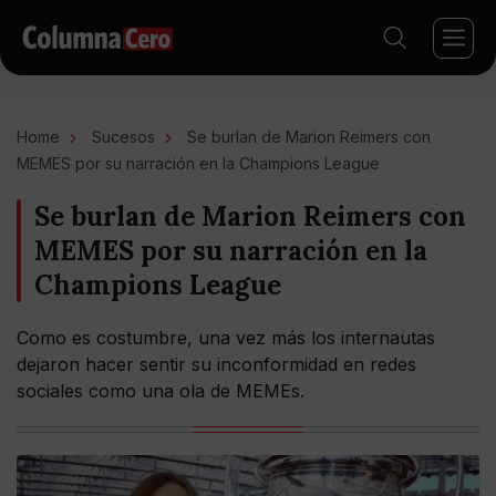
Home
Sucesos
Se burlan de Marion Reimers con
MEMES por su narración en la Champions League
Se burlan de Marion Reimers con
MEMES por su narración en la
Champions League
Como es costumbre, una vez más los internautas
dejaron hacer sentir su inconformidad en redes
sociales como una ola de MEMEs.