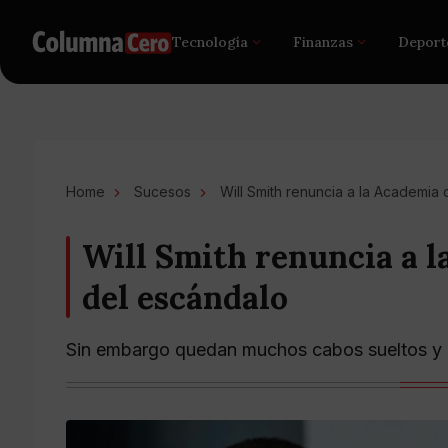
Tecnología
Finanzas
Deport
Home
Sucesos
Will Smith renuncia a la Academia
Will Smith renuncia a l
del escándalo
Sin embargo quedan muchos cabos sueltos y s