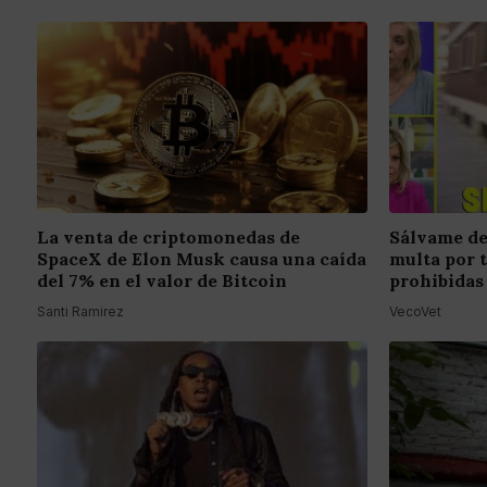
La venta de criptomonedas de
Sálvame de
SpaceX de Elon Musk causa una caída
multa por 
del 7% en el valor de Bitcoin
prohibidas
Santi Ramirez
VecoVet