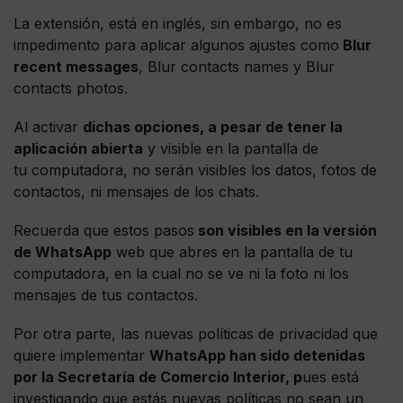
La extensión, está en inglés, sin embargo, no es
impedimento para aplicar algunos ajustes como
Blur
recent messages
, Blur contacts names y Blur
contacts photos.
Al activar
dichas opciones, a pesar de tener la
aplicación abierta
y visible en la pantalla de
tu computadora, no serán visibles los datos, fotos de
contactos, ni mensajes de los chats.
Recuerda que estos pasos
son visibles en la versión
de WhatsApp
web que abres en la pantalla de tu
computadora, en la cual no se ve ni la foto ni los
mensajes de tus contactos.
Por otra parte, las nuevas políticas de privacidad que
quiere implementar
WhatsApp han sido detenidas
por la Secretaría de Comercio Interior, p
ues está
investigando que estás nuevas políticas no sean un