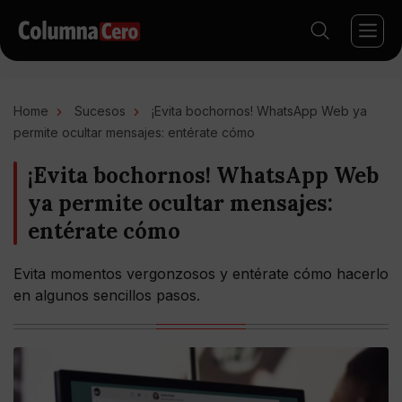
Home
Sucesos
¡Evita bochornos! WhatsApp Web ya
permite ocultar mensajes: entérate cómo
¡Evita bochornos! WhatsApp Web
ya permite ocultar mensajes:
entérate cómo
Evita momentos vergonzosos y entérate cómo hacerlo
en algunos sencillos pasos.