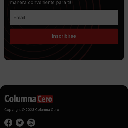
manera conveniente para ti!
Inscribirse
Copyright © 2023 Columna Cero