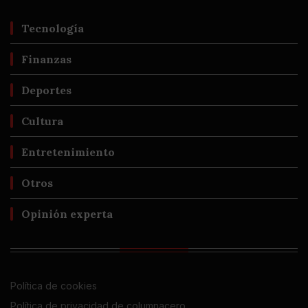
Tecnología
Finanzas
Deportes
Cultura
Entretenimiento
Otros
Opinión experta
Política de cookies
Política de privacidad de columnacero