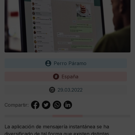
Perro Páramo
España
29.03.2022
Compartir:
La aplicación de mensajería instantánea se ha
diversificado de tal forma que existen distintas