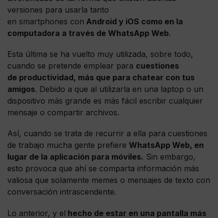
versiones para usarla tanto
en smartphones con
Android y iOS como en la
computadora a través de WhatsApp Web
.
Esta última se ha vuelto muy utilizada, sobre todo,
cuando se pretende emplear para
cuestiones
de productividad, más que para chatear con tus
amigos
. Debido a que al utilizarla en una laptop o un
dispositivo más grande es más fácil escribir cualquier
mensaje o compartir archivos.
Así, cuando se trata de recurrir a ella para cuestiones
de trabajo mucha gente prefiere
WhatsApp Web, en
lugar de la aplicación para móviles.
Sin embargo,
esto provoca que ahí se comparta información más
valiosa que solamente memes o mensajes de texto con
conversación intrascendente.
Lo anterior, y el
hecho de estar en una pantalla más