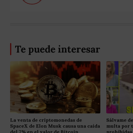
Te puede interesar
La venta de criptomonedas de
Sálvame de
SpaceX de Elon Musk causa una caída
multa por 
del 7% en el valor de Bitcoin
prohibidas