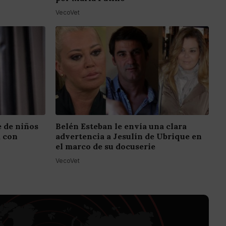
VecoVet
e de niños
Belén Esteban le envía una clara
a con
advertencia a Jesulín de Ubrique en
el marco de su docuserie
VecoVet