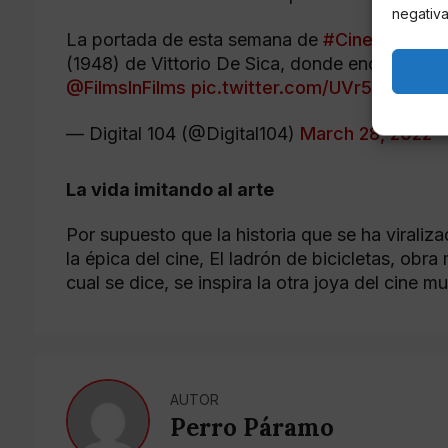
negativa
La portada de esta semana de
#CineDentrod
(1948) de Vittorio De Sica, donde encontramos
@FilmsInFilms
pic.twitter.com/UVr54PgNXs
— Digital 104 (@Digital104)
March 28, 2022
La vida imitando al arte
Por supuesto que la historia que se ha virali
la épica del cine, El ladrón de bicicletas, obr
cual se dice, se inspira la otra joya del cine 
AUTOR
Perro Páramo