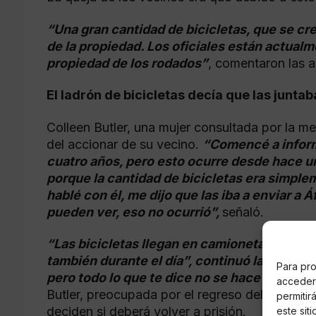
“Una gran cantidad de bicicletas, que se cr
de la propiedad. Los oficiales están actualm
propiedad de los rodados”
, comentaron las a
El ladrón de bicicletas decía que las junta
Colleen Butler, una mujer consultada por la me
del accionar de su vecino.
“Comencé a inform
cuatro años, pero esto ocurre desde hace un
porque la cantidad de bicicletas era simple
hablé con él, me dijo que las iba a enviar a
pueden ver, eso no ocurrió”,
señaló.
“Las bicicletas llegan en camionetas y la ge
también durante el día”, continuó la denunc
Para pro
pero todo lo que te dice no se hace realidad
acceder 
Butler, preocupada por el regreso del hombre 
permitir
deciden si deberá volver a prisión.
este sit