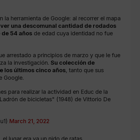
 la herramienta de Google: al recorrer el mapa
te ver una descomunal cantidad de rodados
e de 54 años
de edad cuya identidad no fue
ue arrestado a principios de marzo y que le fue
za la investigación.
Su colección de
e los últimos cinco años
, tanto que sus
de Google.
s para realizar la actividad en Educ de la
"Ladrón de bicicletas" (1948) de Vittorio De
bu1)
March 21, 2022
el lugar era ya un nido de ratas.