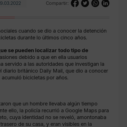
9.03.2022
Compartir:
ociales cuando se dio a conocer la detención
cletas durante lo últimos cinco años.
que se pueden localizar todo tipo de
siones debido a que en ella usuarios
 servido a las autoridades que investigan la
 diario británico Daily Mail, que dio a conocer
n acumuló bicicletas por años.
rtaron que un hombre llevaba algún tiempo
te ello, la policía recurrió a Google Maps para
jeto, cuya identidad no se reveló, amontonaba
rasero de su casa, y eran visibles en la