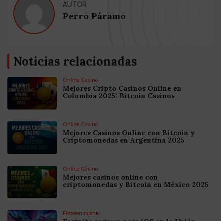
AUTOR
Perro Páramo
Noticias relacionadas
Online Casino
Mejores Cripto Casinos Online en
Colombia 2025: Bitcoin Casinos
Online Casino
Mejores Casinos Online con Bitcoin y
Criptomonedas en Argentina 2025
Online Casino
Mejores casinos online con
criptomonedas y Bitcoin en México 2025
Entretenimiento