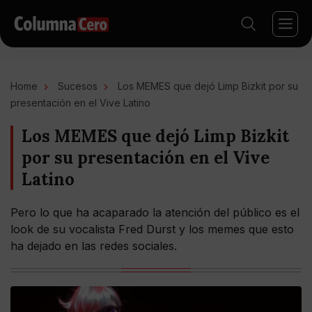
Home
Sucesos
Los MEMES que dejó Limp Bizkit por su
presentación en el Vive Latino
Los MEMES que dejó Limp Bizkit
por su presentación en el Vive
Latino
Pero lo que ha acaparado la atención del público es el
look de su vocalista Fred Durst y los memes que esto
ha dejado en las redes sociales.