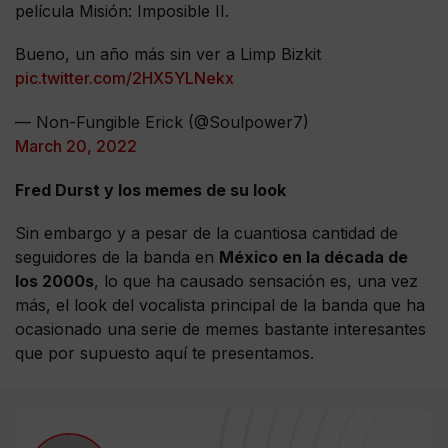
película Misión: Imposible II.
Bueno, un año más sin ver a Limp Bizkit
pic.twitter.com/2HX5YLNekx
— Non-Fungible Erick (@Soulpower7)
March 20, 2022
Fred Durst y los memes de su look
Sin embargo y a pesar de la cuantiosa cantidad de
seguidores de la banda en
México en la década de
los 2000s
, lo que ha causado sensación es, una vez
más, el look del vocalista principal de la banda que ha
ocasionado una serie de memes bastante interesantes
que por supuesto aquí te presentamos.