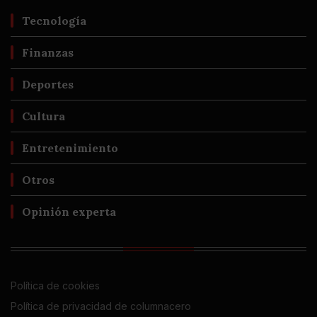
Tecnología
Finanzas
Deportes
Cultura
Entretenimiento
Otros
Opinión experta
Política de cookies
Política de privacidad de columnacero