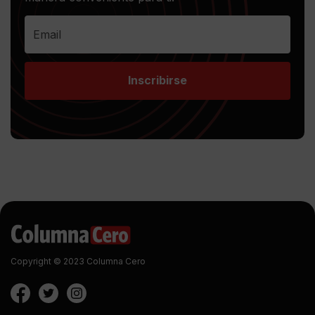
Inscribirse
Copyright © 2023 Columna Cero