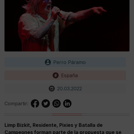
Perro Páramo
España
20.03.2022
Compartir:
Limp Bizkit, Residente, Pixies y Batalla de
Campeones forman parte de la propuesta que se